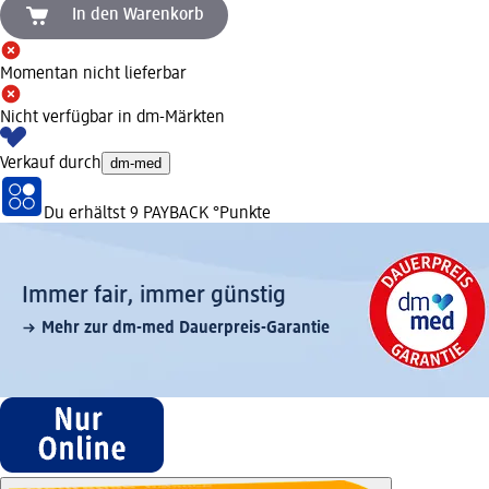
In den Warenkorb
Momentan nicht lieferbar
Nicht verfügbar in dm-Märkten
Verkauf durch
dm-med
Du erhältst
9 PAYBACK
°Punkte
Immer fair,­ immer günstig
Mehr zur dm-med Dauerpreis-Garantie