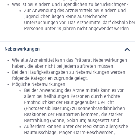
Was ist bei Kindern und Jugendlichen zu berücksichtigen?
Zur Anwendung des Arzneimittels bei Kindern und
Jugendlichen liegen keine ausreichenden
Untersuchungen vor. Das Arzneimittel darf deshalb bei
Personen unter 18 Jahren nicht angewendet werden.
Nebenwirkungen
Wie alle Arzneimittel kann das Präparat Nebenwirkungen
haben, die aber nicht bei jedem auftreten müssen.
Bei den Häufigkeitsangaben zu Nebenwirkungen werden
folgende Kategorien zugrunde gelegt:
Mögliche Nebenwirkungen:
Bei der Anwendung des Arzneimittels kann es vor
allem bei hellhäutigen Personen durch erhöhte
Empfindlichkeit der Haut gegenüber UV-Licht
(Photosensibilisierung) zu sonnenbrandähnlichen
Reaktionen der Hautpartien kommen, die starker
Bestrahlung (Sonne, Solarium) ausgesetzt sind.
Außerdem können unter der Medikation allergische
Hautausschläge, Magen-Darm-Beschwerden,