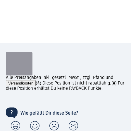
Alle Preisangaben inkl. gesetzl. MwSt., zzgl. Pfand und
Versandkosten
(§) Diese Position ist nicht rabattfähig.
(#) Für
diese Position erhältst Du keine PAYBACK Punkte.
Wie gefällt Dir diese Seite?