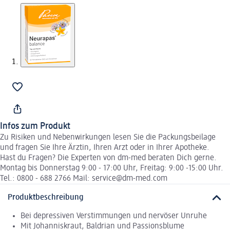
Infos zum Produkt
Zu Risiken und Nebenwirkungen lesen Sie die Packungsbeilage
und fragen Sie Ihre Ärztin, Ihren Arzt oder in Ihrer Apotheke.
Hast du Fragen? Die Experten von dm-med beraten Dich gerne.
Montag bis Donnerstag 9:00 - 17:00 Uhr, Freitag: 9:00 -15:00 Uhr.
Tel.: 0800 - 688 2766 Mail: service@dm-med.com
Produktbeschreibung
Bei depressiven Verstimmungen und nervöser Unruhe
Mit Johanniskraut, Baldrian und Passionsblume