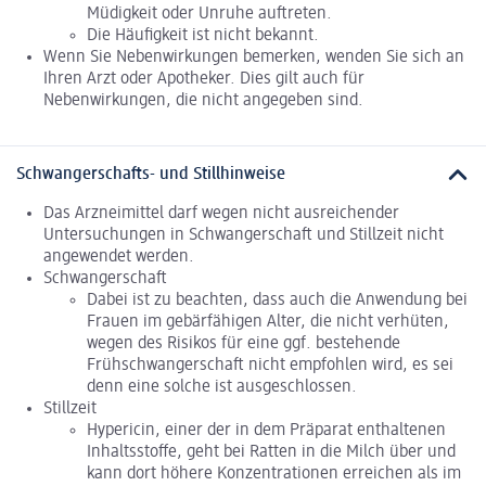
Müdigkeit oder Unruhe auftreten.
Die Häufigkeit ist nicht bekannt.
Wenn Sie Nebenwirkungen bemerken, wenden Sie sich an
Ihren Arzt oder Apotheker. Dies gilt auch für
Nebenwirkungen, die nicht angegeben sind.
Schwangerschafts- und Stillhinweise
Das Arzneimittel darf wegen nicht ausreichender
Untersuchungen in Schwangerschaft und Stillzeit nicht
angewendet werden.
Schwangerschaft
Dabei ist zu beachten, dass auch die Anwendung bei
Frauen im gebärfähigen Alter, die nicht verhüten,
wegen des Risikos für eine ggf. bestehende
Frühschwangerschaft nicht empfohlen wird, es sei
denn eine solche ist ausgeschlossen.
Stillzeit
Hypericin, einer der in dem Präparat enthaltenen
Inhaltsstoffe, geht bei Ratten in die Milch über und
kann dort höhere Konzentrationen erreichen als im