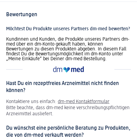
Bewertungen
Möchtest Du Produkte unseres Partners dm-med bewerten?
Kundinnen und Kunden, die Produkte unseres Partners dm-
med über ein dm-Konto gekauft haben, können
Bewertungen zu diesen Produkten abgeben. In diesem Fall
findest Du die Bewertungsmöglichkeit im dm-Konto unter
„Meine Einkäufe“ bei Deiner dm-med Bestellung.
Hast Du ein rezeptfreies Arzneimittel nicht finden
können?
Kontaktiere uns einfach:
dm-med Kontaktformular
Bitte beachte, dass dm-med keine verschreibungspflichtigen
Arzneimittel ausliefert.
Du wünschst eine persönliche Beratung zu Produkten,
die von dm-med verkauft werden?