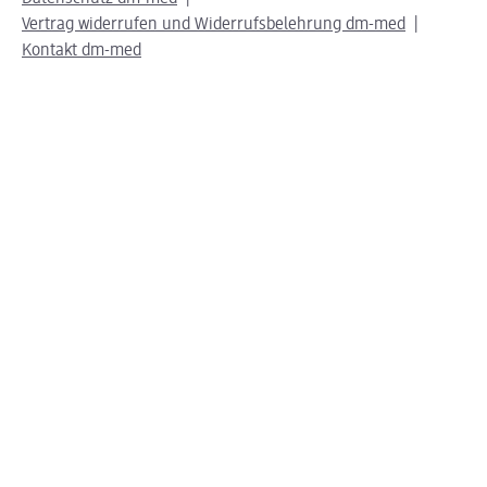
Vertrag widerrufen und Widerrufsbelehrung dm-med
Kontakt dm-med