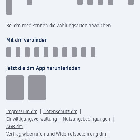
Bei dm-med können die Zahlungsarten abweichen.
Mit dm verbinden
Jetzt die dm-App herunterladen
Impressum dm
Datenschutz dm
Einwilligungsverwaltung
Nutzungsbedingungen
AGB dm
Vertrag widerrufen und Widerrufsbelehrung dm