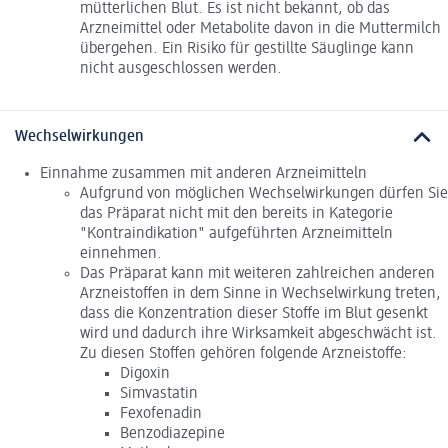
mütterlichen Blut. Es ist nicht bekannt, ob das
Arzneimittel oder Metabolite davon in die Muttermilch
übergehen. Ein Risiko für gestillte Säuglinge kann
nicht ausgeschlossen werden.
Wechselwirkungen
Einnahme zusammen mit anderen Arzneimitteln
Aufgrund von möglichen Wechselwirkungen dürfen Sie
das Präparat nicht mit den bereits in Kategorie
"Kontraindikation" aufgeführten Arzneimitteln
einnehmen.
Das Präparat kann mit weiteren zahlreichen anderen
Arzneistoffen in dem Sinne in Wechselwirkung treten,
dass die Konzentration dieser Stoffe im Blut gesenkt
wird und dadurch ihre Wirksamkeit abgeschwächt ist.
Zu diesen Stoffen gehören folgende Arzneistoffe:
Digoxin
Simvastatin
Fexofenadin
Benzodiazepine