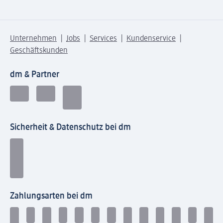
Unternehmen
Jobs
Services
Kundenservice
Geschäftskunden
dm & Partner
Sicherheit & Datenschutz bei dm
Zahlungsarten bei dm