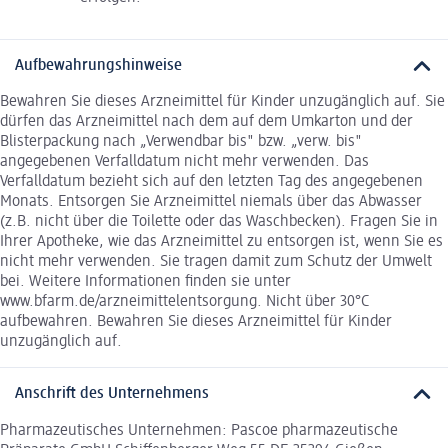
Aufbewahrungshinweise
Bewahren Sie dieses Arzneimittel für Kinder unzugänglich auf. Sie
dürfen das Arzneimittel nach dem auf dem Umkarton und der
Blisterpackung nach „Verwendbar bis" bzw. „verw. bis"
angegebenen Verfalldatum nicht mehr verwenden. Das
Verfalldatum bezieht sich auf den letzten Tag des angegebenen
Monats. Entsorgen Sie Arzneimittel niemals über das Abwasser
(z.B. nicht über die Toilette oder das Waschbecken). Fragen Sie in
Ihrer Apotheke, wie das Arzneimittel zu entsorgen ist, wenn Sie es
nicht mehr verwenden. Sie tragen damit zum Schutz der Umwelt
bei. Weitere Informationen finden sie unter
www.bfarm.de/arzneimittelentsorgung. Nicht über 30°C
aufbewahren. Bewahren Sie dieses Arzneimittel für Kinder
unzugänglich auf.
Anschrift des Unternehmens
Pharmazeutisches Unternehmen: Pascoe pharmazeutische