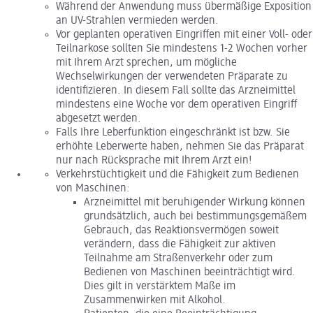
Während der Anwendung muss übermäßige Exposition
an UV-Strahlen vermieden werden.
Vor geplanten operativen Eingriffen mit einer Voll- oder
Teilnarkose sollten Sie mindestens 1-2 Wochen vorher
mit Ihrem Arzt sprechen, um mögliche
Wechselwirkungen der verwendeten Präparate zu
identifizieren. In diesem Fall sollte das Arzneimittel
mindestens eine Woche vor dem operativen Eingriff
abgesetzt werden.
Falls Ihre Leberfunktion eingeschränkt ist bzw. Sie
erhöhte Leberwerte haben, nehmen Sie das Präparat
nur nach Rücksprache mit Ihrem Arzt ein!
Verkehrstüchtigkeit und die Fähigkeit zum Bedienen
von Maschinen:
Arzneimittel mit beruhigender Wirkung können
grundsätzlich, auch bei bestimmungsgemäßem
Gebrauch, das Reaktionsvermögen soweit
verändern, dass die Fähigkeit zur aktiven
Teilnahme am Straßenverkehr oder zum
Bedienen von Maschinen beeinträchtigt wird.
Dies gilt in verstärktem Maße im
Zusammenwirken mit Alkohol.