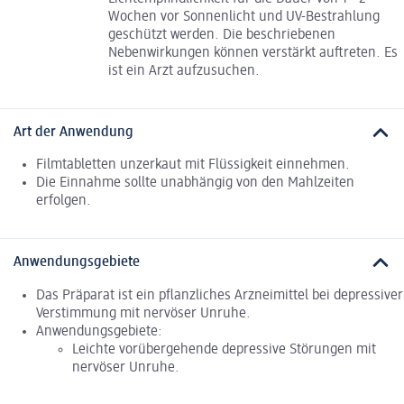
Wochen vor Sonnenlicht und UV-Bestrahlung
geschützt werden. Die beschriebenen
Nebenwirkungen können verstärkt auftreten. Es
ist ein Arzt aufzusuchen.
Art der Anwendung
Filmtabletten unzerkaut mit Flüssigkeit einnehmen.
Die Einnahme sollte unabhängig von den Mahlzeiten
erfolgen.
Anwendungsgebiete
Das Präparat ist ein pflanzliches Arzneimittel bei depressiver
Verstimmung mit nervöser Unruhe.
Anwendungsgebiete:
Leichte vorübergehende depressive Störungen mit
nervöser Unruhe.