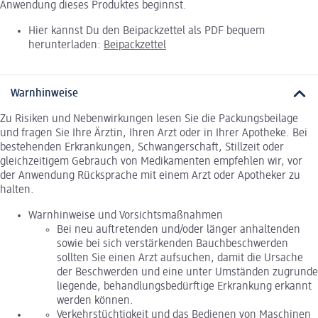
Anwendung dieses Produktes beginnst.
Hier kannst Du den Beipackzettel als PDF bequem
herunterladen:
Beipackzettel
Warnhinweise
Zu Risiken und Nebenwirkungen lesen Sie die Packungsbeilage
und fragen Sie Ihre Ärztin, Ihren Arzt oder in Ihrer Apotheke. Bei
bestehenden Erkrankungen, Schwangerschaft, Stillzeit oder
gleichzeitigem Gebrauch von Medikamenten empfehlen wir, vor
der Anwendung Rücksprache mit einem Arzt oder Apotheker zu
halten.
Warnhinweise und Vorsichtsmaßnahmen
Bei neu auftretenden und/oder länger anhaltenden
sowie bei sich verstärkenden Bauchbeschwerden
sollten Sie einen Arzt aufsuchen, damit die Ursache
der Beschwerden und eine unter Umständen zugrunde
liegende, behandlungsbedürftige Erkrankung erkannt
werden können.
Verkehrstüchtigkeit und das Bedienen von Maschinen