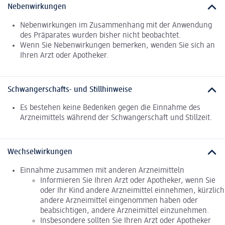
Nebenwirkungen
Nebenwirkungen im Zusammenhang mit der Anwendung
des Präparates wurden bisher nicht beobachtet.
Wenn Sie Nebenwirkungen bemerken, wenden Sie sich an
Ihren Arzt oder Apotheker.
Schwangerschafts- und Stillhinweise
Es bestehen keine Bedenken gegen die Einnahme des
Arzneimittels während der Schwangerschaft und Stillzeit.
Wechselwirkungen
Einnahme zusammen mit anderen Arzneimitteln
Informieren Sie Ihren Arzt oder Apotheker, wenn Sie
oder Ihr Kind andere Arzneimittel einnehmen, kürzlich
andere Arzneimittel eingenommen haben oder
beabsichtigen, andere Arzneimittel einzunehmen.
Insbesondere sollten Sie Ihren Arzt oder Apotheker