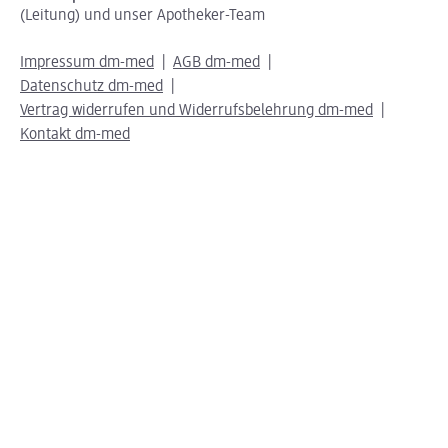
(Leitung) und unser Apotheker-Team
Impressum dm-med
AGB dm-med
Datenschutz dm-med
Vertrag widerrufen und Widerrufsbelehrung dm-med
Kontakt dm-med