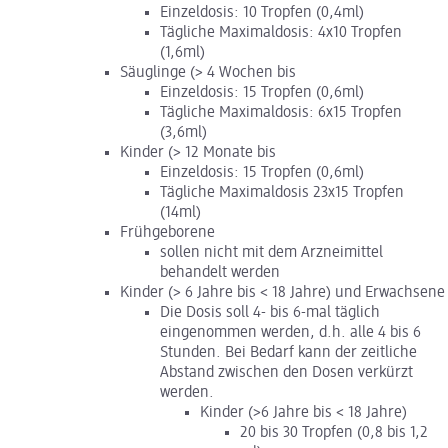
Einzeldosis: 10 Tropfen (0,4ml)
Tägliche Maximaldosis: 4x10 Tropfen
(1,6ml)
Säuglinge (> 4 Wochen bis
Einzeldosis: 15 Tropfen (0,6ml)
Tägliche Maximaldosis: 6x15 Tropfen
(3,6ml)
Kinder (> 12 Monate bis
Einzeldosis: 15 Tropfen (0,6ml)
Tägliche Maximaldosis 23x15 Tropfen
(14ml)
Frühgeborene
sollen nicht mit dem Arzneimittel
behandelt werden
Kinder (> 6 Jahre bis < 18 Jahre) und Erwachsene
Die Dosis soll 4- bis 6-mal täglich
eingenommen werden, d.h. alle 4 bis 6
Stunden. Bei Bedarf kann der zeitliche
Abstand zwischen den Dosen verkürzt
werden.
Kinder (>6 Jahre bis < 18 Jahre)
20 bis 30 Tropfen (0,8 bis 1,2