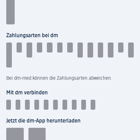
Zahlungsarten bei dm
Bei dm-med können die Zahlungsarten abweichen.
Mit dm verbinden
Jetzt die dm-App herunterladen