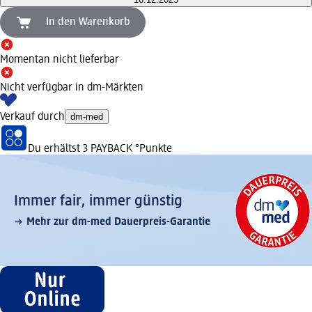
In den Warenkorb
Momentan nicht lieferbar
Nicht verfügbar in dm-Märkten
Verkauf durch
dm-med
Du erhältst
3 PAYBACK
°Punkte
Immer fair,­ immer günstig
Mehr zur dm-med Dauerpreis-Garantie