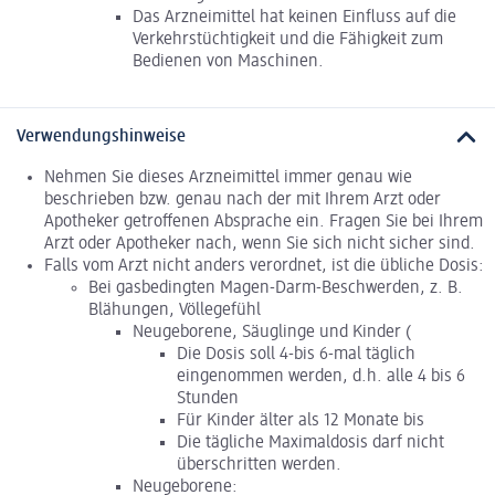
Das Arzneimittel hat keinen Einfluss auf die
Verkehrstüchtigkeit und die Fähigkeit zum
Bedienen von Maschinen.
Verwendungshinweise
Nehmen Sie dieses Arzneimittel immer genau wie
beschrieben bzw. genau nach der mit Ihrem Arzt oder
Apotheker getroffenen Absprache ein. Fragen Sie bei Ihrem
Arzt oder Apotheker nach, wenn Sie sich nicht sicher sind.
Falls vom Arzt nicht anders verordnet, ist die übliche Dosis:
Bei gasbedingten Magen-Darm-Beschwerden, z. B.
Blähungen, Völlegefühl
Neugeborene, Säuglinge und Kinder (
Die Dosis soll 4-bis 6-mal täglich
eingenommen werden, d.h. alle 4 bis 6
Stunden
Für Kinder älter als 12 Monate bis
Die tägliche Maximaldosis darf nicht
überschritten werden.
Neugeborene: