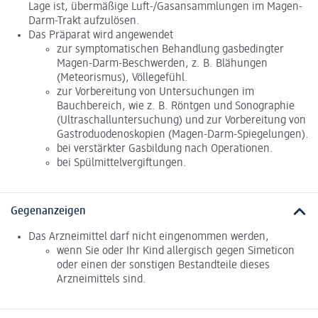
Lage ist, übermäßige Luft-/Gasansammlungen im Magen-
Darm-Trakt aufzulösen.
Das Präparat wird angewendet
zur symptomatischen Behandlung gasbedingter
Magen-Darm-Beschwerden, z. B. Blähungen
(Meteorismus), Völlegefühl.
zur Vorbereitung von Untersuchungen im
Bauchbereich, wie z. B. Röntgen und Sonographie
(Ultraschalluntersuchung) und zur Vorbereitung von
Gastroduodenoskopien (Magen-Darm-Spiegelungen).
bei verstärkter Gasbildung nach Operationen.
bei Spülmittelvergiftungen.
Gegenanzeigen
Das Arzneimittel darf nicht eingenommen werden,
wenn Sie oder Ihr Kind allergisch gegen Simeticon
oder einen der sonstigen Bestandteile dieses
Arzneimittels sind.