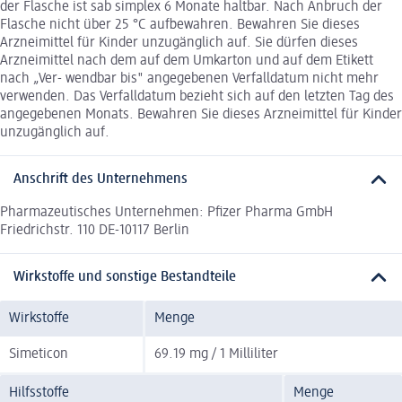
der Flasche ist sab simplex 6 Monate haltbar. Nach Anbruch der
Flasche nicht über 25 °C aufbewahren. Bewahren Sie dieses
Arzneimittel für Kinder unzugänglich auf. Sie dürfen dieses
Arzneimittel nach dem auf dem Umkarton und auf dem Etikett
nach „Ver- wendbar bis" angegebenen Verfalldatum nicht mehr
verwenden. Das Verfalldatum bezieht sich auf den letzten Tag des
angegebenen Monats. Bewahren Sie dieses Arzneimittel für Kinder
unzugänglich auf.
Anschrift des Unternehmens
Pharmazeutisches Unternehmen: Pfizer Pharma GmbH
Friedrichstr. 110 DE-10117 Berlin
Wirkstoffe und sonstige Bestandteile
Wirkstoffe
Menge
Simeticon
69.19 mg / 1 Milliliter
Hilfsstoffe
Menge