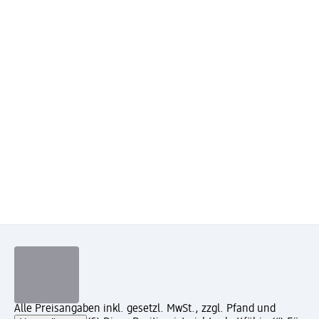
Alle Preisangaben inkl. gesetzl. MwSt., zzgl. Pfand und