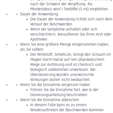
nach der Schwere der Vergiftung. Als
Mindestdosis wird 1 Teelöffel (5 ml) empfohlen.
Dauer der Anwendung
Die Dauer der Anwendung richtet sich nach dem
Verlauf der Beschwerden.
Wenn die Symptome anhalten oder sich
verschlechtern, konsultieren Sie ihren Arzt oder
Apotheker.
Wenn Sie eine größere Menge eingenommen haben,
als Sie sollten
Der Wirkstoff, Simeticon, bringt den Schaum im
Magen-Darm-Kanal auf rein physikalischem
Wege zur Auflösung und ist chemisch und
biologisch vollkommen unwirksam. Bei
Überdosierung wurden unerwünschte
Wirkungen bisher nicht beobachtet.
Wenn Sie die Einnahme vergessen haben
Führen Sie die Einnahme fort, wie in der
Dosierungsanleitung beschrieben.
Wenn Sie die Einnahme abbrechen
In diesem Falle kann es zu einem
Wiederauftreten der Beschwerden kommen.