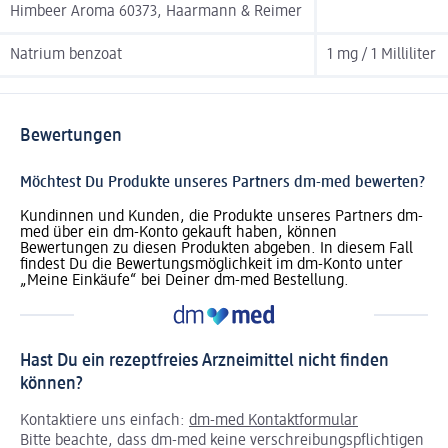
Himbeer Aroma 60373, Haarmann & Reimer
Natrium benzoat
1 mg / 1 Milliliter
Bewertungen
Möchtest Du Produkte unseres Partners dm-med bewerten?
Kundinnen und Kunden, die Produkte unseres Partners dm-
med über ein dm-Konto gekauft haben, können
Bewertungen zu diesen Produkten abgeben. In diesem Fall
findest Du die Bewertungsmöglichkeit im dm-Konto unter
„Meine Einkäufe“ bei Deiner dm-med Bestellung.
Hast Du ein rezeptfreies Arzneimittel nicht finden
können?
Kontaktiere uns einfach:
dm-med Kontaktformular
Bitte beachte, dass dm-med keine verschreibungspflichtigen