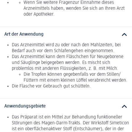
Wenn Sie weitere Fragenzur Einnahme dieses
Arzneimittels haben, wenden Sie sich an Ihren Arzt
oder Apotheker.
Art der Anwendung
Das Arzneimittel wird zu oder nach den Mahlzeiten, bei
Bedarf auch vor dem Schlafengehen eingenommen.
Das Arzneimittel kann dem Fläschchen für Neugeborene
und Säuglinge beigegeben werden. Es mischt sich
problemlos mit anderen Flüssigkeiten, z. B. mit Milch.
Die Tropfen können gegebenfalls vor dem Stillen/
Füttern mit einem kleinen Löffel verabreicht werden.
Die Flasche vor Gebrauch gut schütteln.
Anwendungsgebiete
Das Präparat ist ein Mittel zur Behandlung funktioneller
Störungen des Magen-Darm-Trakts. Der Wirkstoff Simeticon
ist ein oberflächenaktiver Stoff (Entschäumer), der in der