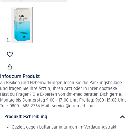
Infos zum Produkt
Zu Risiken und Nebenwirkungen lesen Sie die Packungsbeilage
und fragen Sie Ihre Ärztin, Ihren Arzt oder in Ihrer Apotheke.
Hast du Fragen? Die Experten von dm-med beraten Dich gerne.
Montag bis Donnerstag 9:00 - 17:00 Uhr, Freitag: 9:00 -15:00 Uhr.
Tel.: 0800 - 688 2766 Mail: service@dm-med.com
Produktbeschreibung
Gezielt gegen Luftansammlungen im Verdauungstrakt