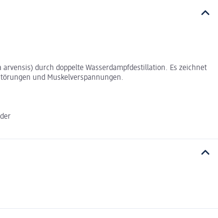
 arvensis) durch doppelte Wasserdampfdestillation. Es zeichnet
gsstörungen und Muskelverspannungen.
der