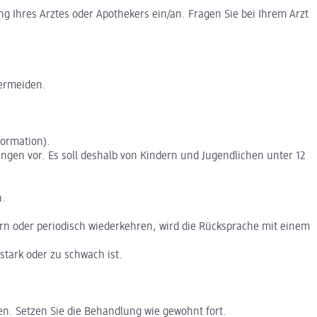
Ihres Arztes oder Apothekers ein/an. Fragen Sie bei Ihrem Arzt
vermeiden.
formation).
gen vor. Es soll deshalb von Kindern und Jugendlichen unter 12
n.
ern oder periodisch wiederkehren, wird die Rücksprache mit einem
stark oder zu schwach ist.
. Setzen Sie die Behandlung wie gewohnt fort.