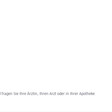
ragen Sie Ihre Ärztin, Ihren Arzt oder in Ihrer Apotheke.