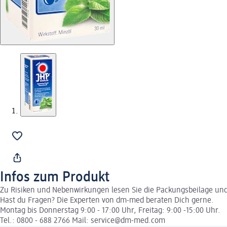
Infos zum Produkt
Zu Risiken und Nebenwirkungen lesen Sie die Packungsbeilage und f
Hast du Fragen? Die Experten von dm-med beraten Dich gerne.
Montag bis Donnerstag 9:00 - 17:00 Uhr, Freitag: 9:00 -15:00 Uhr.
Tel.: 0800 - 688 2766 Mail: service@dm-med.com