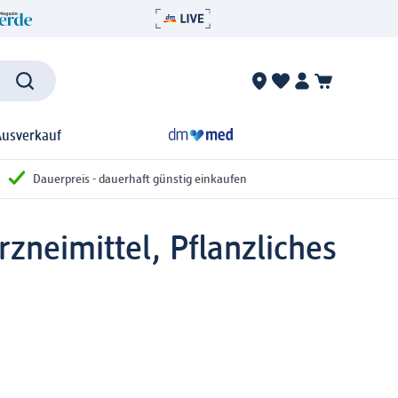
Ausverkauf
Dauerpreis - dauerhaft günstig einkaufen
rzneimittel, Pflanzliches