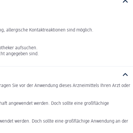
ng, allergische Kontaktreaktionen sind möglich.
otheker aufsuchen.
cht angegeben sind.
ragen Sie vor der Anwendung dieses Arzneimittels Ihren Arzt oder
ft angewendet werden. Doch sollte eine großflächige
wendet werden. Doch sollte eine großflächige Anwendung an der