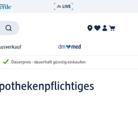
Ausverkauf
Dauerpreis - dauerhaft günstig einkaufen
pothekenpflichtiges