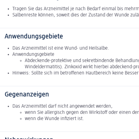
Tragen Sie das Arzneimittel je nach Bedarf einmal bis mehrma
Salbenreste können, soweit dies der Zustand der Wunde zulä
Anwendungsgebiete
Das Arzneimittel ist eine Wund- und Heilsalbe.
Anwendungsgebiete
Abdeckende-protektive und sekretbindende Behandlung 
Windeldermatitis). Zinkoxid wirkt hierbei abdeckend-pr
Hinweis: Sollte sich im betroffenen Hautbereich keine Besser
Gegenanzeigen
Das Arzneimittel darf nicht angewendet werden,
wenn Sie allergisch gegen den Wirkstoff oder einen der
wenn die Wunde infiziert ist.