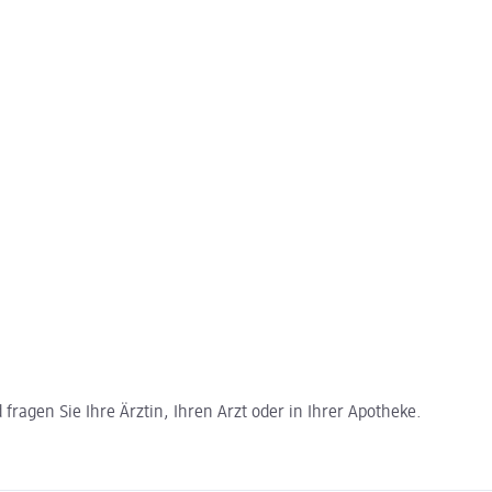
ragen Sie Ihre Ärztin, Ihren Arzt oder in Ihrer Apotheke.