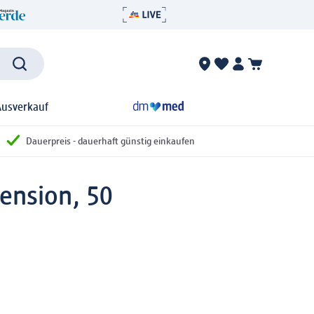
Ausverkauf
Dauerpreis - dauerhaft günstig einkaufen
ension, 50