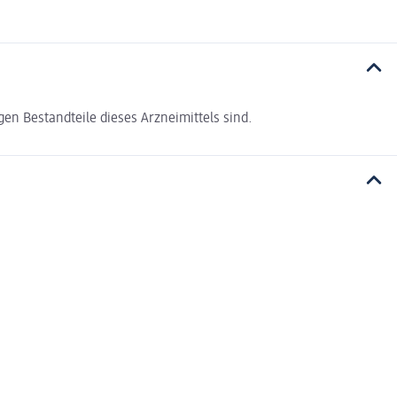
gen Bestandteile dieses Arzneimittels sind.