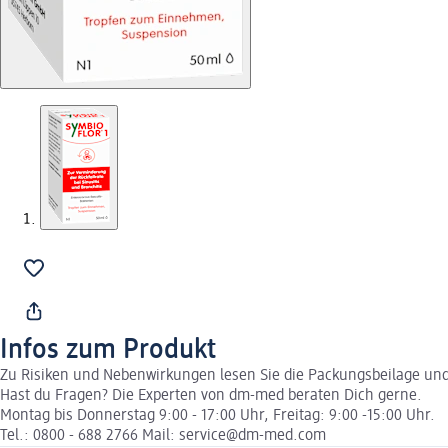
Infos zum Produkt
Zu Risiken und Nebenwirkungen lesen Sie die Packungsbeilage und f
Hast du Fragen? Die Experten von dm-med beraten Dich gerne.
Montag bis Donnerstag 9:00 - 17:00 Uhr, Freitag: 9:00 -15:00 Uhr.
Tel.: 0800 - 688 2766 Mail: service@dm-med.com