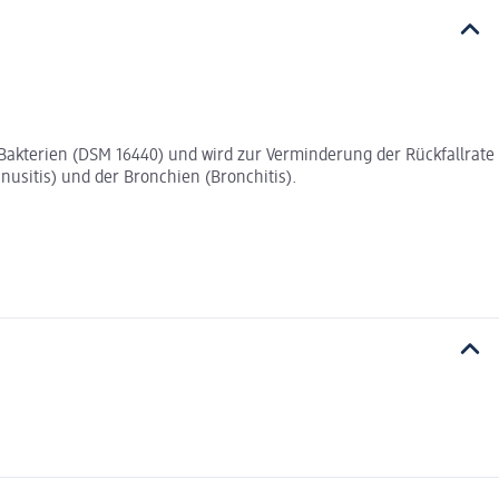
-Bakterien (DSM 16440) und wird zur Verminderung der Rückfallrate
sitis) und der Bronchien (Bronchitis).