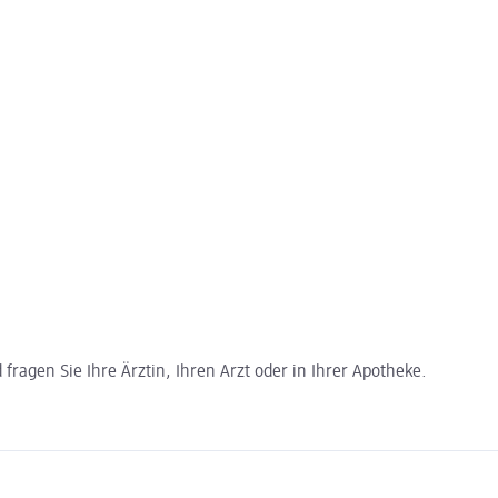
ragen Sie Ihre Ärztin, Ihren Arzt oder in Ihrer Apotheke.