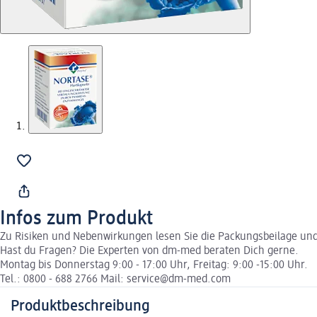
Infos zum Produkt
Zu Risiken und Nebenwirkungen lesen Sie die Packungsbeilage und f
Hast du Fragen? Die Experten von dm-med beraten Dich gerne.
Montag bis Donnerstag 9:00 - 17:00 Uhr, Freitag: 9:00 -15:00 Uhr.
Tel.: 0800 - 688 2766 Mail: service@dm-med.com
Produktbeschreibung