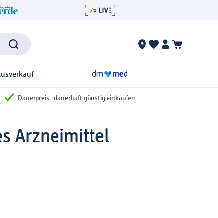
Ausverkauf
Dauerpreis - dauerhaft günstig einkaufen
s Arzneimittel