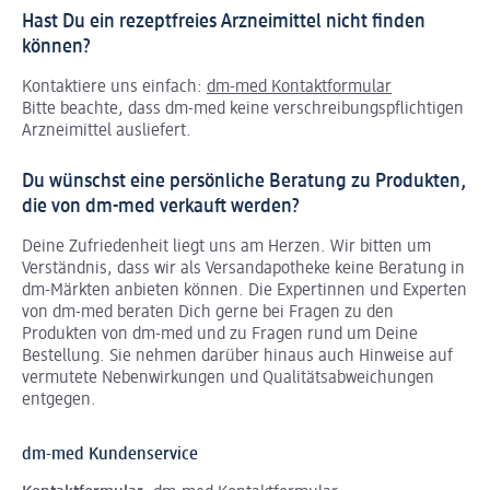
Hast Du ein rezeptfreies Arzneimittel nicht finden
können?
Kontaktiere uns einfach:
dm-med Kontaktformular
Bitte beachte, dass dm-med keine verschreibungspflichtigen
Arzneimittel ausliefert.
Du wünschst eine persönliche Beratung zu Produkten,
die von dm-med verkauft werden?
Deine Zufriedenheit liegt uns am Herzen. Wir bitten um
Verständnis, dass wir als Versandapotheke keine Beratung in
dm-Märkten anbieten können.
Die Expertinnen und Experten
von dm-med beraten Dich gerne bei Fragen zu den
Produkten von dm-med und zu Fragen rund um Deine
Bestellung. Sie nehmen darüber hinaus auch Hinweise auf
vermutete Nebenwirkungen und Qualitätsabweichungen
entgegen.
dm-med Kundenservice