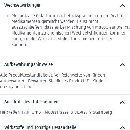
Wechselwirkungen
MucoClear 3% darf nur nach Rücksprache mit dem Arzt mit
Medikamenten gemischt werden. Es ist nicht
auszuschließen, dass es bei Mischung von MucoClear 3% mit
Medikamenten zu chemischen Wechselwirkungen kommen
kann, die die Wirksamkeit der Therapie beeinflussen
können.
Aufbewahrungshinweise
Alle Produktbestandteile außer Reichweite von Kindern
aufbewahren. Bewahren Sie dieses Produkt für Kinder
unzugänglich auf.
Anschrift des Unternehmens
Hersteller: PARI GmbH Moosstrasse 3 DE-82319 Starnberg
Wirkstoffe und sonstige Bestandteile