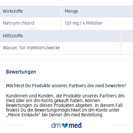
Wirkstoffe
Menge
Natrium chlorid
120 mg / 4 Milliliter
Hilfsstoffe
Wasser, für Injektionszwecke
Bewertungen
Möchtest Du Produkte unseres Partners dm-med bewerten?
Kundinnen und Kunden, die Produkte unseres Partners dm-
med über ein dm-Konto gekauft haben, können
Bewertungen zu diesen Produkten abgeben. In diesem Fall
findest Du die Bewertungsmöglichkeit im dm-Konto unter
„Meine Einkäufe“ bei Deiner dm-med Bestellung.