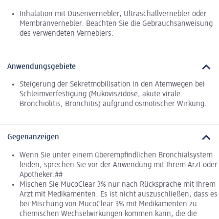
Inhalation mit Düsenvernebler, Ultraschallvernebler oder
Membranvernebler. Beachten Sie die Gebrauchsanweisung
des verwendeten Verneblers.
Anwendungsgebiete
Steigerung der Sekretmobilisation in den Atemwegen bei
Schleimverfestigung (Mukoviszidose, akute virale
Bronchiolitis, Bronchitis) aufgrund osmotischer Wirkung.
Gegenanzeigen
Wenn Sie unter einem überempfindlichen Bronchialsystem
leiden, sprechen Sie vor der Anwendung mit Ihrem Arzt oder
Apotheker.##
Mischen Sie MucoClear 3% nur nach Rücksprache mit Ihrem
Arzt mit Medikamenten. Es ist nicht auszuschließen, dass es
bei Mischung von MucoClear 3% mit Medikamenten zu
chemischen Wechselwirkungen kommen kann, die die