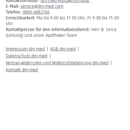
Kontaktformular:
dm-med Kontaktformular
E-Mail:
service@dm-med.com
Telefon:
0800-6882766
Erreichbarkeit:
Mo-Do 9:00 bis 17:00 Uhr, Fr 9:00 bis 15:00
Uhr
Kontaktperson für den Informationsdienst:
Herr B. Urica
(Leitung) und unser Apotheker-Team
Impressum dm-med
AGB dm-med
Datenschutz dm-med
Vertrag widerrufen und Widerrufsbelehrung dm-med
Kontakt dm-med