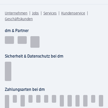
Unternehmen
Jobs
Services
Kundenservice
Geschäftskunden
dm & Partner
Sicherheit & Datenschutz bei dm
Zahlungsarten bei dm