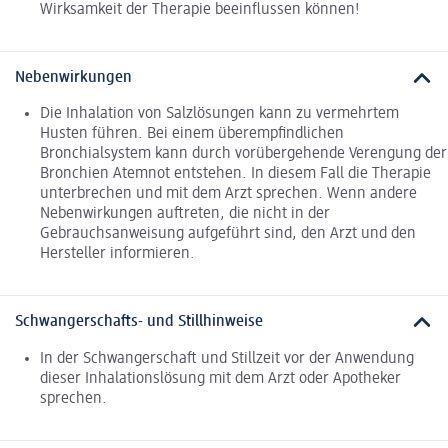
Wirksamkeit der Therapie beeinflussen können!
Nebenwirkungen
Die Inhalation von Salzlösungen kann zu vermehrtem
Husten führen. Bei einem überempfindlichen
Bronchialsystem kann durch vorübergehende Verengung der
Bronchien Atemnot entstehen. In diesem Fall die Therapie
unterbrechen und mit dem Arzt sprechen. Wenn andere
Nebenwirkungen auftreten, die nicht in der
Gebrauchsanweisung aufgeführt sind, den Arzt und den
Hersteller informieren.
Schwangerschafts- und Stillhinweise
In der Schwangerschaft und Stillzeit vor der Anwendung
dieser Inhalationslösung mit dem Arzt oder Apotheker
sprechen.