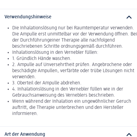
Verwendungshinweise
Die Inhalationslösung nur bei Raumtemperatur verwenden.
Die Ampulle erst unmittelbar vor der Verwendung öffnen. Bei
der Durchführungeiner Therapie alle nachfolgend
beschriebenen Schritte ordnungsgemäß durchführen.
Inhalationslösung in den Vernebler füllen:
1. Gründlich Hände waschen.
2. Ampulle auf Unversehrtheit prüfen. Angebrochene oder
beschädigte Ampullen, verfärbte oder trübe Lösungen nicht
verwenden.
3. Oberteil der Ampulle abdrehen.
4. Inhalationslösung in den Vernebler füllen wie in der
Gebrauchsanweisung des Verneblers beschrieben.
Wenn während der Inhalation ein ungewöhnlicher Geruch
auftritt, die Therapie unterbrechen und den Hersteller
informieren.
Art der Anwendung