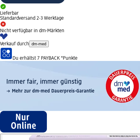
Lieferbar
Standardversand 2-3 Werktage
Nicht verfügbar in dm-Märkten
Verkauf durch
dm-med
Du erhältst
7 PAYBACK
°Punkte
Immer fair,­ immer günstig
Mehr zur dm-med Dauerpreis-Garantie