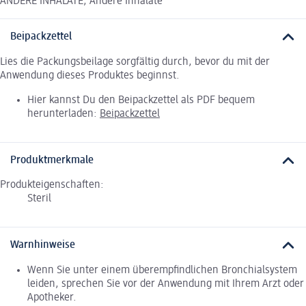
ANDERE INHALATE, Andere Inhalate
Beipackzettel
Lies die Packungsbeilage sorgfältig durch, bevor du mit der
Anwendung dieses Produktes beginnst.
Hier kannst Du den Beipackzettel als PDF bequem
herunterladen:
Beipackzettel
Produktmerkmale
Produkteigenschaften:
Steril
Warnhinweise
Wenn Sie unter einem überempfindlichen Bronchialsystem
leiden, sprechen Sie vor der Anwendung mit Ihrem Arzt oder
Apotheker.