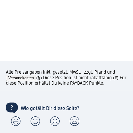
Alle Preisangaben inkl. gesetzl. MwSt., zzgl. Pfand und
Versandkosten
(§) Diese Position ist nicht rabattfähig.
(#) Für
diese Position erhältst Du keine PAYBACK Punkte.
Wie gefällt Dir diese Seite?