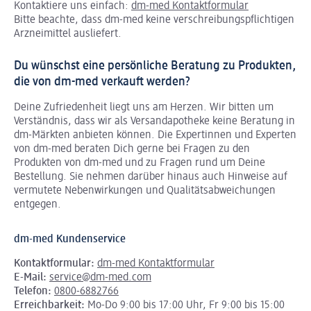
Kontaktiere uns einfach:
dm-med Kontaktformular
Bitte beachte, dass dm-med keine verschreibungspflichtigen
Arzneimittel ausliefert.
Du wünschst eine persönliche Beratung zu Produkten,
die von dm-med verkauft werden?
Deine Zufriedenheit liegt uns am Herzen. Wir bitten um
Verständnis, dass wir als Versandapotheke keine Beratung in
dm-Märkten anbieten können.
Die Expertinnen und Experten
von dm-med beraten Dich gerne bei Fragen zu den
Produkten von dm-med und zu Fragen rund um Deine
Bestellung. Sie nehmen darüber hinaus auch Hinweise auf
vermutete Nebenwirkungen und Qualitätsabweichungen
entgegen.
dm-med Kundenservice
Kontaktformular:
dm-med Kontaktformular
E-Mail:
service@dm-med.com
Telefon:
0800-6882766
Erreichbarkeit:
Mo-Do 9:00 bis 17:00 Uhr, Fr 9:00 bis 15:00