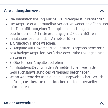
Verwendungshinweise
Die Inhalationslösung nur bei Raumtemperatur verwenden.
Die Ampulle erst unmittelbar vor der Verwendung öffnen. Bei
der Durchführungeiner Therapie alle nachfolgend
beschriebenen Schritte ordnungsgemäß durchführen.
Inhalationslösung in den Vernebler füllen:
1. Gründlich Hände waschen.
2. Ampulle auf Unversehrtheit prüfen. Angebrochene oder
beschädigte Ampullen, verfärbte oder trübe Lösungen nicht
verwenden.
3. Oberteil der Ampulle abdrehen.
4. Inhalationslösung in den Vernebler füllen wie in der
Gebrauchsanweisung des Verneblers beschrieben.
Wenn während der Inhalation ein ungewöhnlicher Geruch
auftritt, die Therapie unterbrechen und den Hersteller
informieren.
Art der Anwendung