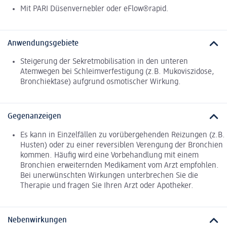
Mit PARI Düsenvernebler oder eFlow®rapid.
Anwendungsgebiete
Steigerung der Sekretmobilisation in den unteren
Atemwegen bei Schleimverfestigung (z.B. Mukoviszidose,
Bronchiektase) aufgrund osmotischer Wirkung.
Gegenanzeigen
Es kann in Einzelfällen zu vorübergehenden Reizungen (z.B.
Husten) oder zu einer reversiblen Verengung der Bronchien
kommen. Häufig wird eine Vorbehandlung mit einem
Bronchien erweiternden Medikament vom Arzt empfohlen.
Bei unerwünschten Wirkungen unterbrechen Sie die
Therapie und fragen Sie Ihren Arzt oder Apotheker.
Nebenwirkungen