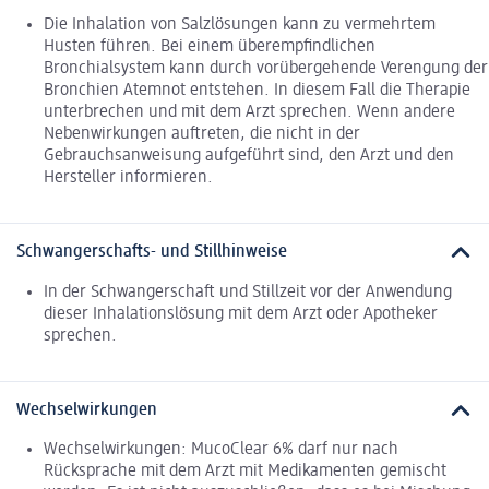
Die Inhalation von Salzlösungen kann zu vermehrtem
Husten führen. Bei einem überempfindlichen
Bronchialsystem kann durch vorübergehende Verengung der
Bronchien Atemnot entstehen. In diesem Fall die Therapie
unterbrechen und mit dem Arzt sprechen. Wenn andere
Nebenwirkungen auftreten, die nicht in der
Gebrauchsanweisung aufgeführt sind, den Arzt und den
Hersteller informieren.
Schwangerschafts- und Stillhinweise
In der Schwangerschaft und Stillzeit vor der Anwendung
dieser Inhalationslösung mit dem Arzt oder Apotheker
sprechen.
Wechselwirkungen
Wechselwirkungen: MucoClear 6% darf nur nach
Rücksprache mit dem Arzt mit Medikamenten gemischt