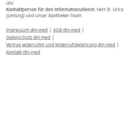
Uhr
Kontaktperson für den Informationsdienst:
Herr B. Urica
(Leitung) und unser Apotheker-Team
Impressum dm-med
AGB dm-med
Datenschutz dm-med
Vertrag widerrufen und Widerrufsbelehrung dm-med
Kontakt dm-med