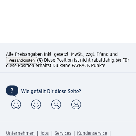
Alle Preisangaben inkl. gesetzl. MwSt., zzgl. Pfand und
Versandkosten
(§) Diese Position ist nicht rabattfähig.
(#) Für
diese Position erhältst Du keine PAYBACK Punkte.
Wie gefällt Dir diese Seite?
Unternehmen
Jobs
Services
Kundenservice