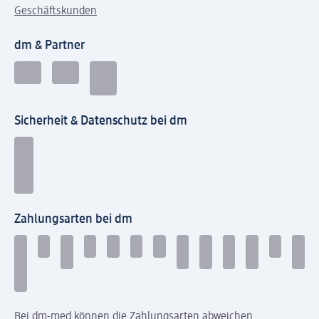
Geschäftskunden
dm & Partner
Sicherheit & Datenschutz bei dm
Zahlungsarten bei dm
Bei dm-med können die Zahlungsarten abweichen.