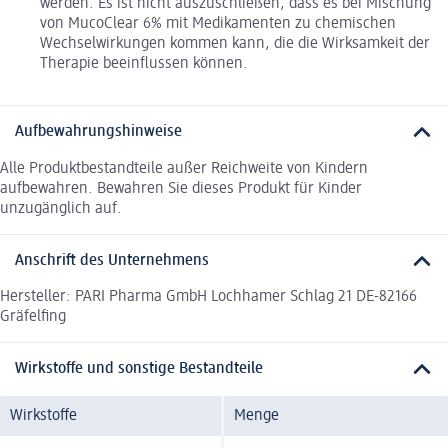
werden. Es ist nicht auszuschließen, dass es bei Mischung
von MucoClear 6% mit Medikamenten zu chemischen
Wechselwirkungen kommen kann, die die Wirksamkeit der
Therapie beeinflussen können.
Aufbewahrungshinweise
Alle Produktbestandteile außer Reichweite von Kindern
aufbewahren. Bewahren Sie dieses Produkt für Kinder
unzugänglich auf.
Anschrift des Unternehmens
Hersteller: PARI Pharma GmbH Lochhamer Schlag 21 DE-82166
Gräfelfing
Wirkstoffe und sonstige Bestandteile
Wirkstoffe
Menge