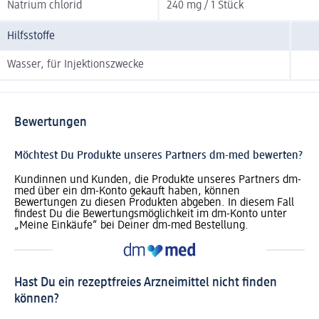
Natrium chlorid
240 mg / 1 Stück
Hilfsstoffe
Wasser, für Injektionszwecke
Bewertungen
Möchtest Du Produkte unseres Partners dm-med bewerten?
Kundinnen und Kunden, die Produkte unseres Partners dm-
med über ein dm-Konto gekauft haben, können
Bewertungen zu diesen Produkten abgeben. In diesem Fall
findest Du die Bewertungsmöglichkeit im dm-Konto unter
„Meine Einkäufe“ bei Deiner dm-med Bestellung.
Hast Du ein rezeptfreies Arzneimittel nicht finden
können?