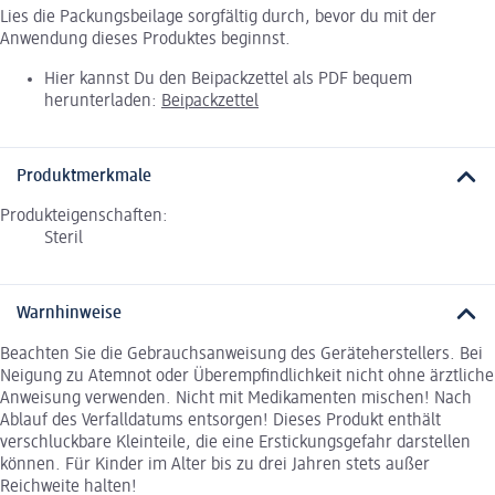
Lies die Packungsbeilage sorgfältig durch, bevor du mit der
Anwendung dieses Produktes beginnst.
Hier kannst Du den Beipackzettel als PDF bequem
herunterladen:
Beipackzettel
Produktmerkmale
Produkteigenschaften:
Steril
Warnhinweise
Beachten Sie die Gebrauchsanweisung des Geräteherstellers. Bei
Neigung zu Atemnot oder Überempfindlichkeit nicht ohne ärztliche
Anweisung verwenden. Nicht mit Medikamenten mischen! Nach
Ablauf des Verfalldatums entsorgen! Dieses Produkt enthält
verschluckbare Kleinteile, die eine Erstickungsgefahr darstellen
können. Für Kinder im Alter bis zu drei Jahren stets außer
Reichweite halten!