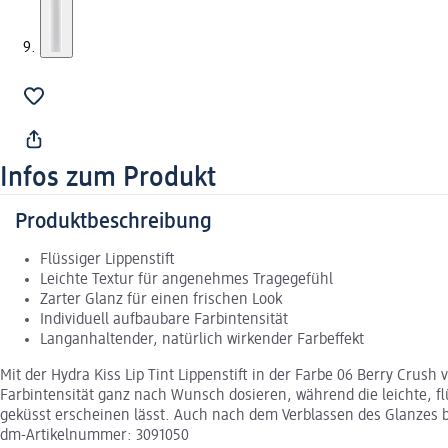
Infos zum Produkt
Produktbeschreibung
Flüssiger Lippenstift
Leichte Textur für angenehmes Tragegefühl
Zarter Glanz für einen frischen Look
Individuell aufbaubare Farbintensität
Langanhaltender, natürlich wirkender Farbeffekt
Mit der Hydra Kiss Lip Tint Lippenstift in der Farbe 06 Berry Crush
Farbintensität ganz nach Wunsch dosieren, während die leichte, fl
geküsst erscheinen lässt. Auch nach dem Verblassen des Glanzes ble
dm-Artikelnummer: 3091050