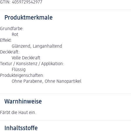
GTIN: 4059729542977
Produktmerkmale
Grundfarbe:
Rot
Effekt:
Glänzend, Langanhaltend
Deckkraft:
Volle Deckkraft
Textur / Konsistenz / Applikation:
Flüssig
Produkteigenschaften:
Ohne Parabene, Ohne Nanopartikel
Warnhinweise
Färbt die Haut ein.
Inhaltsstoffe