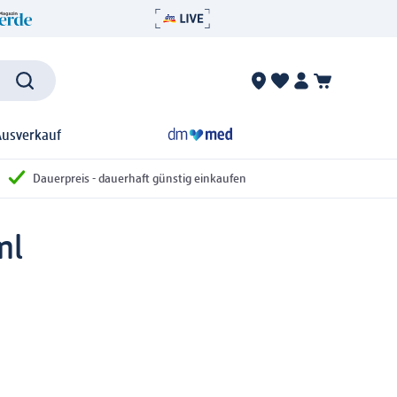
Ausverkauf
Dauerpreis - dauerhaft günstig einkaufen
ml