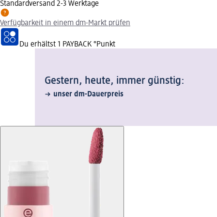
Standardversand 2-3 Werktage
Verfügbarkeit in einem dm-Markt prüfen
Du erhältst
1 PAYBACK
°Punkt
Gestern, heute, immer günstig:
unser dm-Dauerpreis