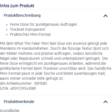
Infos zum Produkt
Produktbeschreibung
Feine Düse für punktgenaues Auftragen
Trocknet transparent
Praktisches Mini-Format
Mit dem What The Fake! Mini Nail Glue von essence gelingt jede
Maniküre im Handumdrehen. Durch die flüssige Textur lässt sich
der Kleber mühelos und präzise auftragen, sodass künstliche
Nägel oder Reparaturen schnell und unkompliziert gelingen. Die
feine Düse ermöglicht ein punktgenaues Arbeiten, während die
pinkfarbene Formel beim Trocknen unsichtbar wird. Das handliche
Mini-Format passt in jede Tasche und bietet zuverlässigen Halt,
wann immer schnelle Hilfe gefragt ist.
dm-Artikelnummer: 3091085
GTIN: 4059729543080
Produktmerkmale
Grundfarbe: