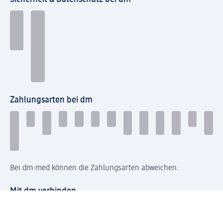
Zahlungsarten bei dm
Bei dm-med können die Zahlungsarten abweichen.
Mit dm verbinden