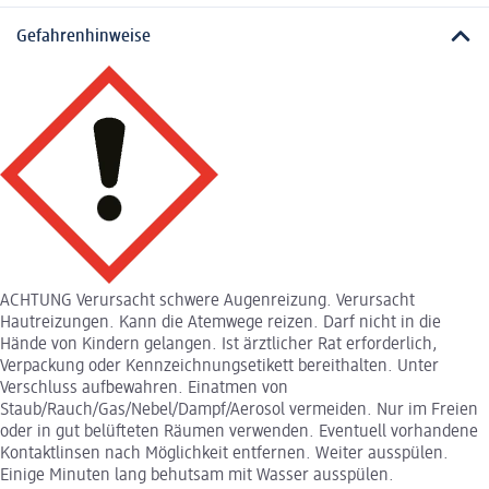
Gefahrenhinweise
ACHTUNG Verursacht schwere Augenreizung. Verursacht
Hautreizungen. Kann die Atemwege reizen. Darf nicht in die
Hände von Kindern gelangen. Ist ärztlicher Rat erforderlich,
Verpackung oder Kennzeichnungsetikett bereithalten. Unter
Verschluss aufbewahren. Einatmen von
Staub/Rauch/Gas/Nebel/Dampf/Aerosol vermeiden. Nur im Freien
oder in gut belüfteten Räumen verwenden. Eventuell vorhandene
Kontaktlinsen nach Möglichkeit entfernen. Weiter ausspülen.
Einige Minuten lang behutsam mit Wasser ausspülen.