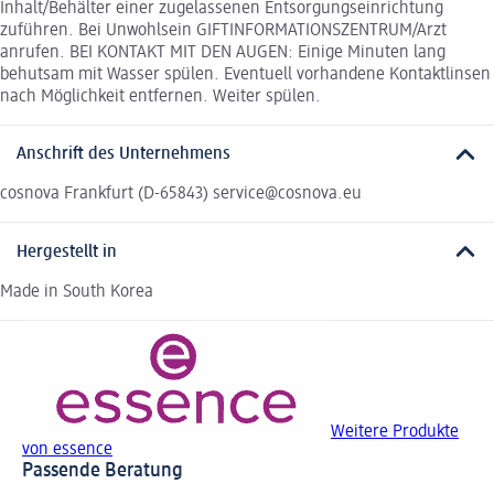
Inhalt/Behälter einer zugelassenen Entsorgungseinrichtung
zuführen. Bei Unwohlsein GIFTINFORMATIONSZENTRUM/Arzt
anrufen. BEI KONTAKT MIT DEN AUGEN: Einige Minuten lang
behutsam mit Wasser spülen. Eventuell vorhandene Kontaktlinsen
nach Möglichkeit entfernen. Weiter spülen.
Anschrift des Unternehmens
cosnova Frankfurt (D-65843) service@cosnova.eu
Hergestellt in
Made in South Korea
Weitere Produkte
von essence
Passende Beratung