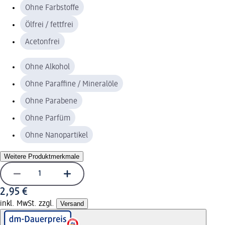
Ohne Farbstoffe
Ölfrei / fettfrei
Acetonfrei
Ohne Alkohol
Ohne Paraffine / Mineralöle
Ohne Parabene
Ohne Parfüm
Ohne Nanopartikel
Weitere Produktmerkmale
2,95 €
inkl. MwSt. zzgl.
Versand