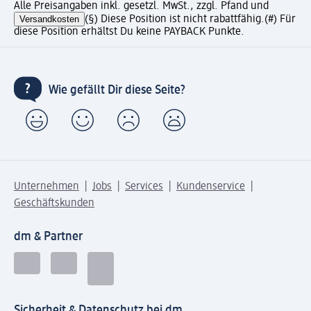
Alle Preisangaben inkl. gesetzl. MwSt., zzgl. Pfand und
Versandkosten
(§) Diese Position ist nicht rabattfähig.
(#) Für
diese Position erhältst Du keine PAYBACK Punkte.
Wie gefällt Dir diese Seite?
Unternehmen
Jobs
Services
Kundenservice
Geschäftskunden
dm & Partner
Sicherheit & Datenschutz bei dm