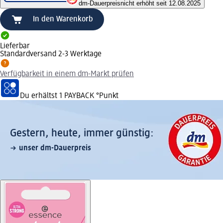
dm-Dauerpreis
nicht erhöht seit 12.08.2025
In den Warenkorb
Lieferbar
Standardversand 2-3 Werktage
Verfügbarkeit in einem dm-Markt prüfen
Du erhältst
1 PAYBACK
°Punkt
Gestern, heute, immer günstig:
unser dm-Dauerpreis