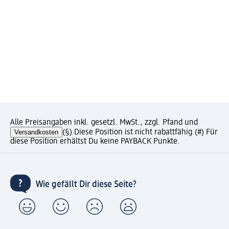
Alle Preisangaben inkl. gesetzl. MwSt., zzgl. Pfand und
Versandkosten
(§) Diese Position ist nicht rabattfähig.
(#) Für
diese Position erhältst Du keine PAYBACK Punkte.
Wie gefällt Dir diese Seite?