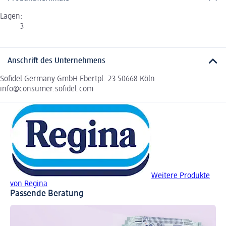
Lagen:
3
Anschrift des Unternehmens
Sofidel Germany GmbH Ebertpl. 23 50668 Köln
info@consumer.sofidel.com
Weitere Produkte
von Regina
Passende Beratung