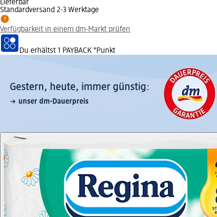
Lieferbar
Standardversand 2-3 Werktage
Verfügbarkeit in einem dm-Markt prüfen
Du erhältst
1 PAYBACK
°Punkt
Gestern, heute, immer günstig:
unser dm-Dauerpreis