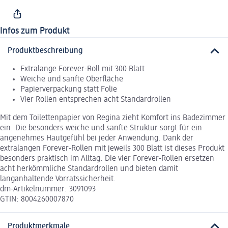
Infos zum Produkt
Produktbeschreibung
Extralange Forever-Roll mit 300 Blatt
Weiche und sanfte Oberfläche
Papierverpackung statt Folie
Vier Rollen entsprechen acht Standardrollen
Mit dem Toilettenpapier von Regina zieht Komfort ins Badezimmer
ein. Die besonders weiche und sanfte Struktur sorgt für ein
angenehmes Hautgefühl bei jeder Anwendung. Dank der
extralangen Forever-Rollen mit jeweils 300 Blatt ist dieses Produkt
besonders praktisch im Alltag. Die vier Forever-Rollen ersetzen
acht herkömmliche Standardrollen und bieten damit
langanhaltende Vorratssicherheit.
dm-Artikelnummer: 3091093
GTIN: 8004260007870
Produktmerkmale