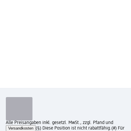
Alle Preisangaben inkl. gesetzl. MwSt., zzgl. Pfand und
Versandkosten
(§) Diese Position ist nicht rabattfähig.
(#) Für