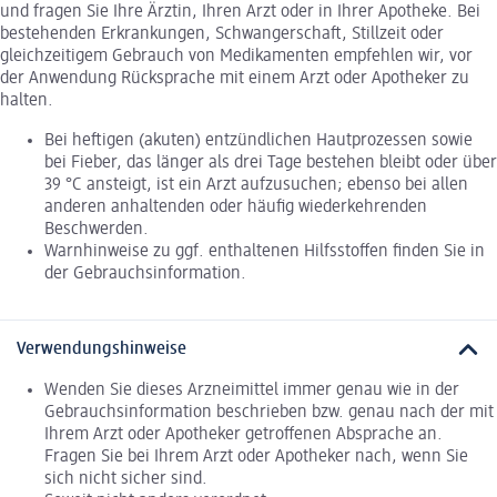
und fragen Sie Ihre Ärztin, Ihren Arzt oder in Ihrer Apotheke. Bei
bestehenden Erkrankungen, Schwangerschaft, Stillzeit oder
gleichzeitigem Gebrauch von Medikamenten empfehlen wir, vor
der Anwendung Rücksprache mit einem Arzt oder Apotheker zu
halten.
Bei heftigen (akuten) entzündlichen Hautprozessen sowie
bei Fieber, das länger als drei Tage bestehen bleibt oder über
39 °C ansteigt, ist ein Arzt aufzusuchen; ebenso bei allen
anderen anhaltenden oder häufig wiederkehrenden
Beschwerden.
Warnhinweise zu ggf. enthaltenen Hilfsstoffen finden Sie in
der Gebrauchsinformation.
Verwendungshinweise
Wenden Sie dieses Arzneimittel immer genau wie in der
Gebrauchsinformation beschrieben bzw. genau nach der mit
Ihrem Arzt oder Apotheker getroffenen Absprache an.
Fragen Sie bei Ihrem Arzt oder Apotheker nach, wenn Sie
sich nicht sicher sind.