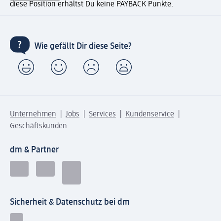
diese Position erhältst Du keine PAYBACK Punkte.
Wie gefällt Dir diese Seite?
Unternehmen
Jobs
Services
Kundenservice
Geschäftskunden
dm & Partner
Sicherheit & Datenschutz bei dm