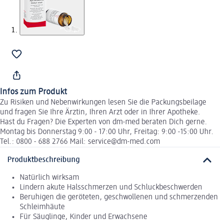
Infos zum Produkt
Zu Risiken und Nebenwirkungen lesen Sie die Packungsbeilage
und fragen Sie Ihre Ärztin, Ihren Arzt oder in Ihrer Apotheke.
Hast du Fragen? Die Experten von dm-med beraten Dich gerne.
Montag bis Donnerstag 9:00 - 17:00 Uhr, Freitag: 9:00 -15:00 Uhr.
Tel.: 0800 - 688 2766 Mail: service@dm-med.com
Produktbeschreibung
Natürlich wirksam
Lindern akute Halsschmerzen und Schluckbeschwerden
Beruhigen die geröteten, geschwollenen und schmerzenden
Schleimhäute
Für Säuglinge, Kinder und Erwachsene