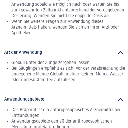
Anwendung sobald wie möglich nach oder warten Sie bis
zum gewohnten Zeitpunkt entsprechend der vorgegebenen
Dosierung. Wenden Sie nicht die doppelte Dosis an.
Wenn Sie weitere Fragen zur Anwendung dieses
Arzneimittels haben, wenden Sie sich an Ihren Arzt oder
Apotheker.
Art der Anwendung
Globuli unter der Zunge zergehen lassen.
Bei Säuglingen empfiehlt es sich, vor der Verabreichung die
angegebene Menge Globuli in einer kleinen Menge Wasser
oder ungesüßtem Tee aufzulösen.
Anwendungsgebiete
Das Präparat ist ein anthroposophisches Arzneimittel bei
Entzündungen.
Anwendungsgebiete gemäß der anthroposophischen
Menschen- und Naturerkenntnis.