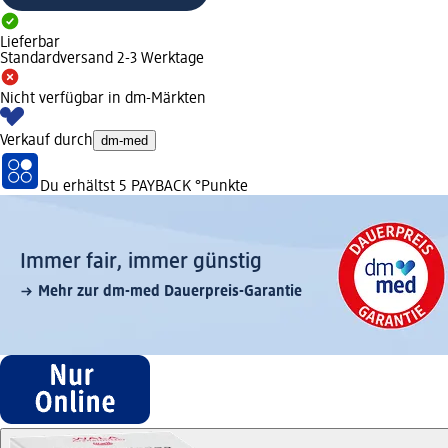
Lieferbar
Standardversand 2-3 Werktage
Nicht verfügbar in dm-Märkten
Verkauf durch
dm-med
Du erhältst
5 PAYBACK
°Punkte
Immer fair,­ immer günstig
Mehr zur dm-med Dauerpreis-Garantie