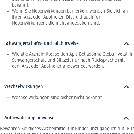
bekannt.
Wenn Sie Nebenwirkungen bemerken, wenden Sie sich an
Ihren Arzt oder Apotheker. Dies gilt auch für
Nebenwirkungen, die nicht angegeben sind.
Schwangerschafts- und Stillhinweise
Wie alle Arzneimittel sollten Apis Belladonna Globuli velati in
Schwangerschaft und Stillzeit nur nach Rücksprache mit
dem Arzt oder Apotheker angewendet werden.
Wechselwirkungen
Wechselwirkungen sind bisher nicht bekannt.
Aufbewahrungshinweise
Bewahren Sie dieses Arzneimittel für Kinder unzugänglich auf. Für