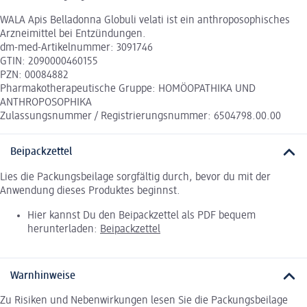
WALA Apis Belladonna Globuli velati ist ein anthroposophisches
Arzneimittel bei Entzündungen.
dm-med-Artikelnummer: 3091746
GTIN: 2090000460155
PZN: 00084882
Pharmakotherapeutische Gruppe: HOMÖOPATHIKA UND
ANTHROPOSOPHIKA
Zulassungsnummer / Registrierungsnummer: 6504798.00.00
Beipackzettel
Lies die Packungsbeilage sorgfältig durch, bevor du mit der
Anwendung dieses Produktes beginnst.
Hier kannst Du den Beipackzettel als PDF bequem
herunterladen:
Beipackzettel
Warnhinweise
Zu Risiken und Nebenwirkungen lesen Sie die Packungsbeilage