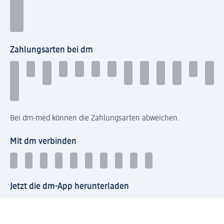
Zahlungsarten bei dm
Bei dm-med können die Zahlungsarten abweichen.
Mit dm verbinden
Jetzt die dm-App herunterladen