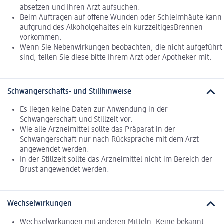
absetzen und Ihren Arzt aufsuchen.
Beim Auftragen auf offene Wunden oder Schleimhäute kann
aufgrund des Alkoholgehaltes ein kurzzeitigesBrennen
vorkommen.
Wenn Sie Nebenwirkungen beobachten, die nicht aufgeführt
sind, teilen Sie diese bitte Ihrem Arzt oder Apotheker mit.
Schwangerschafts- und Stillhinweise
Es liegen keine Daten zur Anwendung in der
Schwangerschaft und Stillzeit vor.
Wie alle Arzneimittel sollte das Präparat in der
Schwangerschaft nur nach Rücksprache mit dem Arzt
angewendet werden.
In der Stillzeit sollte das Arzneimittel nicht im Bereich der
Brust angewendet werden.
Wechselwirkungen
Wechselwirkungen mit anderen Mitteln: Keine bekannt.