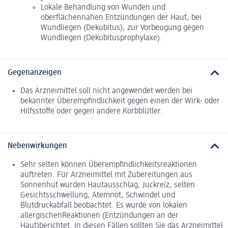
Lokale Behandlung von Wunden und
oberflächennahen Entzündungen der Haut, bei
Wundliegen (Dekubitus), zur Vorbeugung gegen
Wundliegen (Dekubitusprophylaxe).
Gegenanzeigen
Das Arzneimittel soll nicht angewendet werden bei
bekannter Überempfindlichkeit gegen einen der Wirk- oder
Hilfsstoffe oder gegen andere Korbblütler.
Nebenwirkungen
Sehr selten können Überempfindlichkeitsreaktionen
auftreten. Für Arzneimittel mit Zubereitungen aus
Sonnenhut wurden Hautausschlag, Juckreiz, selten
Gesichtsschwellung, Atemnot, Schwindel und
Blutdruckabfall beobachtet. Es wurde von lokalen
allergischenReaktionen (Entzündungen an der
Haut)berichtet. In diesen Fällen sollten Sie das Arzneimittel