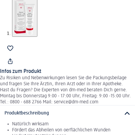
Infos zum Produkt
Zu Risiken und Nebenwirkungen lesen Sie die Packungsbeilage
und fragen Sie Ihre Ärztin, Ihren Arzt oder in Ihrer Apotheke.
Hast du Fragen? Die Experten von dm-med beraten Dich gerne.
Montag bis Donnerstag 9:00 - 17:00 Uhr, Freitag: 9:00 -15:00 Uhr.
Tel.: 0800 - 688 2766 Mail: service@dm-med.com
Produktbeschreibung
Natürlich wirksam
Fördert das Abheilen von oerflächlichen Wunden