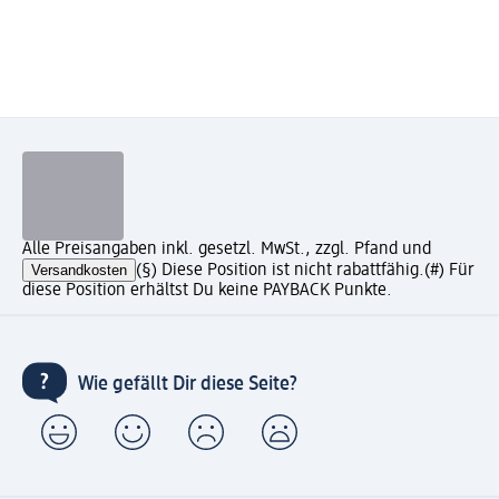
Alle Preisangaben inkl. gesetzl. MwSt., zzgl. Pfand und
Versandkosten
(§) Diese Position ist nicht rabattfähig.
(#) Für
diese Position erhältst Du keine PAYBACK Punkte.
Wie gefällt Dir diese Seite?