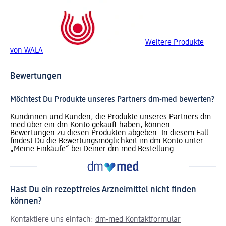
Weitere Produkte
von WALA
Bewertungen
Möchtest Du Produkte unseres Partners dm-med bewerten?
Kundinnen und Kunden, die Produkte unseres Partners dm-
med über ein dm-Konto gekauft haben, können
Bewertungen zu diesen Produkten abgeben. In diesem Fall
findest Du die Bewertungsmöglichkeit im dm-Konto unter
„Meine Einkäufe“ bei Deiner dm-med Bestellung.
Hast Du ein rezeptfreies Arzneimittel nicht finden
können?
Kontaktiere uns einfach:
dm-med Kontaktformular