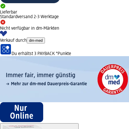
Lieferbar
Standardversand 2-3 Werktage
Nicht verfügbar in dm-Märkten
Verkauf durch
dm-med
Du erhältst
3 PAYBACK
°Punkte
Immer fair,­ immer günstig
Mehr zur dm-med Dauerpreis-Garantie