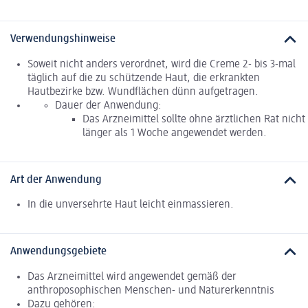
Verwendungshinweise
Soweit nicht anders verordnet, wird die Creme 2- bis 3-mal
täglich auf die zu schützende Haut, die erkrankten
Hautbezirke bzw. Wundflächen dünn aufgetragen.
Dauer der Anwendung:
Das Arzneimittel sollte ohne ärztlichen Rat nicht
länger als 1 Woche angewendet werden.
Art der Anwendung
In die unversehrte Haut leicht einmassieren.
Anwendungsgebiete
Das Arzneimittel wird angewendet gemäß der
anthroposophischen Menschen- und Naturerkenntnis
Dazu gehören: