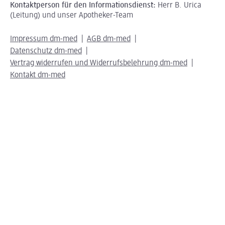
Kontaktperson für den Informationsdienst:
Herr B. Urica
(Leitung) und unser Apotheker-Team
Impressum dm-med
AGB dm-med
Datenschutz dm-med
Vertrag widerrufen und Widerrufsbelehrung dm-med
Kontakt dm-med