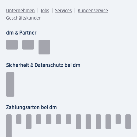
Unternehmen
Jobs
Services
Kundenservice
Geschäftskunden
dm & Partner
Sicherheit & Datenschutz bei dm
Zahlungsarten bei dm