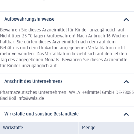
Aufbewahrungshinweise
Bewahren Sie dieses Arzneimittel für Kinder unzugänglich auf.
Nicht über 25 °C lagern/aufbewahren! Nach Anbruch 16 Wochen
haltbar. Sie dürfen dieses Arzneimittel nach dem auf dem
Behältnis und dem Umkarton angegebenen Verfalldatum nicht
mehr verwenden. Das Verfalldatum bezieht sich auf den letzten
Tag des angegebenen Monats. Bewahren Sie dieses Arzneimittel
für Kinder unzugänglich auf.
Anschrift des Unternehmens
Pharmazeutisches Unternehmen: WALA Heilmittel GmbH DE-73085
Bad Boll info@wala.de
Wirkstoffe und sonstige Bestandteile
Wirkstoffe
Menge