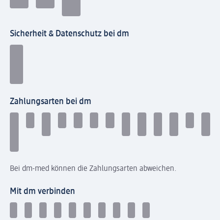
Sicherheit & Datenschutz bei dm
Zahlungsarten bei dm
Bei dm-med können die Zahlungsarten abweichen.
Mit dm verbinden