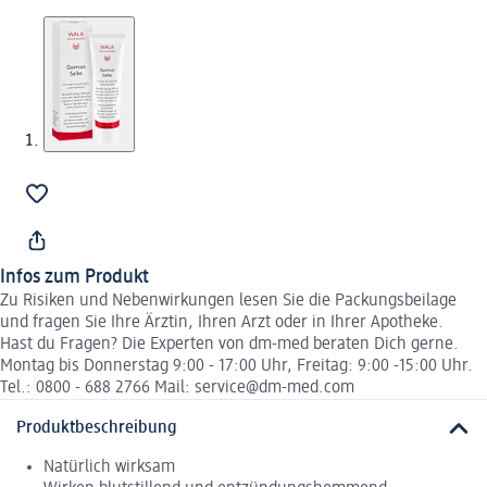
Infos zum Produkt
Zu Risiken und Nebenwirkungen lesen Sie die Packungsbeilage
und fragen Sie Ihre Ärztin, Ihren Arzt oder in Ihrer Apotheke.
Hast du Fragen? Die Experten von dm-med beraten Dich gerne.
Montag bis Donnerstag 9:00 - 17:00 Uhr, Freitag: 9:00 -15:00 Uhr.
Tel.: 0800 - 688 2766 Mail: service@dm-med.com
Produktbeschreibung
Natürlich wirksam