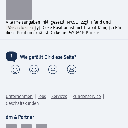
Alle Preisangaben inkl. gesetzl. MwSt., zzgl. Pfand und
Versandkosten
(§) Diese Position ist nicht rabattfähig.
(#) Für
diese Position erhältst Du keine PAYBACK Punkte.
Wie gefällt Dir diese Seite?
Unternehmen
Jobs
Services
Kundenservice
Geschäftskunden
dm & Partner