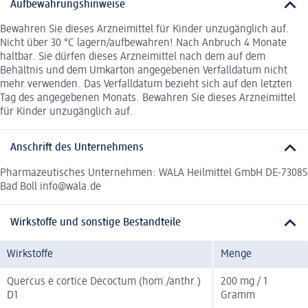
Aufbewahrungshinweise
Bewahren Sie dieses Arzneimittel für Kinder unzugänglich auf.
Nicht über 30 °C lagern/aufbewahren! Nach Anbruch 4 Monate
haltbar. Sie dürfen dieses Arzneimittel nach dem auf dem
Behältnis und dem Umkarton angegebenen Verfalldatum nicht
mehr verwenden. Das Verfalldatum bezieht sich auf den letzten
Tag des angegebenen Monats. Bewahren Sie dieses Arzneimittel
für Kinder unzugänglich auf.
Anschrift des Unternehmens
Pharmazeutisches Unternehmen: WALA Heilmittel GmbH DE-73085
Bad Boll info@wala.de
Wirkstoffe und sonstige Bestandteile
Wirkstoffe
Menge
Quercus e cortice Decoctum (hom./anthr.)
200 mg / 1
D1
Gramm