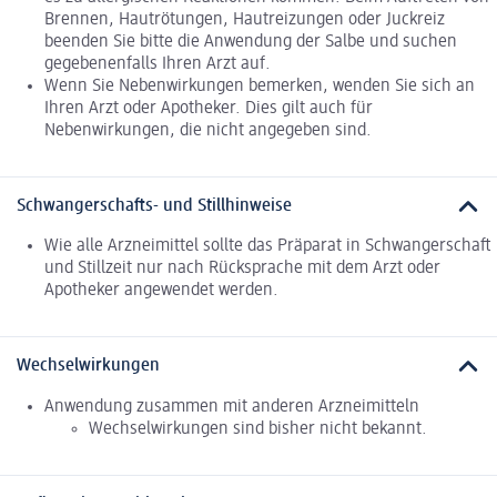
Brennen, Hautrötungen, Hautreizungen oder Juckreiz
beenden Sie bitte die Anwendung der Salbe und suchen
gegebenenfalls Ihren Arzt auf.
Wenn Sie Nebenwirkungen bemerken, wenden Sie sich an
Ihren Arzt oder Apotheker. Dies gilt auch für
Nebenwirkungen, die nicht angegeben sind.
Schwangerschafts- und Stillhinweise
Wie alle Arzneimittel sollte das Präparat in Schwangerschaft
und Stillzeit nur nach Rücksprache mit dem Arzt oder
Apotheker angewendet werden.
Wechselwirkungen
Anwendung zusammen mit anderen Arzneimitteln
Wechselwirkungen sind bisher nicht bekannt.