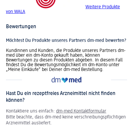
Weitere Produkte
von WALA
Bewertungen
Möchtest Du Produkte unseres Partners dm-med bewerten?
Kundinnen und Kunden, die Produkte unseres Partners dm-
med über ein dm-Konto gekauft haben, können
Bewertungen zu diesen Produkten abgeben. In diesem Fall
findest Du die Bewertungsmöglichkeit im dm-Konto unter
„Meine Einkäufe“ bei Deiner dm-med Bestellung.
Hast Du ein rezeptfreies Arzneimittel nicht finden
können?
Kontaktiere uns einfach:
dm-med Kontaktformular
Bitte beachte, dass dm-med keine verschreibungspflichtigen
Arzneimittel ausliefert.