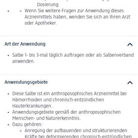
Dosierung.
Wenn Sie weitere Fragen zur Anwendung dieses
Arzneimittels haben, wenden Sie sich an Ihren Arzt
oder Apotheker.
Art der Anwendung
Salbe 1- bis 3-mal täglich auftragen oder als Salbenverband
anwenden.
Anwendungsgebiete
Diese Salbe ist ein anthroposophisches Arzneimittel bei
Hämorrhoiden und chronisch-entzündlichen
Hauterkrankungen.
Anwendungsgebiete gemäß der anthroposophischen
Menschen- und Naturerkenntnis.
Dazu gehören:
Anregung der aufbauenden und strukturierenden
Kräfte bei deformierenden chronisch-entzündlichen