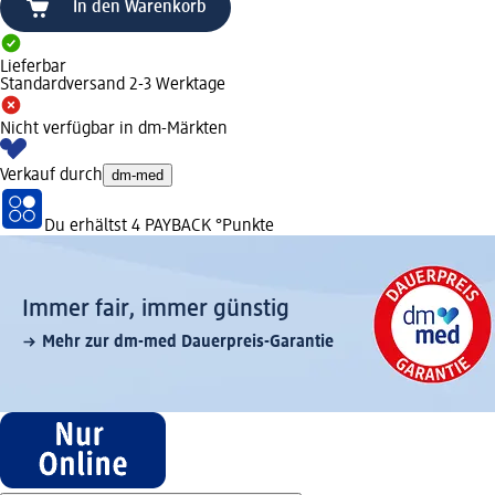
In den Warenkorb
Lieferbar
Standardversand 2-3 Werktage
Nicht verfügbar in dm-Märkten
Verkauf durch
dm-med
Du erhältst
4 PAYBACK
°Punkte
Immer fair,­ immer günstig
Mehr zur dm-med Dauerpreis-Garantie