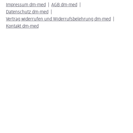
Impressum dm-med
AGB dm-med
Datenschutz dm-med
Vertrag widerrufen und Widerrufsbelehrung dm-med
Kontakt dm-med