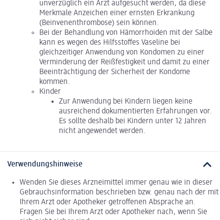
unverzüglich ein Arzt aufgesucht werden, da diese
Merkmale Anzeichen einer ernsten Erkrankung
(Beinvenenthrombose) sein können.
Bei der Behandlung von Hämorrhoiden mit der Salbe
kann es wegen des Hilfsstoffes Vaseline bei
gleichzeitiger Anwendung von Kondomen zu einer
Verminderung der Reißfestigkeit und damit zu einer
Beeinträchtigung der Sicherheit der Kondome
kommen.
Kinder
Zur Anwendung bei Kindern liegen keine
ausreichend dokumentierten Erfahrungen vor.
Es sollte deshalb bei Kindern unter 12 Jahren
nicht angewendet werden.
Verwendungshinweise
Wenden Sie dieses Arzneimittel immer genau wie in dieser
Gebrauchsinformation beschrieben bzw. genau nach der mit
Ihrem Arzt oder Apotheker getroffenen Absprache an.
Fragen Sie bei Ihrem Arzt oder Apotheker nach, wenn Sie