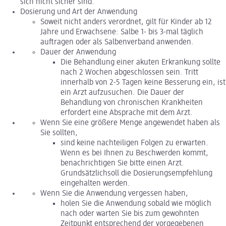
sich nicht sicher sind.
Dosierung und Art der Anwendung
Soweit nicht anders verordnet, gilt für Kinder ab 12
Jahre und Erwachsene: Salbe 1- bis 3-mal täglich
auftragen oder als Salbenverband anwenden.
Dauer der Anwendung
Die Behandlung einer akuten Erkrankung sollte
nach 2 Wochen abgeschlossen sein. Tritt
innerhalb von 2-5 Tagen keine Besserung ein, ist
ein Arzt aufzusuchen. Die Dauer der
Behandlung von chronischen Krankheiten
erfordert eine Absprache mit dem Arzt.
Wenn Sie eine größere Menge angewendet haben als
Sie sollten,
sind keine nachteiligen Folgen zu erwarten.
Wenn es bei Ihnen zu Beschwerden kommt,
benachrichtigen Sie bitte einen Arzt.
Grundsätzlichsoll die Dosierungsempfehlung
eingehalten werden.
Wenn Sie die Anwendung vergessen haben,
holen Sie die Anwendung sobald wie möglich
nach oder warten Sie bis zum gewohnten
Zeitpunkt entsprechend der vorgegebenen