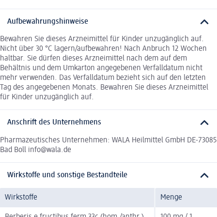
Aufbewahrungshinweise
Bewahren Sie dieses Arzneimittel für Kinder unzugänglich auf.
Nicht über 30 °C lagern/aufbewahren! Nach Anbruch 12 Wochen
haltbar. Sie dürfen dieses Arzneimittel nach dem auf dem
Behältnis und dem Umkarton angegebenen Verfalldatum nicht
mehr verwenden. Das Verfalldatum bezieht sich auf den letzten
Tag des angegebenen Monats. Bewahren Sie dieses Arzneimittel
für Kinder unzugänglich auf.
Anschrift des Unternehmens
Pharmazeutisches Unternehmen: WALA Heilmittel GmbH DE-73085
Bad Boll info@wala.de
Wirkstoffe und sonstige Bestandteile
Wirkstoffe
Menge