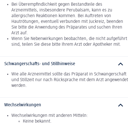
Bei Überempfindlichkeit gegen Bestandteile des
Arzneimittels, insbesondere Perubalsam, kann es zu
allergischen Reaktionen kommen. Bei Auftreten von
Hautrötungen, eventuell verbunden mit Juckreiz, beenden
Sie bitte die Anwendung des Präparates und suchen Ihren
Arzt auf.
Wenn Sie Nebenwirkungen beobachten, die nicht aufgeführt
sind, teilen Sie diese bitte Ihrem Arzt oder Apotheker mit.
Schwangerschafts- und Stillhinweise
Wie alle Arzneimittel sollte das Präparat in Schwangerschaft
und Stillzeit nur nach Rücksprache mit dem Arzt angewendet
werden.
Wechselwirkungen
Wechselwirkungen mit anderen Mitteln:
Keine bekannt.