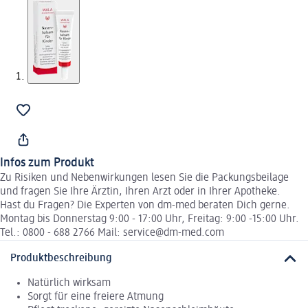
Infos zum Produkt
Zu Risiken und Nebenwirkungen lesen Sie die Packungsbeilage
und fragen Sie Ihre Ärztin, Ihren Arzt oder in Ihrer Apotheke.
Hast du Fragen? Die Experten von dm-med beraten Dich gerne.
Montag bis Donnerstag 9:00 - 17:00 Uhr, Freitag: 9:00 -15:00 Uhr.
Tel.: 0800 - 688 2766 Mail: service@dm-med.com
Produktbeschreibung
Natürlich wirksam
Sorgt für eine freiere Atmung