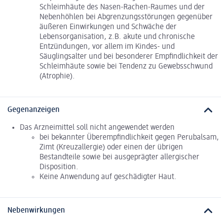
Schleimhäute des Nasen-Rachen-Raumes und der
Nebenhöhlen bei Abgrenzungsstörungen gegenüber
äußeren Einwirkungen und Schwäche der
Lebensorganisation, z.B. akute und chronische
Entzündungen, vor allem im Kindes- und
Säuglingsalter und bei besonderer Empfindlichkeit der
Schleimhäute sowie bei Tendenz zu Gewebsschwund
(Atrophie).
Gegenanzeigen
Das Arzneimittel soll nicht angewendet werden
bei bekannter Überempfindlichkeit gegen Perubalsam,
Zimt (Kreuzallergie) oder einen der übrigen
Bestandteile sowie bei ausgeprägter allergischer
Disposition.
Keine Anwendung auf geschädigter Haut.
Nebenwirkungen