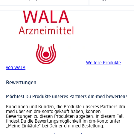
Weitere Produkte
von WALA
Bewertungen
Möchtest Du Produkte unseres Partners dm-med bewerten?
Kundinnen und Kunden, die Produkte unseres Partners dm-
med über ein dm-Konto gekauft haben, können
Bewertungen zu diesen Produkten abgeben. In diesem Fall
findest Du die Bewertungsmöglichkeit im dm-Konto unter
„Meine Einkäufe“ bei Deiner dm-med Bestellung.