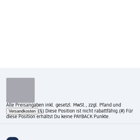
Alle Preisangaben inkl. gesetzl. MwSt., zzgl. Pfand und
Versandkosten
(§) Diese Position ist nicht rabattfähig.
(#) Für
diese Position erhältst Du keine PAYBACK Punkte.