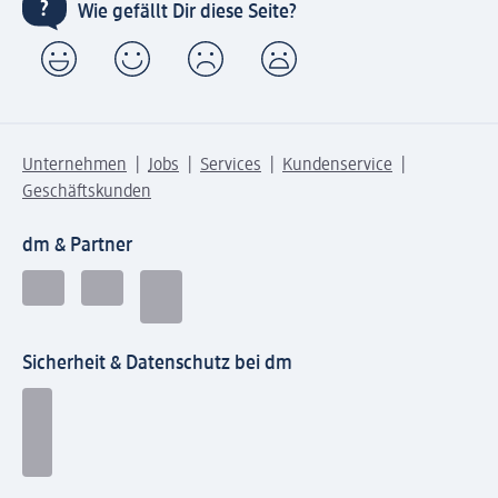
Wie gefällt Dir diese Seite?
Unternehmen
Jobs
Services
Kundenservice
Geschäftskunden
dm & Partner
Sicherheit & Datenschutz bei dm