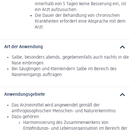
innerhalb von 5 Tagen keine Besserung ein, ist
ein Arzt aufzusuchen.
Die Dauer der Behandlung von chronischen
Krankheiten erfordert eine Absprache mit dem
Arzt.
Art der Anwendung
Salbe, besonders abends, gegebenenfalls auch nachts in die
Nase einbringen.
Bei Säuglingen und Kleinkindern Salbe im Bereich des
Naseneingangs auftragen.
Anwendungsgebiete
Das Arzneimittel wird angewendet gemäß der
anthroposophischen Menschen- und Naturerkenntnis
Dazu gehören:
Harmonisierung des Zusammenwirkens von
Empfindungs- und Lebensorganisation im Bereich der