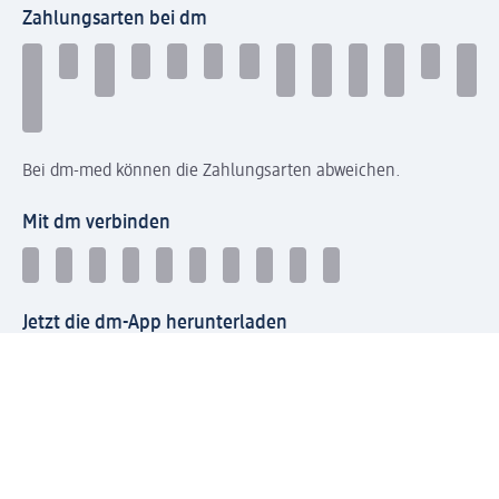
Zahlungsarten bei dm
Bei dm-med können die Zahlungsarten abweichen.
Mit dm verbinden
Jetzt die dm-App herunterladen
Impressum dm
Datenschutz dm