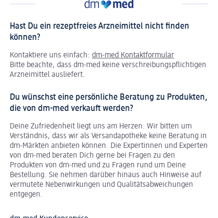
Hast Du ein rezeptfreies Arzneimittel nicht finden
können?
Kontaktiere uns einfach:
dm-med Kontaktformular
Bitte beachte, dass dm-med keine verschreibungspflichtigen
Arzneimittel ausliefert.
Du wünschst eine persönliche Beratung zu Produkten,
die von dm-med verkauft werden?
Deine Zufriedenheit liegt uns am Herzen. Wir bitten um
Verständnis, dass wir als Versandapotheke keine Beratung in
dm-Märkten anbieten können.
Die Expertinnen und Experten
von dm-med beraten Dich gerne bei Fragen zu den
Produkten von dm-med und zu Fragen rund um Deine
Bestellung. Sie nehmen darüber hinaus auch Hinweise auf
vermutete Nebenwirkungen und Qualitätsabweichungen
entgegen.