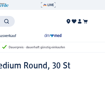
Ausverkauf
Dauerpreis - dauerhaft günstig einkaufen
Medium Round, 30 St