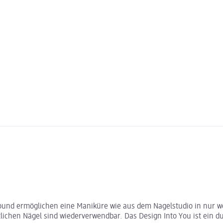
Round ermöglichen eine Maniküre wie aus dem Nagelstudio in nur we
lichen Nägel sind wiederverwendbar. Das Design Into You ist ein du