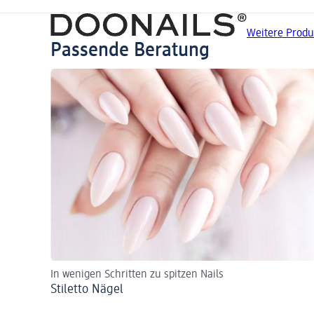
Weitere Produ
Passende Beratung
In wenigen Schritten zu spitzen Nails
Stiletto Nägel