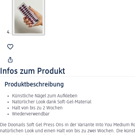
Infos zum Produkt
Produktbeschreibung
Künstliche Nägel zum Aufkleben
Natürlicher Look dank Soft-Gel-Material
Halt von bis zu 2 Wochen
Wiederverwendbar
Die Doonails Soft Gel Press Ons in der Variante Into You Medium 
natürlichen Look und einen Halt von bis zu zwei Wochen. Die künst