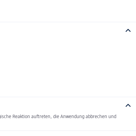
gische Reaktion auftreten, die Anwendung abbrechen und