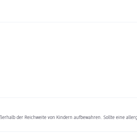
halb der Reichweite von Kindern aufbewahren. Sollte eine aller