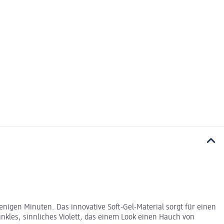
nigen Minuten. Das innovative Soft-Gel-Material sorgt für einen
nkles, sinnliches Violett, das einem Look einen Hauch von