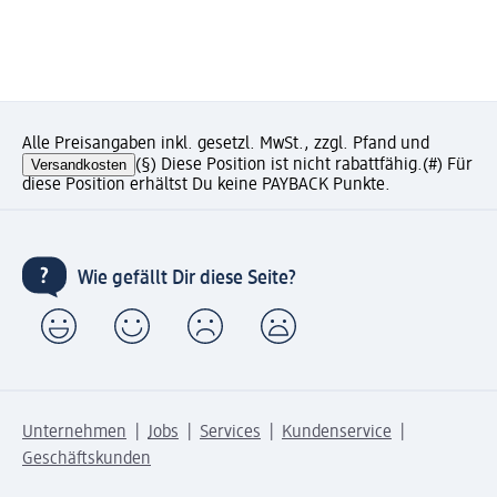
Alle Preisangaben inkl. gesetzl. MwSt., zzgl. Pfand und
Versandkosten
(§) Diese Position ist nicht rabattfähig.
(#) Für
diese Position erhältst Du keine PAYBACK Punkte.
Wie gefällt Dir diese Seite?
Unternehmen
Jobs
Services
Kundenservice
Geschäftskunden