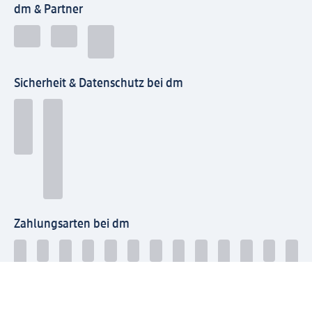
dm & Partner
Sicherheit & Datenschutz bei dm
Zahlungsarten bei dm