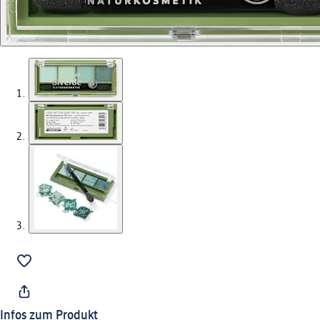
Infos zum Produkt