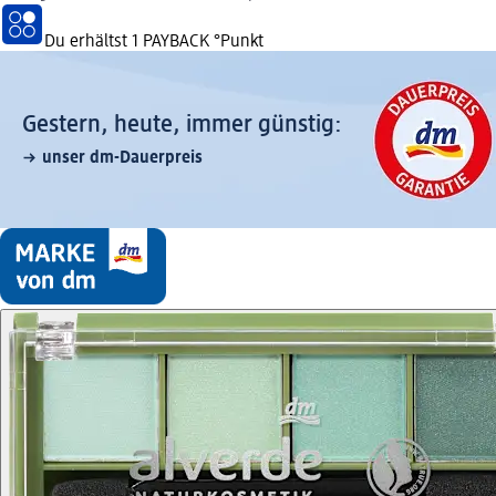
Du erhältst
1 PAYBACK
°Punkt
Gestern, heute, immer günstig:
unser dm-Dauerpreis