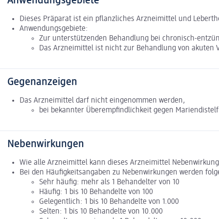
Anwendungsgebiete
Dieses Präparat ist ein pflanzliches Arzneimittel und Lebert
Anwendungsgebiete:
Zur unterstützenden Behandlung bei chronisch-entzün
Das Arzneimittel ist nicht zur Behandlung von akuten 
Gegenanzeigen
Das Arzneimittel darf nicht eingenommen werden,
bei bekannter Überempfindlichkeit gegen Mariendistelf
Nebenwirkungen
Wie alle Arzneimittel kann dieses Arzneimittel Nebenwirkun
Bei den Häufigkeitsangaben zu Nebenwirkungen werden folg
Sehr häufig: mehr als 1 Behandelter von 10
Häufig: 1 bis 10 Behandelte von 100
Gelegentlich: 1 bis 10 Behandelte von 1.000
Selten: 1 bis 10 Behandelte von 10.000