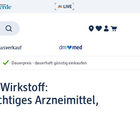
Ausverkauf
Dauerpreis - dauerhaft günstig einkaufen
Wirkstoff:
htiges Arzneimittel,