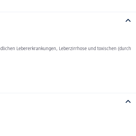
ndlichen Lebererkrankungen, Leberzirrhose und toxischen (durch