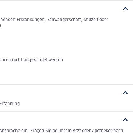
tehenden Erkrankungen, Schwangerschaft, Stillzeit oder
n.
Jahren nicht angewendet werden.
 Erfahrung.
Absprache ein. Fragen Sie bei Ihrem Arzt oder Apotheker nach