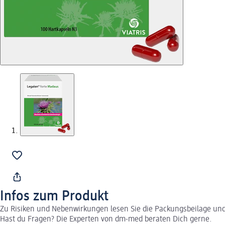
Infos zum Produkt
Zu Risiken und Nebenwirkungen lesen Sie die Packungsbeilage und f
Hast du Fragen? Die Experten von dm-med beraten Dich gerne.