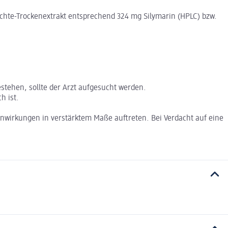
üchte-Trockenextrakt entsprechend 324 mg Silymarin (HPLC) bzw.
stehen, sollte der Arzt aufgesucht werden.
h ist.
nwirkungen in verstärktem Maße auftreten. Bei Verdacht auf eine