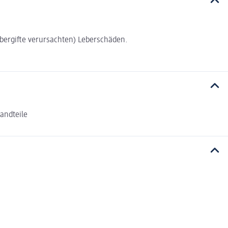
bergifte verursachten) Leberschäden.
andteile