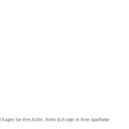
ragen Sie Ihre Ärztin, Ihren Arzt oder in Ihrer Apotheke.