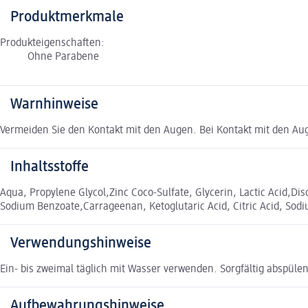
Produktmerkmale
Produkteigenschaften:
Ohne Parabene
Warnhinweise
Vermeiden Sie den Kontakt mit den Augen. Bei Kontakt mit den Aug
Inhaltsstoffe
Aqua, Propylene Glycol,Zinc Coco-Sulfate, Glycerin, Lactic Acid,D
Sodium Benzoate,Carrageenan, Ketoglutaric Acid, Citric Acid, Sodi
Verwendungshinweise
Ein- bis zweimal täglich mit Wasser verwenden. Sorgfältig abspülen
Aufbewahrungshinweise