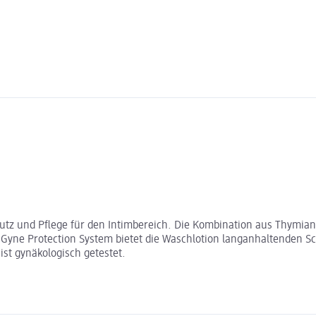
hutz und Pflege für den Intimbereich. Die Kombination aus Thymian
ne Protection System bietet die Waschlotion langanhaltenden Schu
ist gynäkologisch getestet.