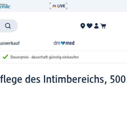
Ausverkauf
Dauerpreis - dauerhaft günstig einkaufen
flege des Intimbereichs, 500