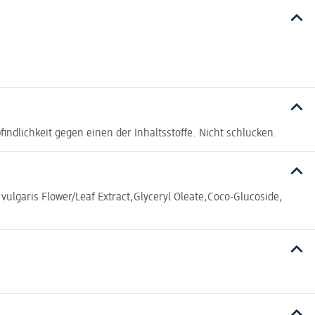
dlichkeit gegen einen der Inhaltsstoffe. Nicht schlucken.
vulgaris Flower/Leaf Extract,Glyceryl Oleate,Coco-Glucoside,