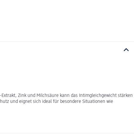
-Extrakt, Zink und Milchsäure kann das Intimgleichgewicht stärken
tz und eignet sich ideal für besondere Situationen wie