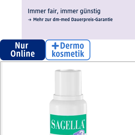
Immer fair,­ immer günstig
Mehr zur dm-med Dauerpreis-Garantie