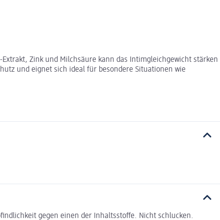
-Extrakt, Zink und Milchsäure kann das Intimgleichgewicht stärken
tz und eignet sich ideal für besondere Situationen wie
dlichkeit gegen einen der Inhaltsstoffe. Nicht schlucken.