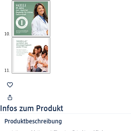
Infos zum Produkt
Produktbeschreibung