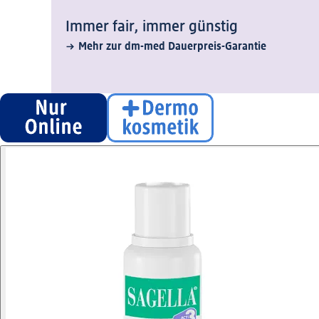
Immer fair,­ immer günstig
Mehr zur dm-med Dauerpreis-Garantie