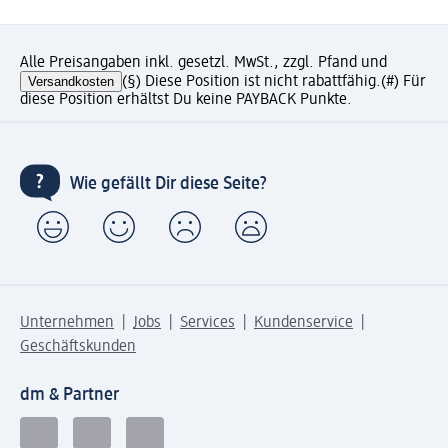
Alle Preisangaben inkl. gesetzl. MwSt., zzgl. Pfand und
Versandkosten
(§) Diese Position ist nicht rabattfähig.
(#) Für
diese Position erhältst Du keine PAYBACK Punkte.
Wie gefällt Dir diese Seite?
Unternehmen
Jobs
Services
Kundenservice
Geschäftskunden
dm & Partner