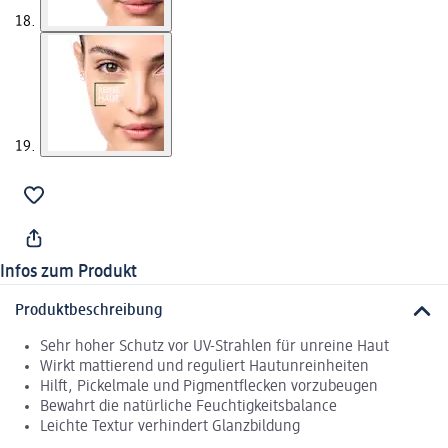
Infos zum Produkt
Produktbeschreibung
Sehr hoher Schutz vor UV-Strahlen für unreine Haut
Wirkt mattierend und reguliert Hautunreinheiten
Hilft, Pickelmale und Pigmentflecken vorzubeugen
Bewahrt die natürliche Feuchtigkeitsbalance
Leichte Textur verhindert Glanzbildung