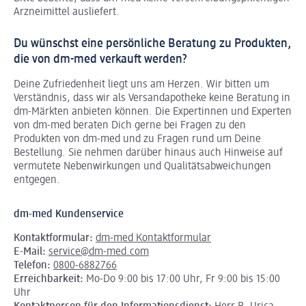
Arzneimittel ausliefert.
Du wünschst eine persönliche Beratung zu Produkten,
die von dm-med verkauft werden?
Deine Zufriedenheit liegt uns am Herzen. Wir bitten um
Verständnis, dass wir als Versandapotheke keine Beratung in
dm-Märkten anbieten können.
Die Expertinnen und Experten
von dm-med beraten Dich gerne bei Fragen zu den
Produkten von dm-med und zu Fragen rund um Deine
Bestellung. Sie nehmen darüber hinaus auch Hinweise auf
vermutete Nebenwirkungen und Qualitätsabweichungen
entgegen.
dm-med Kundenservice
Kontaktformular:
dm-med Kontaktformular
E-Mail:
service@dm-med.com
Telefon:
0800-6882766
Erreichbarkeit:
Mo-Do 9:00 bis 17:00 Uhr, Fr 9:00 bis 15:00
Uhr