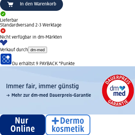
In den Warenkorb
Lieferbar
Standardversand 2-3 Werktage
Nicht verfügbar in dm-Märkten
Verkauf durch
dm-med
Du erhältst
9 PAYBACK
°Punkte
Immer fair,­ immer günstig
Mehr zur dm-med Dauerpreis-Garantie