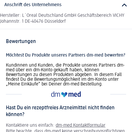
Anschrift des Unternehmens
Hersteller: L´Oreal Deutschland GmbH Geschäftsbereich VICHY
Johannstr. 1 DE-40476 Düsseldorf
Bewertungen
Möchtest Du Produkte unseres Partners dm-med bewerten?
Kundinnen und Kunden, die Produkte unseres Partners dm-
med über ein dm-Konto gekauft haben, können
Bewertungen zu diesen Produkten abgeben. In diesem Fall
findest Du die Bewertungsmöglichkeit im dm-Konto unter
„Meine Einkäufe“ bei Deiner dm-med Bestellung.
Hast Du ein rezeptfreies Arzneimittel nicht finden
können?
Kontaktiere uns einfach:
dm-med Kontaktformular
Bitte beachte, dass dm-med keine verschreibungspflichtigen