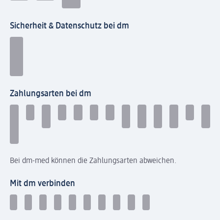
Sicherheit & Datenschutz bei dm
Zahlungsarten bei dm
Bei dm-med können die Zahlungsarten abweichen.
Mit dm verbinden