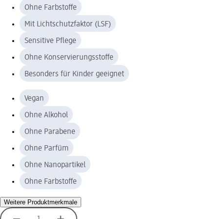
Ohne Farbstoffe
Mit Lichtschutzfaktor (LSF)
Sensitive Pflege
Ohne Konservierungsstoffe
Besonders für Kinder geeignet
Vegan
Ohne Alkohol
Ohne Parabene
Ohne Parfüm
Ohne Nanopartikel
Ohne Farbstoffe
Weitere Produktmerkmale