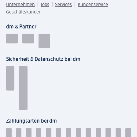
Unternehmen
Jobs
Services
Kundenservice
Geschäftskunden
dm & Partner
Sicherheit & Datenschutz bei dm
Zahlungsarten bei dm