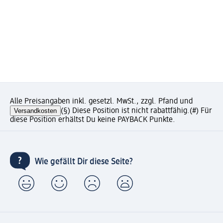
Alle Preisangaben inkl. gesetzl. MwSt., zzgl. Pfand und
Versandkosten
(§) Diese Position ist nicht rabattfähig.
(#) Für
diese Position erhältst Du keine PAYBACK Punkte.
Wie gefällt Dir diese Seite?