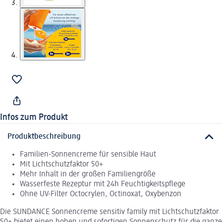
Infos zum Produkt
Produktbeschreibung
Familien-Sonnencreme für sensible Haut
Mit Lichtschutzfaktor 50+
Mehr Inhalt in der großen Familiengröße
Wasserfeste Rezeptur mit 24h Feuchtigkeitspflege
Ohne UV-Filter Octocrylen, Octinoxat, Oxybenzon
Die SUNDANCE Sonnencreme sensitiv family mit Lichtschutzfaktor