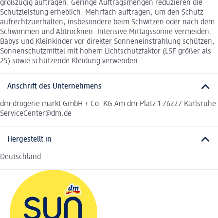
großzügig auftragen. Geringe Auftragsmengen reduzieren die
Schutzleistung erheblich. Mehrfach auftragen, um den Schutz
aufrechtzuerhalten, insbesondere beim Schwitzen oder nach dem
Schwimmen und Abtrocknen. Intensive Mittagssonne vermeiden.
Babys und Kleinkinder vor direkter Sonneneinstrahlung schützen,
Sonnenschutzmittel mit hohem Lichtschutzfaktor (LSF größer als
25) sowie schützende Kleidung verwenden.
Anschrift des Unternehmens
dm-drogerie markt GmbH + Co. KG Am dm-Platz 1 76227 Karlsruhe
ServiceCenter@dm.de
Hergestellt in
Deutschland