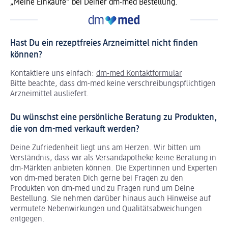
„Meine Einkäufe“ bei Deiner dm-med Bestellung.
Hast Du ein rezeptfreies Arzneimittel nicht finden
können?
Kontaktiere uns einfach:
dm-med Kontaktformular
Bitte beachte, dass dm-med keine verschreibungspflichtigen
Arzneimittel ausliefert.
Du wünschst eine persönliche Beratung zu Produkten,
die von dm-med verkauft werden?
Deine Zufriedenheit liegt uns am Herzen. Wir bitten um
Verständnis, dass wir als Versandapotheke keine Beratung in
dm-Märkten anbieten können.
Die Expertinnen und Experten
von dm-med beraten Dich gerne bei Fragen zu den
Produkten von dm-med und zu Fragen rund um Deine
Bestellung. Sie nehmen darüber hinaus auch Hinweise auf
vermutete Nebenwirkungen und Qualitätsabweichungen
entgegen.