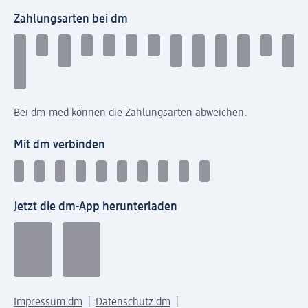
Zahlungsarten bei dm
Bei dm-med können die Zahlungsarten abweichen.
Mit dm verbinden
Jetzt die dm-App herunterladen
Impressum dm
Datenschutz dm