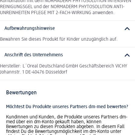
Kombination mit dem NORMADERM PHYTOSOLUTION INTENSIVEN
REINIGUNGSGEL und der NORMADERM PHYTOSOLUTION ANTI-
UNREINHEITEN PFLEGE MIT 2-FACH-WIRKUNG anwenden.
Aufbewahrungshinweise
Bewahren Sie dieses Produkt für Kinder unzugänglich auf.
Anschrift des Unternehmens
Hersteller: L´Oreal Deutschland GmbH Geschäftsbereich VICHY
Johannstr. 1 DE-40476 Düsseldorf
Bewertungen
Möchtest Du Produkte unseres Partners dm-med bewerten?
Kundinnen und Kunden, die Produkte unseres Partners dm-
med über ein dm-Konto gekauft haben, können
Bewertungen zu diesen Produkten abgeben. In diesem Fall
findest Du die Bewertungsmöglichkeit im dm-Konto unter