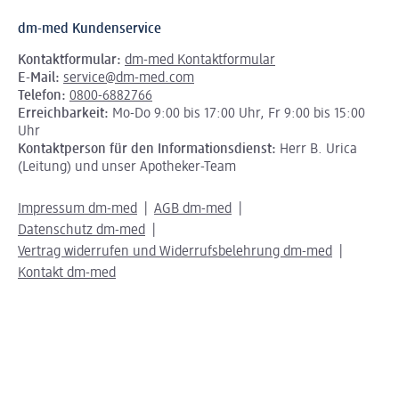
dm-med Kundenservice
Kontaktformular:
dm-med Kontaktformular
E-Mail:
service@dm-med.com
Telefon:
0800-6882766
Erreichbarkeit:
Mo-Do 9:00 bis 17:00 Uhr, Fr 9:00 bis 15:00
Uhr
Kontaktperson für den Informationsdienst:
Herr B. Urica
(Leitung) und unser Apotheker-Team
Impressum dm-med
AGB dm-med
Datenschutz dm-med
Vertrag widerrufen und Widerrufsbelehrung dm-med
Kontakt dm-med