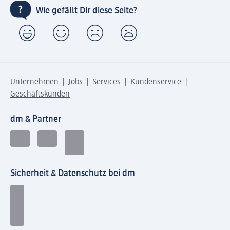
Wie gefällt Dir diese Seite?
Unternehmen
Jobs
Services
Kundenservice
Geschäftskunden
dm & Partner
Sicherheit & Datenschutz bei dm