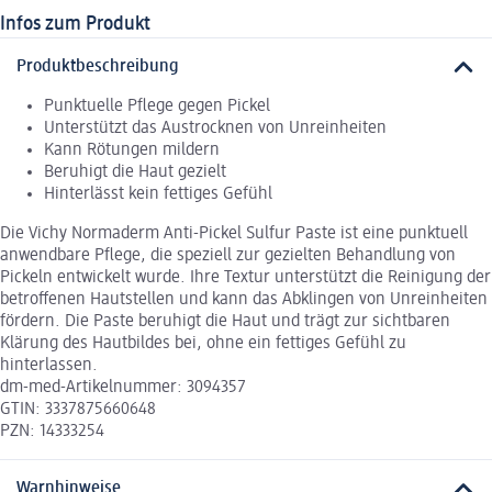
Infos zum Produkt
Produktbeschreibung
Punktuelle Pflege gegen Pickel
Unterstützt das Austrocknen von Unreinheiten
Kann Rötungen mildern
Beruhigt die Haut gezielt
Hinterlässt kein fettiges Gefühl
Die Vichy Normaderm Anti-Pickel Sulfur Paste ist eine punktuell
anwendbare Pflege, die speziell zur gezielten Behandlung von
Pickeln entwickelt wurde. Ihre Textur unterstützt die Reinigung der
betroffenen Hautstellen und kann das Abklingen von Unreinheiten
fördern. Die Paste beruhigt die Haut und trägt zur sichtbaren
Klärung des Hautbildes bei, ohne ein fettiges Gefühl zu
hinterlassen.
dm-med-Artikelnummer: 3094357
GTIN: 3337875660648
PZN: 14333254
Warnhinweise