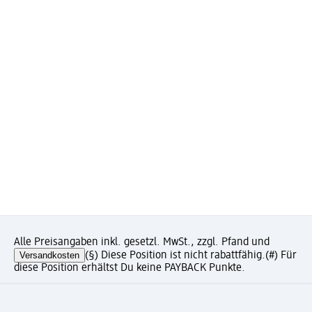
Alle Preisangaben inkl. gesetzl. MwSt., zzgl. Pfand und
Versandkosten
(§) Diese Position ist nicht rabattfähig.
(#) Für
diese Position erhältst Du keine PAYBACK Punkte.