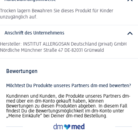
Trocken lagern Bewahren Sie dieses Produkt für Kinder
unzugänglich auf.
Anschrift des Unternehmens
Hersteller: INSTITUT ALLERGOSAN Deutschland (privat) GmbH
Nördliche Münchner Straße 47 DE-82031 Grünwald
Bewertungen
Möchtest Du Produkte unseres Partners dm-med bewerten?
Kundinnen und Kunden, die Produkte unseres Partners dm-
med über ein dm-Konto gekauft haben, können
Bewertungen zu diesen Produkten abgeben. In diesem Fall
findest Du die Bewertungsmöglichkeit im dm-Konto unter
„Meine Einkäufe“ bei Deiner dm-med Bestellung.