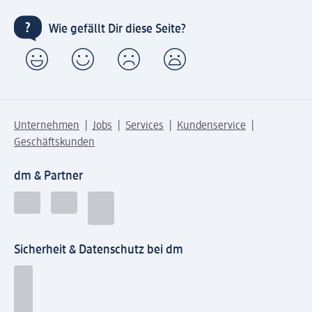
Wie gefällt Dir diese Seite?
Unternehmen
Jobs
Services
Kundenservice
Geschäftskunden
dm & Partner
Sicherheit & Datenschutz bei dm