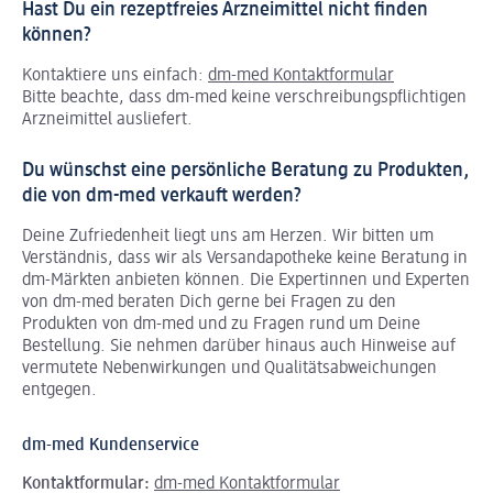
Hast Du ein rezeptfreies Arzneimittel nicht finden
können?
Kontaktiere uns einfach:
dm-med Kontaktformular
Bitte beachte, dass dm-med keine verschreibungspflichtigen
Arzneimittel ausliefert.
Du wünschst eine persönliche Beratung zu Produkten,
die von dm-med verkauft werden?
Deine Zufriedenheit liegt uns am Herzen. Wir bitten um
Verständnis, dass wir als Versandapotheke keine Beratung in
dm-Märkten anbieten können.
Die Expertinnen und Experten
von dm-med beraten Dich gerne bei Fragen zu den
Produkten von dm-med und zu Fragen rund um Deine
Bestellung. Sie nehmen darüber hinaus auch Hinweise auf
vermutete Nebenwirkungen und Qualitätsabweichungen
entgegen.
dm-med Kundenservice
Kontaktformular:
dm-med Kontaktformular