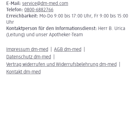
E-Mail:
service@dm-med.com
Telefon:
0800-6882766
Erreichbarkeit:
Mo-Do 9:00 bis 17:00 Uhr, Fr 9:00 bis 15:00
Uhr
Kontaktperson für den Informationsdienst:
Herr B. Urica
(Leitung) und unser Apotheker-Team
Impressum dm-med
AGB dm-med
Datenschutz dm-med
Vertrag widerrufen und Widerrufsbelehrung dm-med
Kontakt dm-med