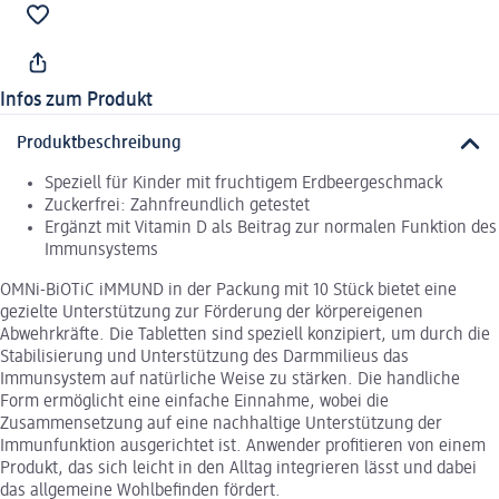
Infos zum Produkt
Produktbeschreibung
Speziell für Kinder mit fruchtigem Erdbeergeschmack
Zuckerfrei: Zahnfreundlich getestet
Ergänzt mit Vitamin D als Beitrag zur normalen Funktion des
Immunsystems
OMNi-BiOTiC iMMUND in der Packung mit 10 Stück bietet eine
gezielte Unterstützung zur Förderung der körpereigenen
Abwehrkräfte. Die Tabletten sind speziell konzipiert, um durch die
Stabilisierung und Unterstützung des Darmmilieus das
Immunsystem auf natürliche Weise zu stärken. Die handliche
Form ermöglicht eine einfache Einnahme, wobei die
Zusammensetzung auf eine nachhaltige Unterstützung der
Immunfunktion ausgerichtet ist. Anwender profitieren von einem
Produkt, das sich leicht in den Alltag integrieren lässt und dabei
das allgemeine Wohlbefinden fördert.