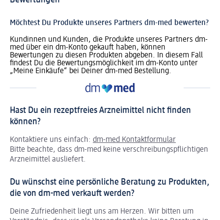
Bewertungen
Möchtest Du Produkte unseres Partners dm-med bewerten?
Kundinnen und Kunden, die Produkte unseres Partners dm-
med über ein dm-Konto gekauft haben, können
Bewertungen zu diesen Produkten abgeben. In diesem Fall
findest Du die Bewertungsmöglichkeit im dm-Konto unter
„Meine Einkäufe“ bei Deiner dm-med Bestellung.
Hast Du ein rezeptfreies Arzneimittel nicht finden
können?
Kontaktiere uns einfach:
dm-med Kontaktformular
Bitte beachte, dass dm-med keine verschreibungspflichtigen
Arzneimittel ausliefert.
Du wünschst eine persönliche Beratung zu Produkten,
die von dm-med verkauft werden?
Deine Zufriedenheit liegt uns am Herzen. Wir bitten um