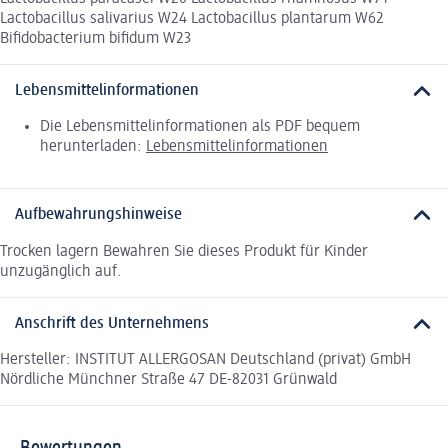
Lactobacillus salivarius W24 Lactobacillus plantarum W62
Bifidobacterium bifidum W23
Lebensmittelinformationen
Die Lebensmittelinformationen als PDF bequem
herunterladen:
Lebensmittelinformationen
Aufbewahrungshinweise
Trocken lagern Bewahren Sie dieses Produkt für Kinder
unzugänglich auf.
Anschrift des Unternehmens
Hersteller: INSTITUT ALLERGOSAN Deutschland (privat) GmbH
Nördliche Münchner Straße 47 DE-82031 Grünwald