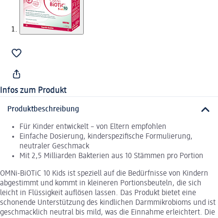
Infos zum Produkt
Produktbeschreibung
Für Kinder entwickelt – von Eltern empfohlen
Einfache Dosierung, kinderspezifische Formulierung,
neutraler Geschmack
Mit 2,5 Milliarden Bakterien aus 10 Stämmen pro Portion
OMNi-BiOTiC 10 Kids ist speziell auf die Bedürfnisse von Kindern
abgestimmt und kommt in kleineren Portionsbeuteln, die sich
leicht in Flüssigkeit auflösen lassen. Das Produkt bietet eine
schonende Unterstützung des kindlichen Darmmikrobioms und ist
geschmacklich neutral bis mild, was die Einnahme erleichtert. Die