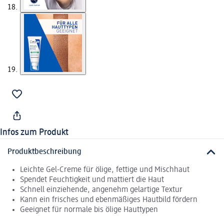
Infos zum Produkt
Produktbeschreibung
Leichte Gel-Creme für ölige, fettige und Mischhaut
Spendet Feuchtigkeit und mattiert die Haut
Schnell einziehende, angenehm gelartige Textur
Kann ein frisches und ebenmäßiges Hautbild fördern
Geeignet für normale bis ölige Hauttypen