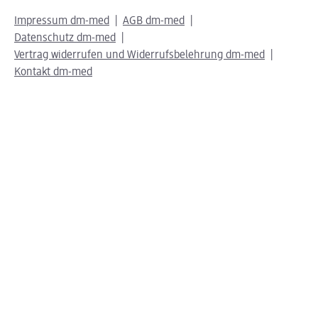
Impressum dm-med
AGB dm-med
Datenschutz dm-med
Vertrag widerrufen und Widerrufsbelehrung dm-med
Kontakt dm-med