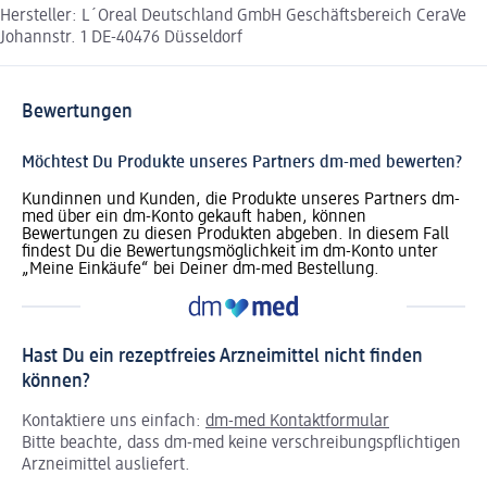
Hersteller: L´Oreal Deutschland GmbH Geschäftsbereich CeraVe
Johannstr. 1 DE-40476 Düsseldorf
Bewertungen
Möchtest Du Produkte unseres Partners dm-med bewerten?
Kundinnen und Kunden, die Produkte unseres Partners dm-
med über ein dm-Konto gekauft haben, können
Bewertungen zu diesen Produkten abgeben. In diesem Fall
findest Du die Bewertungsmöglichkeit im dm-Konto unter
„Meine Einkäufe“ bei Deiner dm-med Bestellung.
Hast Du ein rezeptfreies Arzneimittel nicht finden
können?
Kontaktiere uns einfach:
dm-med Kontaktformular
Bitte beachte, dass dm-med keine verschreibungspflichtigen
Arzneimittel ausliefert.