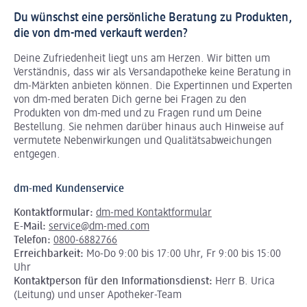
Du wünschst eine persönliche Beratung zu Produkten,
die von dm-med verkauft werden?
Deine Zufriedenheit liegt uns am Herzen. Wir bitten um
Verständnis, dass wir als Versandapotheke keine Beratung in
dm-Märkten anbieten können.
Die Expertinnen und Experten
von dm-med beraten Dich gerne bei Fragen zu den
Produkten von dm-med und zu Fragen rund um Deine
Bestellung. Sie nehmen darüber hinaus auch Hinweise auf
vermutete Nebenwirkungen und Qualitätsabweichungen
entgegen.
dm-med Kundenservice
Kontaktformular:
dm-med Kontaktformular
E-Mail:
service@dm-med.com
Telefon:
0800-6882766
Erreichbarkeit:
Mo-Do 9:00 bis 17:00 Uhr, Fr 9:00 bis 15:00
Uhr
Kontaktperson für den Informationsdienst:
Herr B. Urica
(Leitung) und unser Apotheker-Team