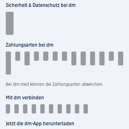
Sicherheit & Datenschutz bei dm
Zahlungsarten bei dm
Bei dm-med können die Zahlungsarten abweichen.
Mit dm verbinden
Jetzt die dm-App herunterladen