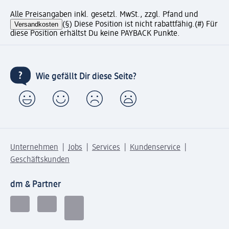
Alle Preisangaben inkl. gesetzl. MwSt., zzgl. Pfand und
Versandkosten
(§) Diese Position ist nicht rabattfähig.
(#) Für
diese Position erhältst Du keine PAYBACK Punkte.
Wie gefällt Dir diese Seite?
Unternehmen
Jobs
Services
Kundenservice
Geschäftskunden
dm & Partner