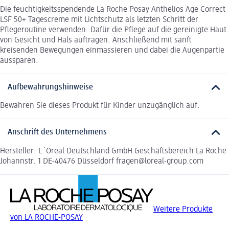
Die feuchtigkeitsspendende La Roche Posay Anthelios Age Correct
LSF 50+ Tagescreme mit Lichtschutz als letzten Schritt der
Pflegeroutine verwenden. Dafür die Pflege auf die gereinigte Haut
von Gesicht und Hals auftragen. Anschließend mit sanft
kreisenden Bewegungen einmassieren und dabei die Augenpartie
aussparen.
Aufbewahrungshinweise
Bewahren Sie dieses Produkt für Kinder unzugänglich auf.
Anschrift des Unternehmens
Hersteller: L´Oreal Deutschland GmbH Geschäftsbereich La Roche
Johannstr. 1 DE-40476 Düsseldorf fragen@loreal-group.com
Weitere Produkte
von LA ROCHE-POSAY