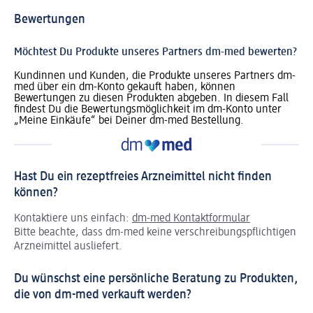
Bewertungen
Möchtest Du Produkte unseres Partners dm-med bewerten?
Kundinnen und Kunden, die Produkte unseres Partners dm-
med über ein dm-Konto gekauft haben, können
Bewertungen zu diesen Produkten abgeben. In diesem Fall
findest Du die Bewertungsmöglichkeit im dm-Konto unter
„Meine Einkäufe“ bei Deiner dm-med Bestellung.
Hast Du ein rezeptfreies Arzneimittel nicht finden
können?
Kontaktiere uns einfach:
dm-med Kontaktformular
Bitte beachte, dass dm-med keine verschreibungspflichtigen
Arzneimittel ausliefert.
Du wünschst eine persönliche Beratung zu Produkten,
die von dm-med verkauft werden?