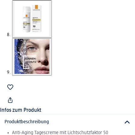
Infos zum Produkt
Produktbeschreibung
Anti-Aging Tagescreme mit Lichtschutzfaktor 50