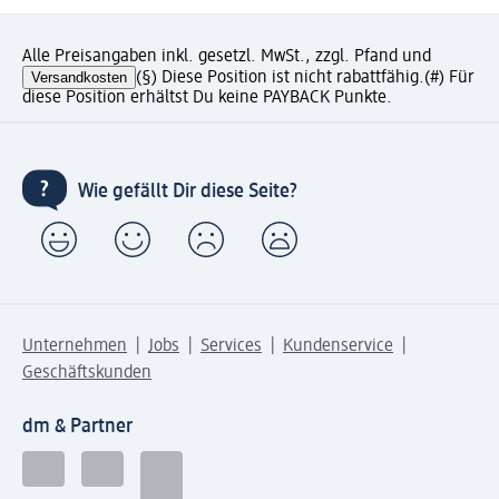
Alle Preisangaben inkl. gesetzl. MwSt., zzgl. Pfand und
Versandkosten
(§) Diese Position ist nicht rabattfähig.
(#) Für
diese Position erhältst Du keine PAYBACK Punkte.
Wie gefällt Dir diese Seite?
Unternehmen
Jobs
Services
Kundenservice
Geschäftskunden
dm & Partner