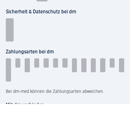
Sicherheit & Datenschutz bei dm
Zahlungsarten bei dm
Bei dm-med können die Zahlungsarten abweichen.
Mit dm verbinden