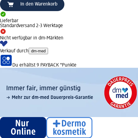
In den Warenkorb
Lieferbar
Standardversand 2-3 Werktage
Nicht verfügbar in dm-Märkten
Verkauf durch
dm-med
Du erhältst
9 PAYBACK
°Punkte
Immer fair,­ immer günstig
Mehr zur dm-med Dauerpreis-Garantie