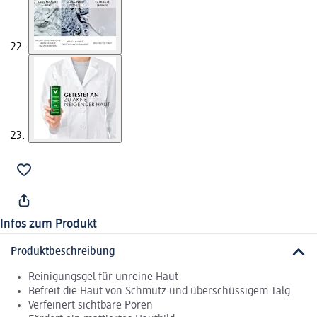
Infos zum Produkt
Produktbeschreibung
Reinigungsgel für unreine Haut
Befreit die Haut von Schmutz und überschüssigem Talg
Verfeinert sichtbare Poren