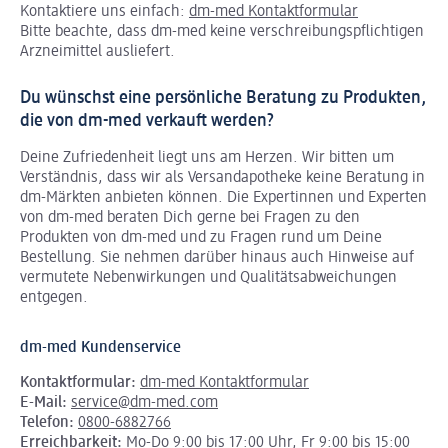
Kontaktiere uns einfach:
dm-med Kontaktformular
Bitte beachte, dass dm-med keine verschreibungspflichtigen
Arzneimittel ausliefert.
Du wünschst eine persönliche Beratung zu Produkten,
die von dm-med verkauft werden?
Deine Zufriedenheit liegt uns am Herzen. Wir bitten um
Verständnis, dass wir als Versandapotheke keine Beratung in
dm-Märkten anbieten können.
Die Expertinnen und Experten
von dm-med beraten Dich gerne bei Fragen zu den
Produkten von dm-med und zu Fragen rund um Deine
Bestellung. Sie nehmen darüber hinaus auch Hinweise auf
vermutete Nebenwirkungen und Qualitätsabweichungen
entgegen.
dm-med Kundenservice
Kontaktformular:
dm-med Kontaktformular
E-Mail:
service@dm-med.com
Telefon:
0800-6882766
Erreichbarkeit:
Mo-Do 9:00 bis 17:00 Uhr, Fr 9:00 bis 15:00