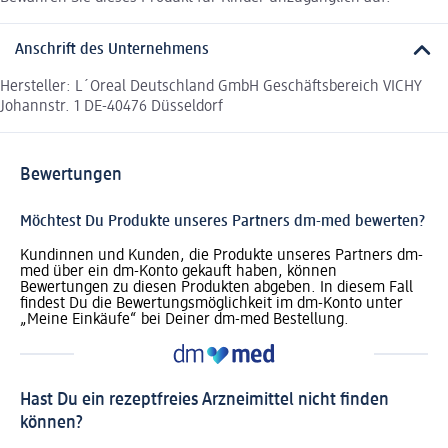
Anschrift des Unternehmens
Hersteller: L´Oreal Deutschland GmbH Geschäftsbereich VICHY
Johannstr. 1 DE-40476 Düsseldorf
Bewertungen
Möchtest Du Produkte unseres Partners dm-med bewerten?
Kundinnen und Kunden, die Produkte unseres Partners dm-
med über ein dm-Konto gekauft haben, können
Bewertungen zu diesen Produkten abgeben. In diesem Fall
findest Du die Bewertungsmöglichkeit im dm-Konto unter
„Meine Einkäufe“ bei Deiner dm-med Bestellung.
Hast Du ein rezeptfreies Arzneimittel nicht finden
können?