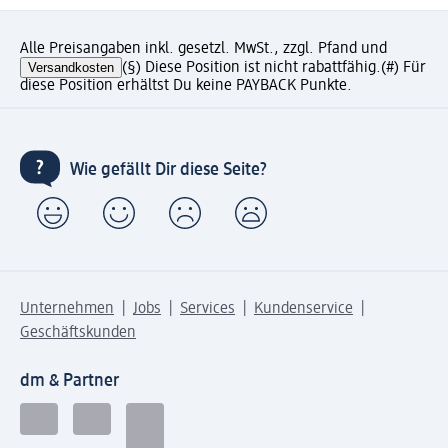
Alle Preisangaben inkl. gesetzl. MwSt., zzgl. Pfand und
Versandkosten
(§) Diese Position ist nicht rabattfähig.
(#) Für
diese Position erhältst Du keine PAYBACK Punkte.
Wie gefällt Dir diese Seite?
Unternehmen
Jobs
Services
Kundenservice
Geschäftskunden
dm & Partner