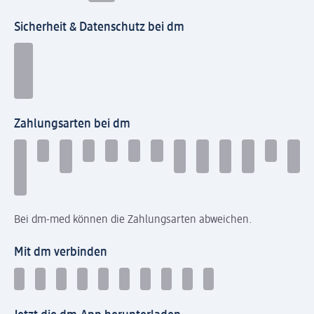
Sicherheit & Datenschutz bei dm
Zahlungsarten bei dm
Bei dm-med können die Zahlungsarten abweichen.
Mit dm verbinden