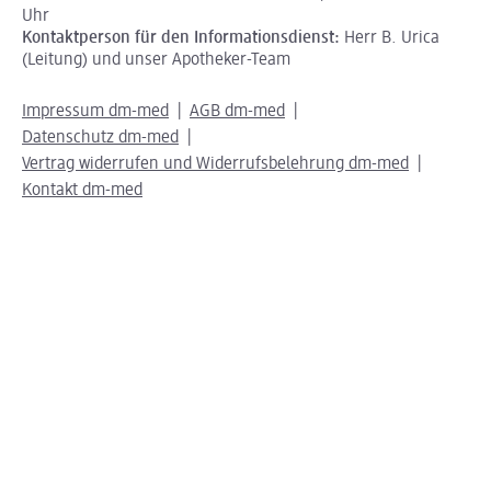
Uhr
Kontaktperson für den Informationsdienst:
Herr B. Urica
(Leitung) und unser Apotheker-Team
Impressum dm-med
AGB dm-med
Datenschutz dm-med
Vertrag widerrufen und Widerrufsbelehrung dm-med
Kontakt dm-med