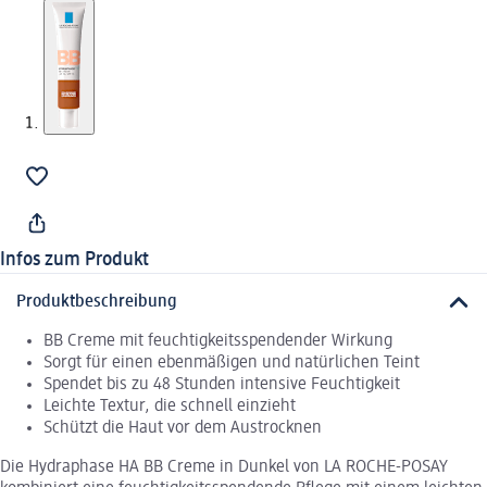
Infos zum Produkt
Produktbeschreibung
BB Creme mit feuchtigkeitsspendender Wirkung
Sorgt für einen ebenmäßigen und natürlichen Teint
Spendet bis zu 48 Stunden intensive Feuchtigkeit
Leichte Textur, die schnell einzieht
Schützt die Haut vor dem Austrocknen
Die Hydraphase HA BB Creme in Dunkel von LA ROCHE-POSAY