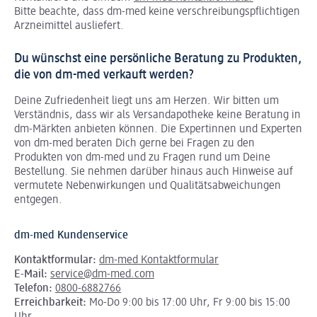
Bitte beachte, dass dm-med keine verschreibungspflichtigen
Arzneimittel ausliefert.
Du wünschst eine persönliche Beratung zu Produkten,
die von dm-med verkauft werden?
Deine Zufriedenheit liegt uns am Herzen. Wir bitten um
Verständnis, dass wir als Versandapotheke keine Beratung in
dm-Märkten anbieten können.
Die Expertinnen und Experten
von dm-med beraten Dich gerne bei Fragen zu den
Produkten von dm-med und zu Fragen rund um Deine
Bestellung. Sie nehmen darüber hinaus auch Hinweise auf
vermutete Nebenwirkungen und Qualitätsabweichungen
entgegen.
dm-med Kundenservice
Kontaktformular:
dm-med Kontaktformular
E-Mail:
service@dm-med.com
Telefon:
0800-6882766
Erreichbarkeit:
Mo-Do 9:00 bis 17:00 Uhr, Fr 9:00 bis 15:00