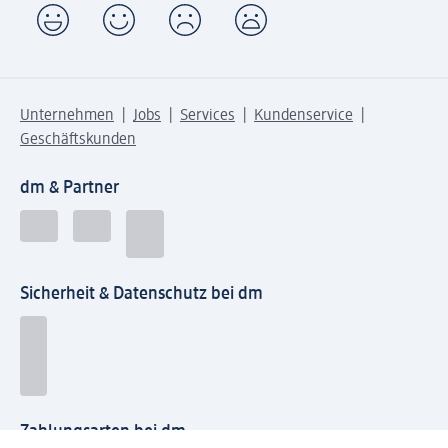
Unternehmen
Jobs
Services
Kundenservice
Geschäftskunden
dm & Partner
Sicherheit & Datenschutz bei dm
Zahlungsarten bei dm