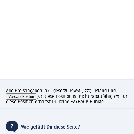
Alle Preisangaben inkl. gesetzl. MwSt., zzgl. Pfand und
Versandkosten
(§) Diese Position ist nicht rabattfähig.
(#) Für
diese Position erhältst Du keine PAYBACK Punkte.
Wie gefällt Dir diese Seite?