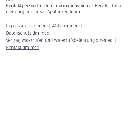
Uhr
Kontaktperson für den Informationsdienst:
Herr B. Urica
(Leitung) und unser Apotheker-Team
Impressum dm-med
AGB dm-med
Datenschutz dm-med
Vertrag widerrufen und Widerrufsbelehrung dm-med
Kontakt dm-med