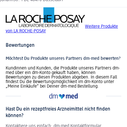
Johannstr. 1 DE-40476 Düsseldorf
Weitere Produkte
von LA ROCHE-POSAY
Bewertungen
Möchtest Du Produkte unseres Partners dm-med bewerten?
Kundinnen und Kunden, die Produkte unseres Partners dm-
med über ein dm-Konto gekauft haben, können
Bewertungen zu diesen Produkten abgeben. In diesem Fall
findest Du die Bewertungsmöglichkeit im dm-Konto unter
„Meine Einkäufe“ bei Deiner dm-med Bestellung.
Hast Du ein rezeptfreies Arzneimittel nicht finden
können?
Kontaktiere uns einfach:
dm-med Kontaktformular