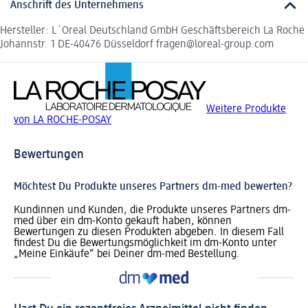
Anschrift des Unternehmens
Hersteller: L´Oreal Deutschland GmbH Geschäftsbereich La Roche
Johannstr. 1 DE-40476 Düsseldorf fragen@loreal-group.com
Weitere Produkte
von LA ROCHE-POSAY
Bewertungen
Möchtest Du Produkte unseres Partners dm-med bewerten?
Kundinnen und Kunden, die Produkte unseres Partners dm-
med über ein dm-Konto gekauft haben, können
Bewertungen zu diesen Produkten abgeben. In diesem Fall
findest Du die Bewertungsmöglichkeit im dm-Konto unter
„Meine Einkäufe“ bei Deiner dm-med Bestellung.