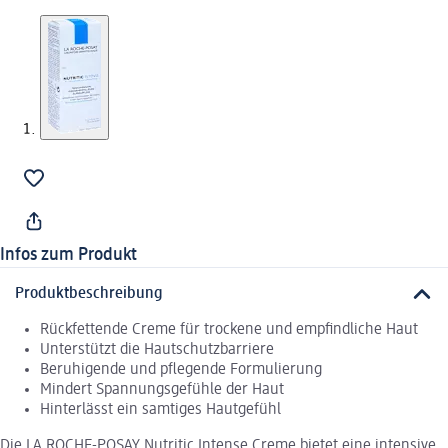
Infos zum Produkt
Produktbeschreibung
Rückfettende Creme für trockene und empfindliche Haut
Unterstützt die Hautschutzbarriere
Beruhigende und pflegende Formulierung
Mindert Spannungsgefühle der Haut
Hinterlässt ein samtiges Hautgefühl
Die LA ROCHE-POSAY Nutritic Intense Creme bietet eine intensive