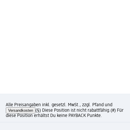
Alle Preisangaben inkl. gesetzl. MwSt., zzgl. Pfand und
Versandkosten
(§) Diese Position ist nicht rabattfähig.
(#) Für
diese Position erhältst Du keine PAYBACK Punkte.