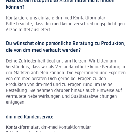
Hast Du ein rezeptfreies Arzneimittel nicht finden
können?
Kontaktiere uns einfach:
dm-med Kontaktformular
Bitte beachte, dass dm-med keine verschreibungspflichtigen
Arzneimittel ausliefert.
Du wünschst eine persönliche Beratung zu Produkten,
die von dm-med verkauft werden?
Deine Zufriedenheit liegt uns am Herzen. Wir bitten um
Verständnis, dass wir als Versandapotheke keine Beratung in
dm-Märkten anbieten können.
Die Expertinnen und Experten
von dm-med beraten Dich gerne bei Fragen zu den
Produkten von dm-med und zu Fragen rund um Deine
Bestellung. Sie nehmen darüber hinaus auch Hinweise auf
vermutete Nebenwirkungen und Qualitätsabweichungen
entgegen.
dm-med Kundenservice
Kontaktformular:
dm-med Kontaktformular