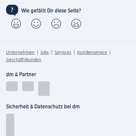
Wie gefällt Dir diese Seite?
Unternehmen
Jobs
Services
Kundenservice
Geschäftskunden
dm & Partner
Sicherheit & Datenschutz bei dm