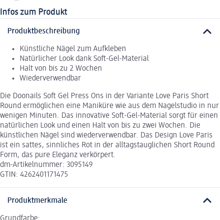
Infos zum Produkt
Produktbeschreibung
Künstliche Nägel zum Aufkleben
Natürlicher Look dank Soft-Gel-Material
Halt von bis zu 2 Wochen
Wiederverwendbar
Die Doonails Soft Gel Press Ons in der Variante Love Paris Short
Round ermöglichen eine Maniküre wie aus dem Nagelstudio in nur
wenigen Minuten. Das innovative Soft-Gel-Material sorgt für einen
natürlichen Look und einen Halt von bis zu zwei Wochen. Die
künstlichen Nägel sind wiederverwendbar. Das Design Love Paris
ist ein sattes, sinnliches Rot in der alltagstauglichen Short Round
Form, das pure Eleganz verkörpert.
dm-Artikelnummer: 3095149
GTIN: 4262401171475
Produktmerkmale
Grundfarbe: