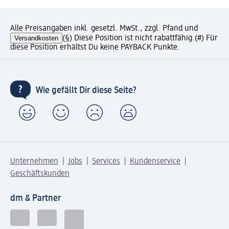
Alle Preisangaben inkl. gesetzl. MwSt., zzgl. Pfand und
Versandkosten
(§) Diese Position ist nicht rabattfähig.
(#) Für
diese Position erhältst Du keine PAYBACK Punkte.
Wie gefällt Dir diese Seite?
Unternehmen
Jobs
Services
Kundenservice
Geschäftskunden
dm & Partner