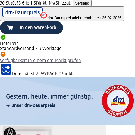
30 St (0,53 € je 1 St)
inkl. MwSt. zzgl.
Versand
dm-Dauerpreis
nicht erhöht seit 26.02.2026
In den Warenkorb
Lieferbar
Standardversand 2-3 Werktage
Verfügbarkeit in einem dm-Markt prüfen
Du erhältst
7 PAYBACK
°Punkte
Gestern, heute, immer günstig:
unser dm-Dauerpreis