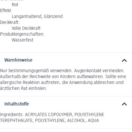
Rot
Effekt:
Langanhaltend, Glänzend
Deckkraft:
Volle Deckkraft
Produkteigenschaften:
Wasserfest
Warnhinweise
Nur bestimmungsgemäß verwenden. Augenkontakt vermeiden.
Außerhalb der Reichweite von Kindern aufbewahren. Sollte eine
allergische Reaktion auftreten, die Anwendung abbrechen und
ärztlichen Rat einholen.
Inhaltsstoffe
Ingredients: ACRYLATES COPOLYMER, POLYETHYLENE
TEREPHTHALATE, POLYETHYLENE, ALCOHOL, AQUA