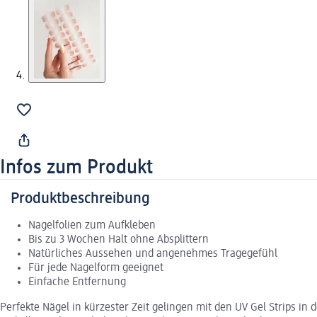
Infos zum Produkt
Produktbeschreibung
Nagelfolien zum Aufkleben
Bis zu 3 Wochen Halt ohne Absplittern
Natürliches Aussehen und angenehmes Tragegefühl
Für jede Nagelform geeignet
Einfache Entfernung
Perfekte Nägel in kürzester Zeit gelingen mit den UV Gel Strips in 