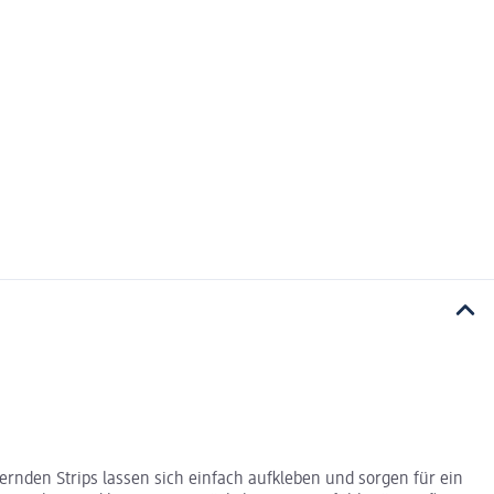
zernden Strips lassen sich einfach aufkleben und sorgen für ein