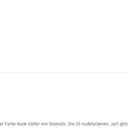
der Farbe Nude Glitter von Doonails. Die 20 nudefarbenen, zart glit