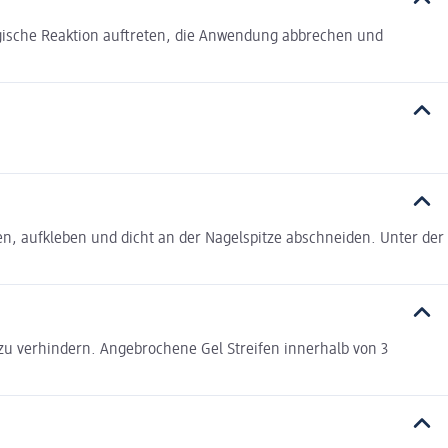
gische Reaktion auftreten, die Anwendung abbrechen und
, aufkleben und dicht an der Nagelspitze abschneiden. Unter der
 zu verhindern. Angebrochene Gel Streifen innerhalb von 3