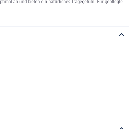
timal an und bieten ein natürliches Tragegefühl. Für gepflegte