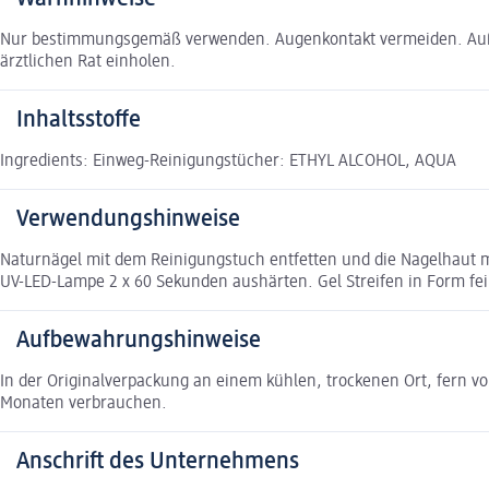
Nur bestimmungsgemäß verwenden. Augenkontakt vermeiden. Außer
ärztlichen Rat einholen.
Inhaltsstoffe
Ingredients: Einweg-Reinigungstücher: ETHYL ALCOHOL, AQUA
Verwendungshinweise
Naturnägel mit dem Reinigungstuch entfetten und die Nagelhaut 
UV-LED-Lampe 2 x 60 Sekunden aushärten. Gel Streifen in Form fe
Aufbewahrungshinweise
In der Originalverpackung an einem kühlen, trockenen Ort, fern v
Monaten verbrauchen.
Anschrift des Unternehmens