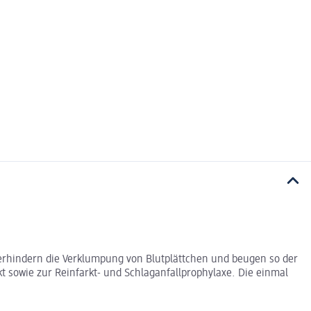
 verhindern die Verklumpung von Blutplättchen und beugen so der
t sowie zur Reinfarkt- und Schlaganfallprophylaxe. Die einmal