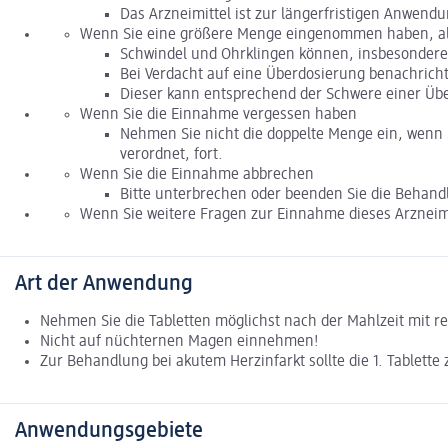
Das Arzneimittel ist zur längerfristigen Anwen
Wenn Sie eine größere Menge eingenommen haben, als
Schwindel und Ohrklingen können, insbesondere b
Bei Verdacht auf eine Überdosierung benachrichtig
Dieser kann entsprechend der Schwere einer Üb
Wenn Sie die Einnahme vergessen haben
Nehmen Sie nicht die doppelte Menge ein, wenn 
verordnet, fort.
Wenn Sie die Einnahme abbrechen
Bitte unterbrechen oder beenden Sie die Behand
Wenn Sie weitere Fragen zur Einnahme dieses Arzneimi
Art der Anwendung
Nehmen Sie die Tabletten möglichst nach der Mahlzeit mit re
Nicht auf nüchternen Magen einnehmen!
Zur Behandlung bei akutem Herzinfarkt sollte die 1. Tablette
Anwendungsgebiete