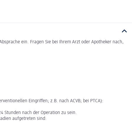
bsprache ein. Fragen Sie bei Ihrem Arzt oder Apotheker nach,
rventionellen Eingriffen; z.B. nach ACVB; bei PTCA):
4 Stunden nach der Operation zu sein.
adien aufgetreten sind: