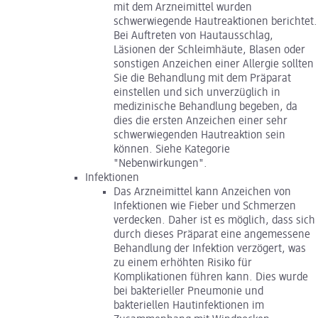
mit dem Arzneimittel wurden
schwerwiegende Hautreaktionen berichtet.
Bei Auftreten von Hautausschlag,
Läsionen der Schleimhäute, Blasen oder
sonstigen Anzeichen einer Allergie sollten
Sie die Behandlung mit dem Präparat
einstellen und sich unverzüglich in
medizinische Behandlung begeben, da
dies die ersten Anzeichen einer sehr
schwerwiegenden Hautreaktion sein
können. Siehe Kategorie
"Nebenwirkungen".
Infektionen
Das Arzneimittel kann Anzeichen von
Infektionen wie Fieber und Schmerzen
verdecken. Daher ist es möglich, dass sich
durch dieses Präparat eine angemessene
Behandlung der Infektion verzögert, was
zu einem erhöhten Risiko für
Komplikationen führen kann. Dies wurde
bei bakterieller Pneumonie und
bakteriellen Hautinfektionen im