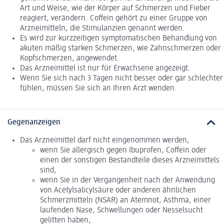
Art und Weise, wie der Körper auf Schmerzen und Fieber
reagiert, verändern. Coffein gehört zu einer Gruppe von
Arzneimitteln, die Stimulanzien genannt werden.
Es wird zur kurzzeitigen symptomatischen Behandlung von
akuten mäßig starken Schmerzen, wie Zahnschmerzen oder
Kopfschmerzen, angewendet.
Das Arzneimittel ist nur für Erwachsene angezeigt.
Wenn Sie sich nach 3 Tagen nicht besser oder gar schlechter
fühlen, müssen Sie sich an Ihren Arzt wenden.
Gegenanzeigen
Das Arzneimittel darf nicht eingenommen werden,
wenn Sie allergisch gegen Ibuprofen, Coffein oder
einen der sonstigen Bestandteile dieses Arzneimittels
sind,
wenn Sie in der Vergangenheit nach der Anwendung
von Acetylsalicylsäure oder anderen ähnlichen
Schmerzmitteln (NSAR) an Atemnot, Asthma, einer
laufenden Nase, Schwellungen oder Nesselsucht
gelitten haben,