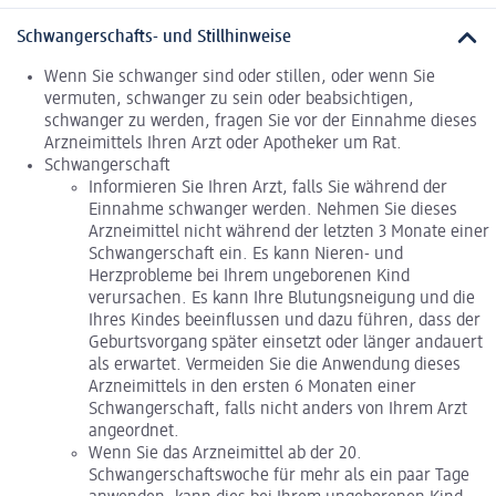
Schwangerschafts- und Stillhinweise
Wenn Sie schwanger sind oder stillen, oder wenn Sie
vermuten, schwanger zu sein oder beabsichtigen,
schwanger zu werden, fragen Sie vor der Einnahme dieses
Arzneimittels Ihren Arzt oder Apotheker um Rat.
Schwangerschaft
Informieren Sie Ihren Arzt, falls Sie während der
Einnahme schwanger werden. Nehmen Sie dieses
Arzneimittel nicht während der letzten 3 Monate einer
Schwangerschaft ein. Es kann Nieren- und
Herzprobleme bei Ihrem ungeborenen Kind
verursachen. Es kann Ihre Blutungsneigung und die
Ihres Kindes beeinflussen und dazu führen, dass der
Geburtsvorgang später einsetzt oder länger andauert
als erwartet. Vermeiden Sie die Anwendung dieses
Arzneimittels in den ersten 6 Monaten einer
Schwangerschaft, falls nicht anders von Ihrem Arzt
angeordnet.
Wenn Sie das Arzneimittel ab der 20.
Schwangerschaftswoche für mehr als ein paar Tage