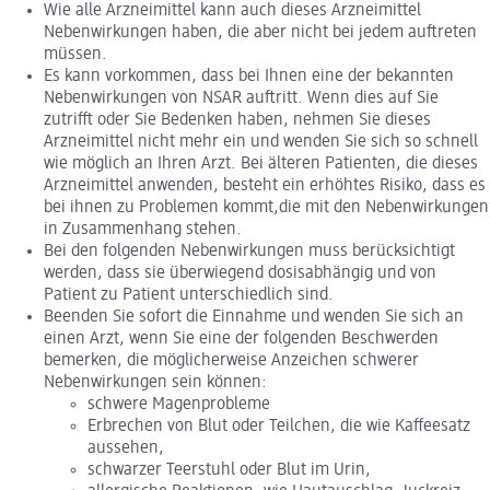
Wie alle Arzneimittel kann auch dieses Arzneimittel
Nebenwirkungen haben, die aber nicht bei jedem auftreten
müssen.
Es kann vorkommen, dass bei Ihnen eine der bekannten
Nebenwirkungen von NSAR auftritt. Wenn dies auf Sie
zutrifft oder Sie Bedenken haben, nehmen Sie dieses
Arzneimittel nicht mehr ein und wenden Sie sich so schnell
wie möglich an Ihren Arzt. Bei älteren Patienten, die dieses
Arzneimittel anwenden, besteht ein erhöhtes Risiko, dass es
bei ihnen zu Problemen kommt,die mit den Nebenwirkungen
in Zusammenhang stehen.
Bei den folgenden Nebenwirkungen muss berücksichtigt
werden, dass sie überwiegend dosisabhängig und von
Patient zu Patient unterschiedlich sind.
Beenden Sie sofort die Einnahme und wenden Sie sich an
einen Arzt, wenn Sie eine der folgenden Beschwerden
bemerken, die möglicherweise Anzeichen schwerer
Nebenwirkungen sein können:
schwere Magenprobleme
Erbrechen von Blut oder Teilchen, die wie Kaffeesatz
aussehen,
schwarzer Teerstuhl oder Blut im Urin,