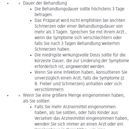
Dauer der Behandlung
Die Behandlungsdauer sollte höchstens 3 Tage
betragen.
Das Präparat wird nicht empfohlen bei leichten
Schmerzen oder einer Behandlungsdauer von
mehr als 3 Tagen. Sprechen Sie mit Ihrem Arzt ,
wenn die Symptome sich verschlechtern oder
falls Sie nach 3 Tagen Behandlung weiterhin
Schmerzen haben.
Die niedrigste wirkungsvolle Dosis sollte für die
kürzeste Dauer, die zur Linderung der Symptome
erforderlich ist, angewendet werden.
Wenn Sie eine Infektion haben, konsultieren Sie
unverzüglich einen Arzt, falls die Symptome (z.
B. Fieber und Schmerzen) anhalten oder sich
verschlimmern.
Wenn Sie eine größere Menge eingenommen haben,
als Sie sollten
Falls Sie mehr Arzneimittel eingenommen
haben, als Sie sollten, oder falls Kinder aus
Versehen das Arzneimittel eingenommen haben,
wenden Sie sich immer an einen Arzt oder ein