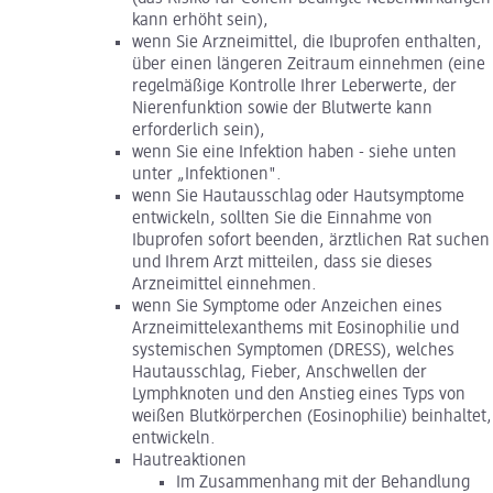
kann erhöht sein),
wenn Sie Arzneimittel, die Ibuprofen enthalten,
über einen längeren Zeitraum einnehmen (eine
regelmäßige Kontrolle Ihrer Leberwerte, der
Nierenfunktion sowie der Blutwerte kann
erforderlich sein),
wenn Sie eine Infektion haben - siehe unten
unter „Infektionen".
wenn Sie Hautausschlag oder Hautsymptome
entwickeln, sollten Sie die Einnahme von
Ibuprofen sofort beenden, ärztlichen Rat suchen
und Ihrem Arzt mitteilen, dass sie dieses
Arzneimittel einnehmen.
wenn Sie Symptome oder Anzeichen eines
Arzneimittelexanthems mit Eosinophilie und
systemischen Symptomen (DRESS), welches
Hautausschlag, Fieber, Anschwellen der
Lymphknoten und den Anstieg eines Typs von
weißen Blutkörperchen (Eosinophilie) beinhaltet,
entwickeln.
Hautreaktionen
Im Zusammenhang mit der Behandlung