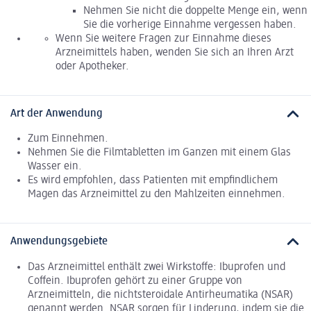
Nehmen Sie nicht die doppelte Menge ein, wenn
Sie die vorherige Einnahme vergessen haben.
Wenn Sie weitere Fragen zur Einnahme dieses
Arzneimittels haben, wenden Sie sich an Ihren Arzt
oder Apotheker.
Art der Anwendung
Zum Einnehmen.
Nehmen Sie die Filmtabletten im Ganzen mit einem Glas
Wasser ein.
Es wird empfohlen, dass Patienten mit empfindlichem
Magen das Arzneimittel zu den Mahlzeiten einnehmen.
Anwendungsgebiete
Das Arzneimittel enthält zwei Wirkstoffe: Ibuprofen und
Coffein. Ibuprofen gehört zu einer Gruppe von
Arzneimitteln, die nichtsteroidale Antirheumatika (NSAR)
genannt werden. NSAR sorgen für Linderung, indem sie die