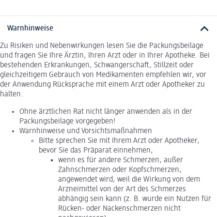
Warnhinweise
Zu Risiken und Nebenwirkungen lesen Sie die Packungsbeilage
und fragen Sie Ihre Ärztin, Ihren Arzt oder in Ihrer Apotheke. Bei
bestehenden Erkrankungen, Schwangerschaft, Stillzeit oder
gleichzeitigem Gebrauch von Medikamenten empfehlen wir, vor
der Anwendung Rücksprache mit einem Arzt oder Apotheker zu
halten.
Ohne ärztlichen Rat nicht länger anwenden als in der
Packungsbeilage vorgegeben!
Warnhinweise und Vorsichtsmaßnahmen
Bitte sprechen Sie mit Ihrem Arzt oder Apotheker,
bevor Sie das Präparat einnehmen,
wenn es für andere Schmerzen, außer
Zahnschmerzen oder Kopfschmerzen,
angewendet wird, weil die Wirkung von dem
Arzneimittel von der Art des Schmerzes
abhängig sein kann (z. B. wurde ein Nutzen für
Rücken- oder Nackenschmerzen nicht