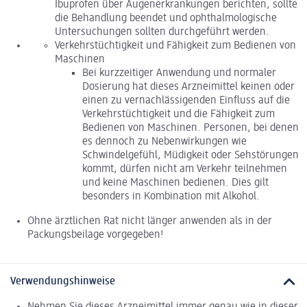
Ibuprofen über Augenerkrankungen berichten, sollte
die Behandlung beendet und ophthalmologische
Untersuchungen sollten durchgeführt werden.
Verkehrstüchtigkeit und Fähigkeit zum Bedienen von
Maschinen
Bei kurzzeitiger Anwendung und normaler
Dosierung hat dieses Arzneimittel keinen oder
einen zu vernachlässigenden Einfluss auf die
Verkehrstüchtigkeit und die Fähigkeit zum
Bedienen von Maschinen. Personen, bei denen
es dennoch zu Nebenwirkungen wie
Schwindelgefühl, Müdigkeit oder Sehstörungen
kommt, dürfen nicht am Verkehr teilnehmen
und keine Maschinen bedienen. Dies gilt
besonders in Kombination mit Alkohol.
Ohne ärztlichen Rat nicht länger anwenden als in der
Packungsbeilage vorgegeben!
Verwendungshinweise
Nehmen Sie dieses Arzneimittel immer genau wie in dieser