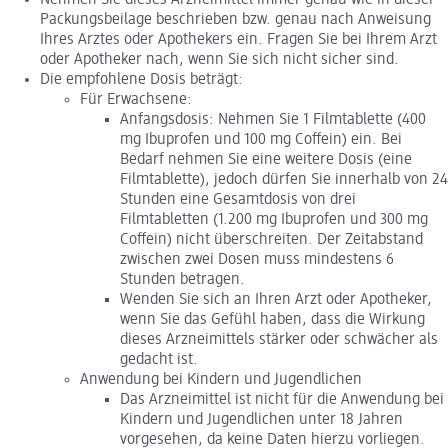
Packungsbeilage beschrieben bzw. genau nach Anweisung
Ihres Arztes oder Apothekers ein. Fragen Sie bei Ihrem Arzt
oder Apotheker nach, wenn Sie sich nicht sicher sind.
Die empfohlene Dosis beträgt:
Für Erwachsene:
Anfangsdosis: Nehmen Sie 1 Filmtablette (400
mg Ibuprofen und 100 mg Coffein) ein. Bei
Bedarf nehmen Sie eine weitere Dosis (eine
Filmtablette), jedoch dürfen Sie innerhalb von 24
Stunden eine Gesamtdosis von drei
Filmtabletten (1.200 mg Ibuprofen und 300 mg
Coffein) nicht überschreiten. Der Zeitabstand
zwischen zwei Dosen muss mindestens 6
Stunden betragen.
Wenden Sie sich an Ihren Arzt oder Apotheker,
wenn Sie das Gefühl haben, dass die Wirkung
dieses Arzneimittels stärker oder schwächer als
gedacht ist.
Anwendung bei Kindern und Jugendlichen
Das Arzneimittel ist nicht für die Anwendung bei
Kindern und Jugendlichen unter 18 Jahren
vorgesehen, da keine Daten hierzu vorliegen.