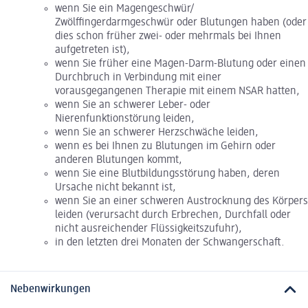
wenn Sie ein Magengeschwür/
Zwölffingerdarmgeschwür oder Blutungen haben (oder
dies schon früher zwei- oder mehrmals bei Ihnen
aufgetreten ist),
wenn Sie früher eine Magen-Darm-Blutung oder einen
Durchbruch in Verbindung mit einer
vorausgegangenen Therapie mit einem NSAR hatten,
wenn Sie an schwerer Leber- oder
Nierenfunktionstörung leiden,
wenn Sie an schwerer Herzschwäche leiden,
wenn es bei Ihnen zu Blutungen im Gehirn oder
anderen Blutungen kommt,
wenn Sie eine Blutbildungsstörung haben, deren
Ursache nicht bekannt ist,
wenn Sie an einer schweren Austrocknung des Körpers
leiden (verursacht durch Erbrechen, Durchfall oder
nicht ausreichender Flüssigkeitszufuhr),
in den letzten drei Monaten der Schwangerschaft.
Nebenwirkungen