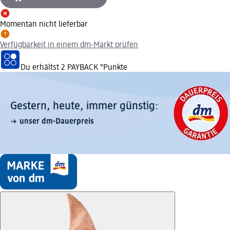
Momentan nicht lieferbar
Verfügbarkeit in einem dm-Markt prüfen
Du erhältst
2 PAYBACK
°Punkte
Gestern, heute, immer günstig:
unser dm-Dauerpreis