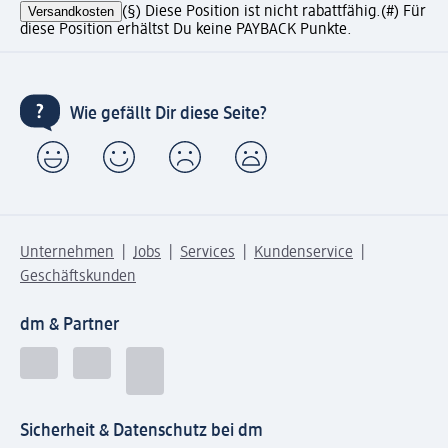
Versandkosten
(§) Diese Position ist nicht rabattfähig.
(#) Für
diese Position erhältst Du keine PAYBACK Punkte.
Wie gefällt Dir diese Seite?
Unternehmen
Jobs
Services
Kundenservice
Geschäftskunden
dm & Partner
Sicherheit & Datenschutz bei dm