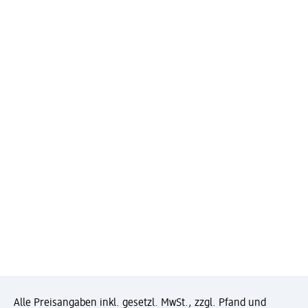
Alle Preisangaben inkl. gesetzl. MwSt., zzgl. Pfand und