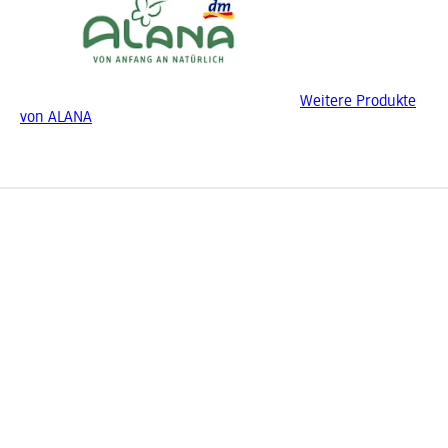
Weitere Produkte
von ALANA