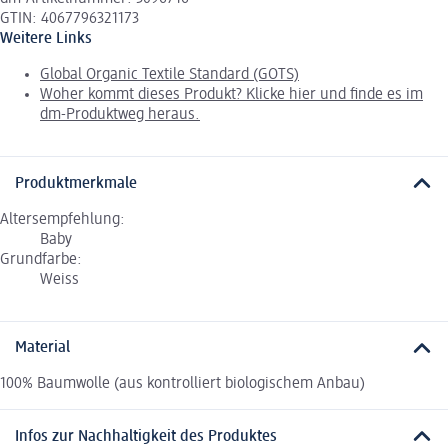
GTIN: 4067796321173
Weitere Links
Global Organic Textile Standard (GOTS)
Woher kommt dieses Produkt? Klicke hier und finde es im
dm-Produktweg heraus.
Produktmerkmale
Altersempfehlung:
Baby
Grundfarbe:
Weiss
Material
100% Baumwolle (aus kontrolliert biologischem Anbau)
Infos zur Nachhaltigkeit des Produktes