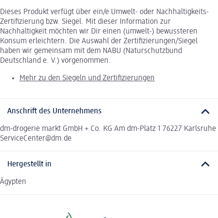
Dieses Produkt verfügt über ein/e Umwelt- oder Nachhaltigkeits-
Zertifizierung bzw. Siegel. Mit dieser Information zur
Nachhaltigkeit möchten wir Dir einen (umwelt-) bewussteren
Konsum erleichtern. Die Auswahl der Zertifizierungen/Siegel
haben wir gemeinsam mit dem NABU (Naturschutzbund
Deutschland e. V.) vorgenommen.
Mehr zu den Siegeln und Zertifizierungen
Anschrift des Unternehmens
dm-drogerie markt GmbH + Co. KG Am dm-Platz 1 76227 Karlsruhe
ServiceCenter@dm.de
Hergestellt in
Ägypten