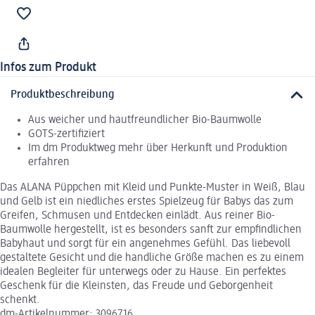
Infos zum Produkt
Produktbeschreibung
Aus weicher und hautfreundlicher Bio-Baumwolle
GOTS-zertifiziert
Im dm Produktweg mehr über Herkunft und Produktion
erfahren
Das ALANA Püppchen mit Kleid und Punkte-Muster in Weiß, Blau
und Gelb ist ein niedliches erstes Spielzeug für Babys das zum
Greifen, Schmusen und Entdecken einlädt. Aus reiner Bio-
Baumwolle hergestellt, ist es besonders sanft zur empfindlichen
Babyhaut und sorgt für ein angenehmes Gefühl. Das liebevoll
gestaltete Gesicht und die handliche Größe machen es zu einem
idealen Begleiter für unterwegs oder zu Hause. Ein perfektes
Geschenk für die Kleinsten, das Freude und Geborgenheit
schenkt.
dm-Artikelnummer: 3096716