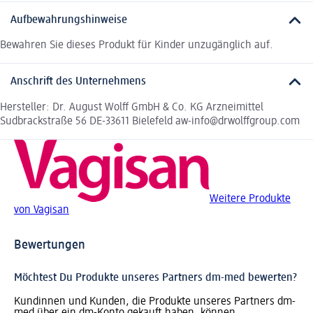
Aufbewahrungshinweise
Bewahren Sie dieses Produkt für Kinder unzugänglich auf.
Anschrift des Unternehmens
Hersteller: Dr. August Wolff GmbH & Co. KG Arzneimittel
Sudbrackstraße 56 DE-33611 Bielefeld aw-info@drwolffgroup.com
Weitere Produkte
von Vagisan
Bewertungen
Möchtest Du Produkte unseres Partners dm-med bewerten?
Kundinnen und Kunden, die Produkte unseres Partners dm-
med über ein dm-Konto gekauft haben, können