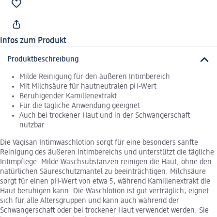
Infos zum Produkt
Produktbeschreibung
Milde Reinigung für den äußeren Intimbereich
Mit Milchsäure für hautneutralen pH-Wert
Beruhigender Kamillenextrakt
Für die tägliche Anwendung geeignet
Auch bei trockener Haut und in der Schwangerschaft
nutzbar
Die Vagisan Intimwaschlotion sorgt für eine besonders sanfte
Reinigung des äußeren Intimbereichs und unterstützt die tägliche
Intimpflege. Milde Waschsubstanzen reinigen die Haut, ohne den
natürlichen Säureschutzmantel zu beeinträchtigen. Milchsäure
sorgt für einen pH-Wert von etwa 5, während Kamillenextrakt die
Haut beruhigen kann. Die Waschlotion ist gut verträglich, eignet
sich für alle Altersgruppen und kann auch während der
Schwangerschaft oder bei trockener Haut verwendet werden. Sie