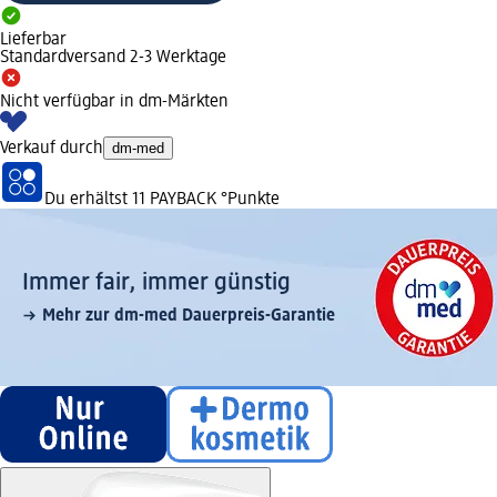
Lieferbar
Standardversand 2-3 Werktage
Nicht verfügbar in dm-Märkten
Verkauf durch
dm-med
Du erhältst
11 PAYBACK
°Punkte
Immer fair,­ immer günstig
Mehr zur dm-med Dauerpreis-Garantie