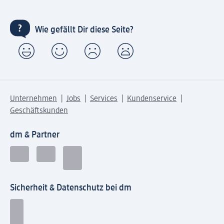
Wie gefällt Dir diese Seite?
Unternehmen
Jobs
Services
Kundenservice
Geschäftskunden
dm & Partner
Sicherheit & Datenschutz bei dm