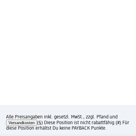
Alle Preisangaben inkl. gesetzl. MwSt., zzgl. Pfand und
Versandkosten
(§) Diese Position ist nicht rabattfähig.
(#) Für
diese Position erhältst Du keine PAYBACK Punkte.