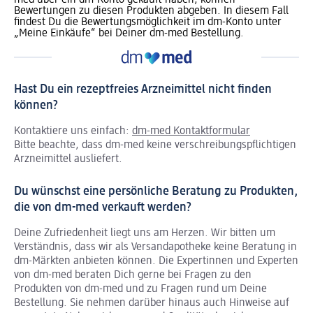
Bewertungen zu diesen Produkten abgeben. In diesem Fall
findest Du die Bewertungsmöglichkeit im dm-Konto unter
„Meine Einkäufe“ bei Deiner dm-med Bestellung.
Hast Du ein rezeptfreies Arzneimittel nicht finden
können?
Kontaktiere uns einfach:
dm-med Kontaktformular
Bitte beachte, dass dm-med keine verschreibungspflichtigen
Arzneimittel ausliefert.
Du wünschst eine persönliche Beratung zu Produkten,
die von dm-med verkauft werden?
Deine Zufriedenheit liegt uns am Herzen. Wir bitten um
Verständnis, dass wir als Versandapotheke keine Beratung in
dm-Märkten anbieten können.
Die Expertinnen und Experten
von dm-med beraten Dich gerne bei Fragen zu den
Produkten von dm-med und zu Fragen rund um Deine
Bestellung. Sie nehmen darüber hinaus auch Hinweise auf