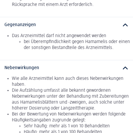
Rücksprache mit einem Arzt erforderlich.
Gegenanzeigen
Das Arzneimittel darf nicht angewendet werden
bei Überempfindlichkeit gegen Hamamelis oder einen
der sonstigen Bestandteile des Arzneimittels.
Nebenwirkungen
Wie alle Arzneimittel kann auch dieses Nebenwirkungen
haben.
Die Aufzählung umfasst alle bekannt gewordenen
Nebenwirkungen unter der Behandlung mit Zubereitungen
aus Hamamelisblättern und -zweigen, auch solche unter
höherer Dosierung oder Langzeittherapie.
Bei der Bewertung von Nebenwirkungen werden folgende
Häufigkeitsangaben zugrunde gelegt:
Sehr häufig: mehr als 1 von 10 Behandelten
Häufig: mehr als 1 von 100 Behandelten