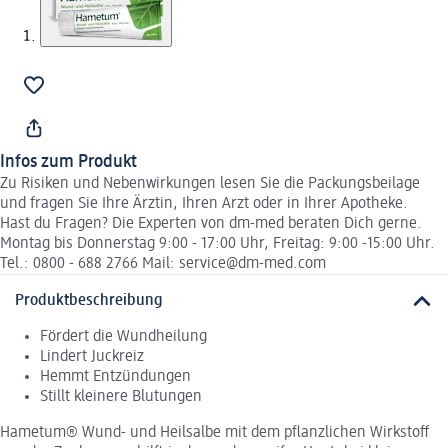
Infos zum Produkt
Zu Risiken und Nebenwirkungen lesen Sie die Packungsbeilage
und fragen Sie Ihre Ärztin, Ihren Arzt oder in Ihrer Apotheke.
Hast du Fragen? Die Experten von dm-med beraten Dich gerne.
Montag bis Donnerstag 9:00 - 17:00 Uhr, Freitag: 9:00 -15:00 Uhr.
Tel.: 0800 - 688 2766 Mail: service@dm-med.com
Produktbeschreibung
Fördert die Wundheilung
Lindert Juckreiz
Hemmt Entzündungen
Stillt kleinere Blutungen
Hametum® Wund- und Heilsalbe mit dem pflanzlichen Wirkstoff