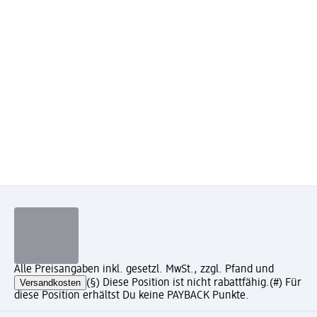
Alle Preisangaben inkl. gesetzl. MwSt., zzgl. Pfand und
Versandkosten
(§) Diese Position ist nicht rabattfähig.
(#) Für
diese Position erhältst Du keine PAYBACK Punkte.