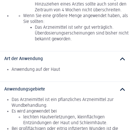
Hinzuziehen eines Arztes sollte auch sonst den
Zeitraum von 4 Wochen nicht überschreiten.
Wenn Sie eine größere Menge angewendet haben, als
Sie sollten:
Das Arzneimittel ist sehr gut verträglich.
Überdosierungserscheinungen sind bisher nicht
bekannt geworden.
Art der Anwendung
Anwendung auf der Haut
Anwendungsgebiete
Das Arzneimittel ist ein pflanzliches Arzneimittel zur
Wundbehandlung.
Es wird angewendet bei
leichten Hautverletzungen, kleinflächigen
Entzündungen der Haut und Schleimhäute.
Bei großflächigen oder eitrig infizierten Wunden ist die