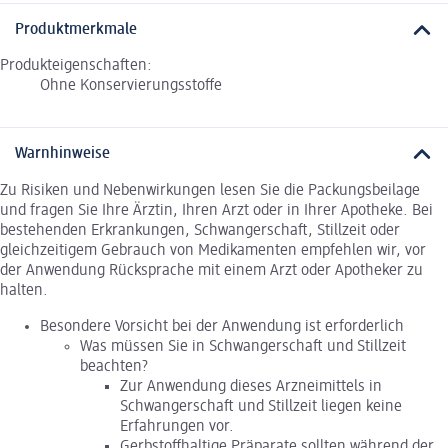
Produktmerkmale
Produkteigenschaften:
Ohne Konservierungsstoffe
Warnhinweise
Zu Risiken und Nebenwirkungen lesen Sie die Packungsbeilage
und fragen Sie Ihre Ärztin, Ihren Arzt oder in Ihrer Apotheke. Bei
bestehenden Erkrankungen, Schwangerschaft, Stillzeit oder
gleichzeitigem Gebrauch von Medikamenten empfehlen wir, vor
der Anwendung Rücksprache mit einem Arzt oder Apotheker zu
halten.
Besondere Vorsicht bei der Anwendung ist erforderlich
Was müssen Sie in Schwangerschaft und Stillzeit
beachten?
Zur Anwendung dieses Arzneimittels in
Schwangerschaft und Stillzeit liegen keine
Erfahrungen vor.
Gerbstoffhaltige Präparate sollten während der