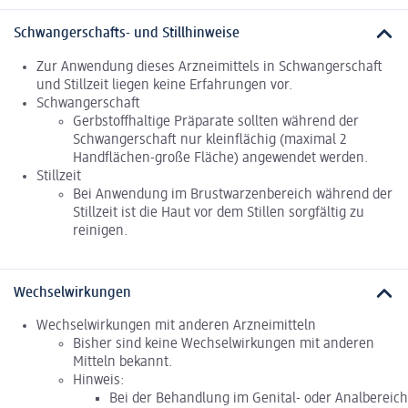
Schwangerschafts- und Stillhinweise
Zur Anwendung dieses Arzneimittels in Schwangerschaft
und Stillzeit liegen keine Erfahrungen vor.
Schwangerschaft
Gerbstoffhaltige Präparate sollten während der
Schwangerschaft nur kleinflächig (maximal 2
Handflächen-große Fläche) angewendet werden.
Stillzeit
Bei Anwendung im Brustwarzenbereich während der
Stillzeit ist die Haut vor dem Stillen sorgfältig zu
reinigen.
Wechselwirkungen
Wechselwirkungen mit anderen Arzneimitteln
Bisher sind keine Wechselwirkungen mit anderen
Mitteln bekannt.
Hinweis:
Bei der Behandlung im Genital- oder Analbereich