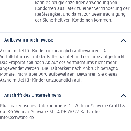
kann es bei gleichzeitiger Anwendung von
Kondomen aus Latex zu einer Verminderung der
Reißfestigkeit und damit zur Beeinträchtigung
der Sicherheit von Kondomen kommen.
Aufbewahrungshinweise
Arzneimittel für Kinder unzugänglich aufbewahren. Das
Verfalldatum ist auf der Faltschachtel und der Tube aufgedruckt.
Das Präparat soll nach Ablauf des Verfalldatums nicht mehr
angewendet werden. Die Haltbarkeit nach Anbruch beträgt 6
Monate. Nicht über 30°C aufbewahren! Bewahren Sie dieses
Arzneimittel für Kinder unzugänglich auf.
Anschrift des Unternehmens
Pharmazeutisches Unternehmen: Dr. Willmar Schwabe GmbH &
Co. KG Willmar-Schwabe-Str. 4 DE-76227 Karlsruhe
info@schwabe.de