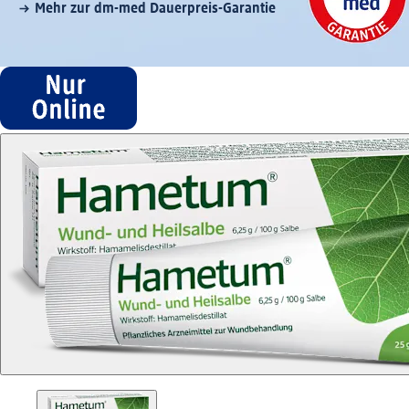
Mehr zur dm-med Dauerpreis-Garantie