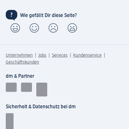
Wie gefällt Dir diese Seite?
Unternehmen
Jobs
Services
Kundenservice
Geschäftskunden
dm & Partner
Sicherheit & Datenschutz bei dm