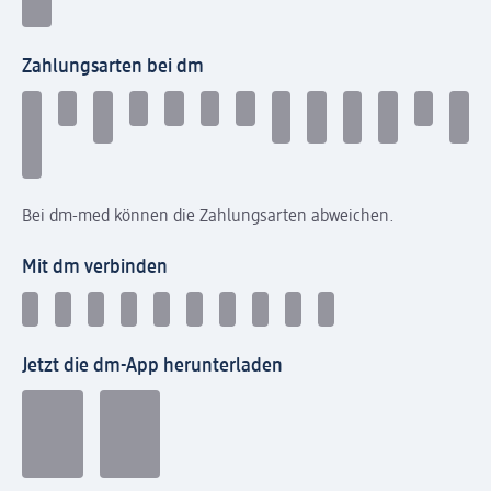
Zahlungsarten bei dm
Bei dm-med können die Zahlungsarten abweichen.
Mit dm verbinden
Jetzt die dm-App herunterladen