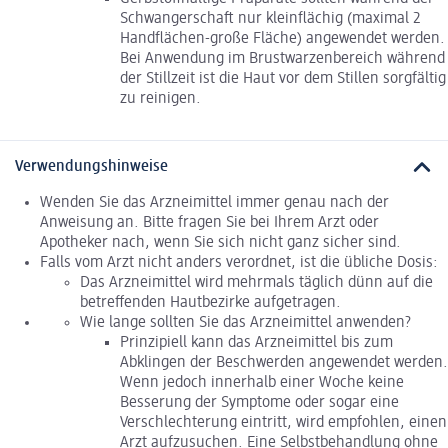
Schwangerschaft nur kleinflächig (maximal 2
Handflächen-große Fläche) angewendet werden.
Bei Anwendung im Brustwarzenbereich während
der Stillzeit ist die Haut vor dem Stillen sorgfältig
zu reinigen.
Verwendungshinweise
Wenden Sie das Arzneimittel immer genau nach der
Anweisung an. Bitte fragen Sie bei Ihrem Arzt oder
Apotheker nach, wenn Sie sich nicht ganz sicher sind.
Falls vom Arzt nicht anders verordnet, ist die übliche Dosis:
Das Arzneimittel wird mehrmals täglich dünn auf die
betreffenden Hautbezirke aufgetragen.
Wie lange sollten Sie das Arzneimittel anwenden?
Prinzipiell kann das Arzneimittel bis zum
Abklingen der Beschwerden angewendet werden.
Wenn jedoch innerhalb einer Woche keine
Besserung der Symptome oder sogar eine
Verschlechterung eintritt, wird empfohlen, einen
Arzt aufzusuchen. Eine Selbstbehandlung ohne