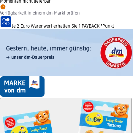
Momentan nicht lieferbar
Verfügbarkeit in einem dm-Markt prüfen
Je 2 Euro Warenwert erhalten Sie 1 PAYBACK °Punkt
Gestern, heute, immer günstig:
unser dm-Dauerpreis