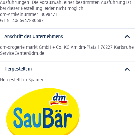
Ausführungen. Die Vorauswahl einer bestimmten Ausführung ist
bei dieser Bestellung leider nicht möglich.
dm-Artikelnummer: 3098471
GTIN: 4066447880687
Anschrift des Unternehmens
dm-drogerie markt GmbH + Co. KG Am dm-Platz 1 76227 Karlsruhe
ServiceCenter@dm.de
Hergestellt in
Hergestellt in Spanien