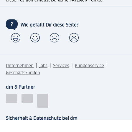
diese Position erhältst Du keine PAYBACK Punkte.
Wie gefällt Dir diese Seite?
Unternehmen
Jobs
Services
Kundenservice
Geschäftskunden
dm & Partner
Sicherheit & Datenschutz bei dm