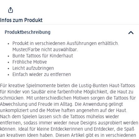
Infos zum Produkt
Produktbeschreibung
Produkt in verschiedenen Ausführungen erhältlich.
Muster/Farbe nicht auswählbar.
Bunte Tattoos für Kinderhaut
Fröhliche Motive
Leicht aufzubringen
Einfach wieder zu entfernen
Für kreative Spielmomente bieten die Lustig-Bunten Haut-Tattoos
für Kinder von SauBär eine farbenfrohe Möglichkeit, die Haut zu
schmücken. Mit unterschiedlichen Motiven sorgen die Tattoos für
Abwechslung und Freude im Alltag. Die Anwendung gelingt
unkompliziert und die Motive haften angenehm auf der Haut.
Nach dem Spielen lassen sich die Tattoos mühelos wieder
entfernen, sodass immer wieder neue Designs ausprobiert werden
können. Ideal für kleine Entdeckerinnen und Entdecker, die Spaß
an kreativen Ideen haben. Diesen Artikel gibt es in verschiedenen