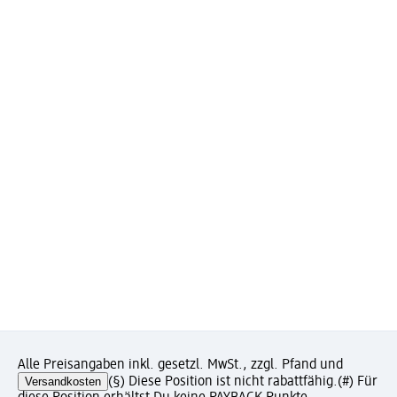
Alle Preisangaben inkl. gesetzl. MwSt., zzgl. Pfand und
Versandkosten
(§) Diese Position ist nicht rabattfähig.
(#) Für