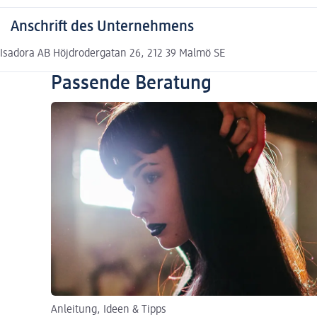
Anschrift des Unternehmens
Isadora AB Höjdrodergatan 26, 212 39 Malmö SE
Passende Beratung
Anleitung, Ideen & Tipps