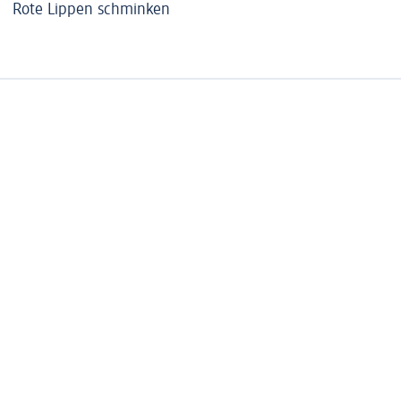
Rote Lippen schminken