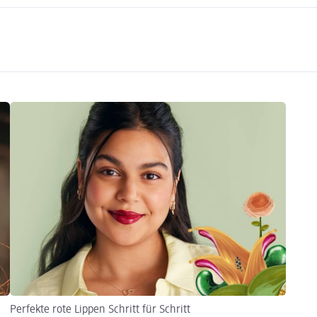
Perfekte rote Lippen Schritt für Schritt