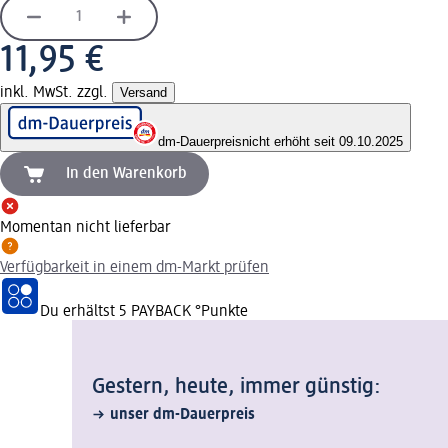
11,95 €
inkl. MwSt. zzgl.
Versand
dm-Dauerpreis
nicht erhöht seit 09.10.2025
In den Warenkorb
Momentan nicht lieferbar
Verfügbarkeit in einem dm-Markt prüfen
Du erhältst
5 PAYBACK
°Punkte
Gestern, heute, immer günstig:
unser dm-Dauerpreis