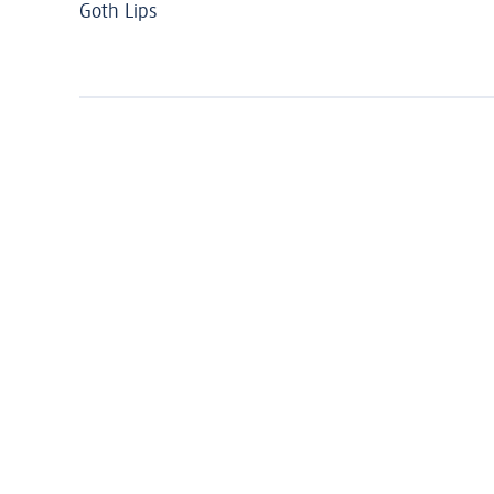
Goth Lips