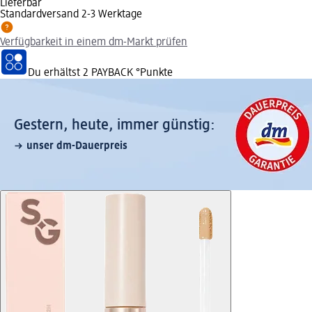
Lieferbar
Standardversand 2-3 Werktage
Verfügbarkeit in einem dm-Markt prüfen
Du erhältst
2 PAYBACK
°Punkte
Gestern, heute, immer günstig:
unser dm-Dauerpreis