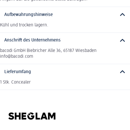
Aufbewahrungshinweise
Kühl und trocken lagern.
Anschrift des Unternehmens
bacodi GmbH Biebricher Alle 36, 65187 Wiesbaden
info@bacodi.com
Lieferumfang
1 Stk. Concealer