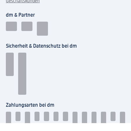
Geschäftskunden
dm & Partner
Sicherheit & Datenschutz bei dm
Zahlungsarten bei dm