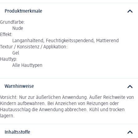
Produktmerkmale
Grundfarbe:
Nude
Effekt:
Langanhaltend, Feuchtigkeitsspendend, Mattierend
Textur / Konsistenz / Applikation:
Gel
Hauttyp:
Alle Hauttypen
Warnhinweise
Vorsicht: Nur zur äußerlichen Anwendung. Außer Reichweite von
Kindern aufbewahren. Bei Anzeichen von Reizungen oder
Hautausschlag die Anwendung abbrechen. Kühl und trocken
lagern.
Inhaltsstoffe