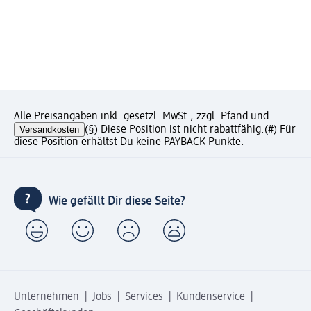
Alle Preisangaben inkl. gesetzl. MwSt., zzgl. Pfand und
Versandkosten
(§) Diese Position ist nicht rabattfähig.
(#) Für
diese Position erhältst Du keine PAYBACK Punkte.
Wie gefällt Dir diese Seite?
Unternehmen
Jobs
Services
Kundenservice