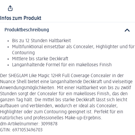
Infos zum Produkt
Produktbeschreibung
Bis zu 12 Stunden Haltbarkeit
Multifunktional einsetzbar als Concealer, Highlighter und für
Contouring
Mittlere bis starke Deckkraft
Langanhaltende Formel für ein makelloses Finish
Der SHEGLAM Like Magic 12HR Full Coverage Concealer in der
Nuance Shell bietet eine langanhaltende Deckkraft und vielseitige
Anwendungsmöglichkeiten. Mit einer Haltbarkeit von bis zu zwölf
Stunden sorgt der Concealer für ein makelloses Finish, das den
ganzen Tag hält. Die mittel bis starke Deckkraft lässt sich leicht
aufbauen und verblenden, wodurch er ideal als Concealer,
Highlighter oder zum Contouring geeignet ist. Perfekt für ein
natürliches und professionelles Make-up-Ergebnis.
dm-Artikelnummer: 3099878
GTIN: 6971053496703