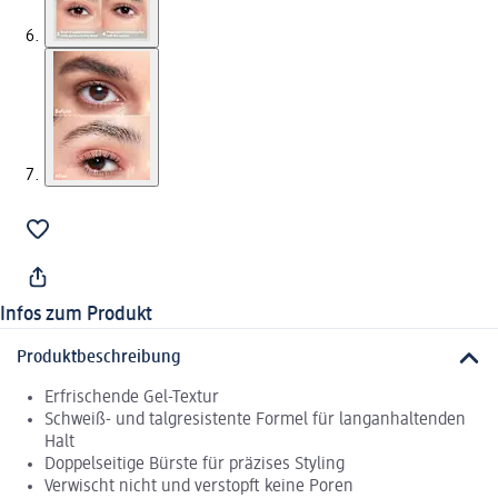
Infos zum Produkt
Produktbeschreibung
Erfrischende Gel-Textur
Schweiß- und talgresistente Formel für langanhaltenden
Halt
Doppelseitige Bürste für präzises Styling
Verwischt nicht und verstopft keine Poren