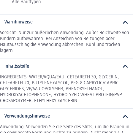
Alle Hauttypen
Warnhinweise
Vorsicht: Nur zur äußerlichen Anwendung. Außer Reichweite von
Kindern aufbewahren. Bei Anzeichen von Reizungen oder
Hautausschlag die Anwendung abbrechen. Kühl und trocken
lagern.
Inhaltsstoffe
INGREDIENTS: WATER/AQUA/EAU, CETEARETH-30, GLYCERIN,
CETEARETH-20, BUTYLENE GLYCOL, PEG-8 CAPRYLIC/CAPRIC
GLYCERIDES, VP/VA COPOLYMER, PHENOXYETHANOL,
HYDROXYACETOPHENONE, HYDROLYZED WHEAT PROTEIN/PVP
CROSSPOLYMER, ETHYLHEXYLGLYCERIN.
Verwendungshinweise
Anwendung: Verwenden Sie die Seite des Stifts, um die Brauen in