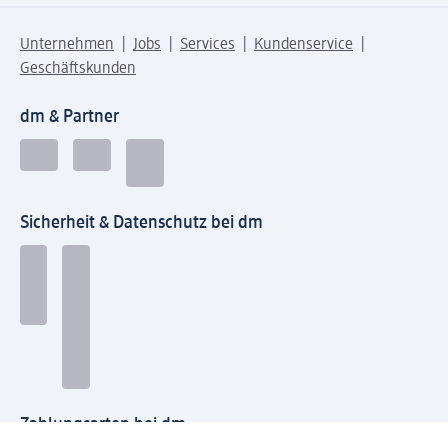
Unternehmen
Jobs
Services
Kundenservice
Geschäftskunden
dm & Partner
Sicherheit & Datenschutz bei dm
Zahlungsarten bei dm