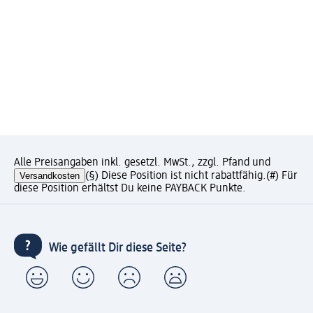
Alle Preisangaben inkl. gesetzl. MwSt., zzgl. Pfand und
Versandkosten
(§) Diese Position ist nicht rabattfähig.
(#) Für
diese Position erhältst Du keine PAYBACK Punkte.
Wie gefällt Dir diese Seite?