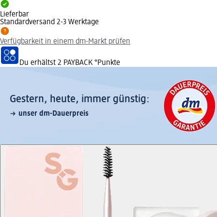
Lieferbar
Standardversand 2-3 Werktage
Verfügbarkeit in einem dm-Markt prüfen
Du erhältst
2 PAYBACK
°Punkte
Gestern, heute, immer günstig:
unser dm-Dauerpreis