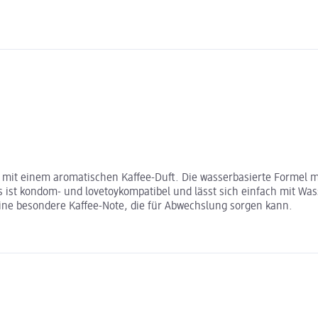
te mit einem aromatischen Kaffee-Duft. Die wasserbasierte Formel 
ist kondom- und lovetoykompatibel und lässt sich einfach mit W
ine besondere Kaffee-Note, die für Abwechslung sorgen kann.