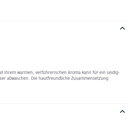
mit ihrem warmen, verführerischen Aroma kann für ein seidig-
asser abwaschen. Die hautfreundliche Zusammensetzung