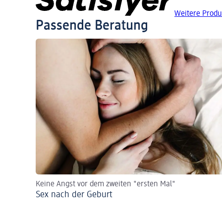
Weitere Produ
Passende Beratung
Keine Angst vor dem zweiten "ersten Mal"
Sex nach der Geburt