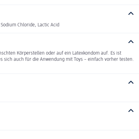
Sodium Chloride, Lactic Acid
nschten Körperstellen oder auf ein Latexkondom auf. Es ist
es sich auch für die Anwendung mit Toys – einfach vorher testen.