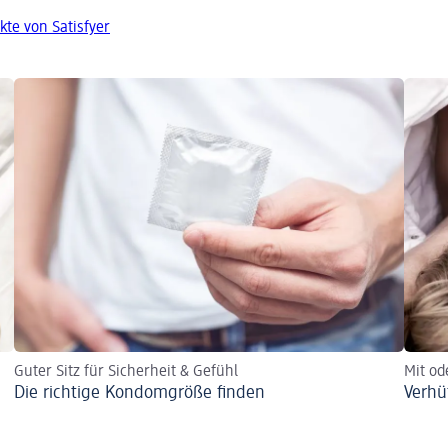
kte von Satisfyer
Guter Sitz für Sicherheit & Gefühl
Mit o
Die richtige Kondomgröße finden
Verhü