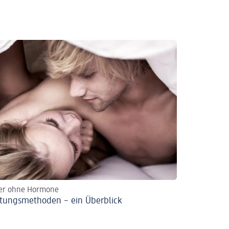
der ohne Hormone
tungsmethoden – ein Überblick