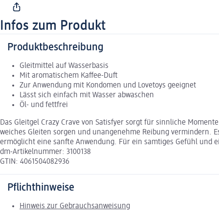
Infos zum Produkt
Produktbeschreibung
Gleitmittel auf Wasserbasis
Mit aromatischem Kaffee-Duft
Zur Anwendung mit Kondomen und Lovetoys geeignet
Lässt sich einfach mit Wasser abwaschen
Öl- und fettfrei
Das Gleitgel Crazy Crave von Satisfyer sorgt für sinnliche Momen
weiches Gleiten sorgen und unangenehme Reibung vermindern. Es 
ermöglicht eine sanfte Anwendung. Für ein samtiges Gefühl und e
dm-Artikelnummer: 3100138
GTIN: 4061504082936
Pflichthinweise
Hinweis zur Gebrauchsanweisung