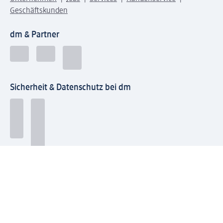
Geschäftskunden
dm & Partner
Sicherheit & Datenschutz bei dm
Zahlungsarten bei dm