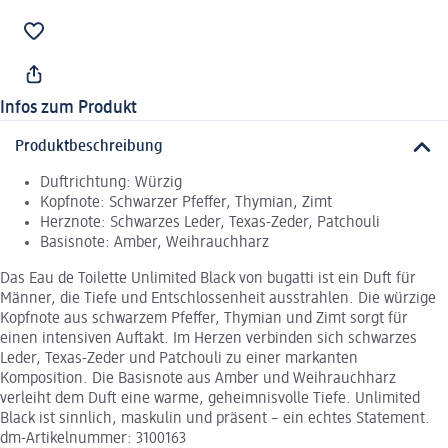
Infos zum Produkt
Produktbeschreibung
Duftrichtung: Würzig
Kopfnote: Schwarzer Pfeffer, Thymian, Zimt
Herznote: Schwarzes Leder, Texas-Zeder, Patchouli
Basisnote: Amber, Weihrauchharz
Das Eau de Toilette Unlimited Black von bugatti ist ein Duft für
Männer, die Tiefe und Entschlossenheit ausstrahlen. Die würzige
Kopfnote aus schwarzem Pfeffer, Thymian und Zimt sorgt für
einen intensiven Auftakt. Im Herzen verbinden sich schwarzes
Leder, Texas-Zeder und Patchouli zu einer markanten
Komposition. Die Basisnote aus Amber und Weihrauchharz
verleiht dem Duft eine warme, geheimnisvolle Tiefe. Unlimited
Black ist sinnlich, maskulin und präsent – ein echtes Statement.
dm-Artikelnummer: 3100163