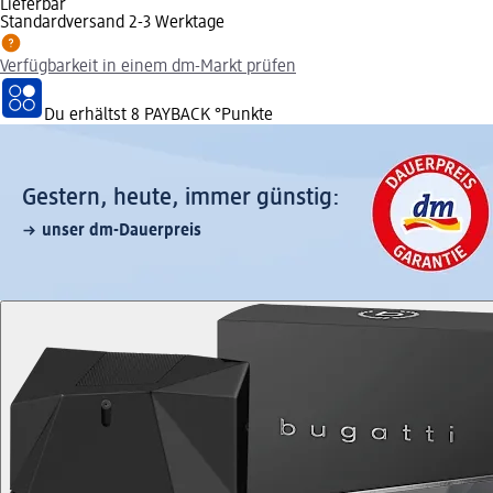
Lieferbar
Standardversand 2-3 Werktage
Verfügbarkeit in einem dm-Markt prüfen
Du erhältst
8 PAYBACK
°Punkte
Gestern, heute, immer günstig:
unser dm-Dauerpreis