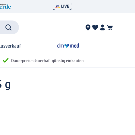
Ausverkauf
Dauerpreis - dauerhaft günstig einkaufen
5 g