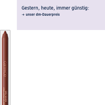
Gestern, heute, immer günstig:
unser dm-Dauerpreis