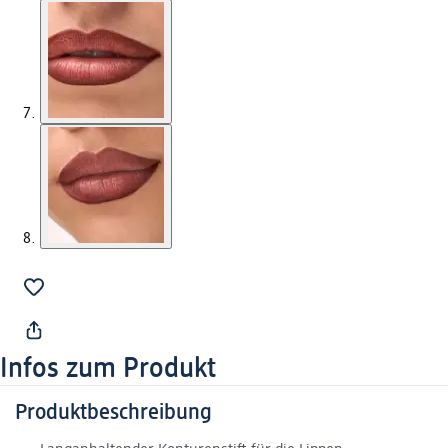
Infos zum Produkt
Produktbeschreibung