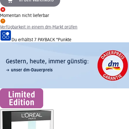
In den Warenkorb
Momentan nicht lieferbar
Verfügbarkeit in einem dm-Markt prüfen
Du erhältst
7 PAYBACK
°Punkte
Gestern, heute, immer günstig:
unser dm-Dauerpreis