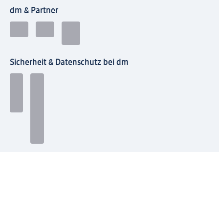
dm & Partner
Sicherheit & Datenschutz bei dm
Zahlungsarten bei dm