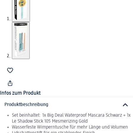
Infos zum Produkt
Produktbeschreibung
Set beinhaltet: 1x Big Deal Waterproof Mascara Schwarz + 1x
Le Shadow Stick 105 Mesmerizing Gold
Wasserfeste Wimperntusche für mehr Länge und Volumen