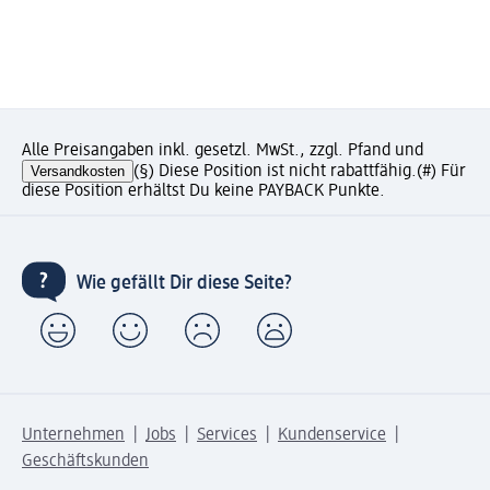
Alle Preisangaben inkl. gesetzl. MwSt., zzgl. Pfand und
Versandkosten
(§) Diese Position ist nicht rabattfähig.
(#) Für
diese Position erhältst Du keine PAYBACK Punkte.
Wie gefällt Dir diese Seite?
Unternehmen
Jobs
Services
Kundenservice
Geschäftskunden