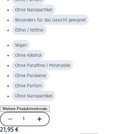
Ohne Nanopartikel
Besonders für das Gesicht geeignet
Ölfrei / fettfrei
Vegan
Ohne Alkohol
Ohne Paraffine / Mineralöle
Ohne Parabene
Ohne Parfüm
Ohne Nanopartikel
Weitere Produktmerkmale
21,95 €