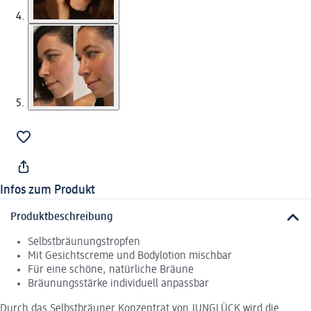
Infos zum Produkt
Produktbeschreibung
Selbstbräunungstropfen
Mit Gesichtscreme und Bodylotion mischbar
Für eine schöne, natürliche Bräune
Bräunungsstärke individuell anpassbar
Durch das Selbstbräuner Konzentrat von JUNGLÜCK wird die