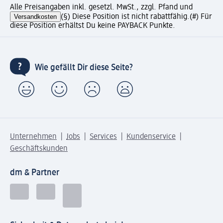
Alle Preisangaben inkl. gesetzl. MwSt., zzgl. Pfand und
Versandkosten
(§) Diese Position ist nicht rabattfähig.
(#) Für
diese Position erhältst Du keine PAYBACK Punkte.
Wie gefällt Dir diese Seite?
Unternehmen
Jobs
Services
Kundenservice
Geschäftskunden
dm & Partner