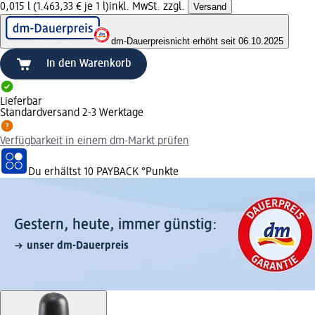
0,015 l (1.463,33 € je 1 l)
inkl. MwSt. zzgl.
Versand
dm-Dauerpreis
nicht erhöht seit 06.10.2025
In den Warenkorb
Lieferbar
Standardversand 2-3 Werktage
Verfügbarkeit in einem dm-Markt prüfen
Du erhältst
10 PAYBACK
°Punkte
Gestern, heute, immer günstig:
unser dm-Dauerpreis