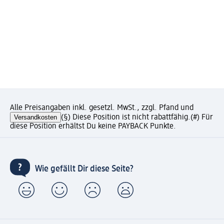
Alle Preisangaben inkl. gesetzl. MwSt., zzgl. Pfand und
Versandkosten
(§) Diese Position ist nicht rabattfähig.
(#) Für
diese Position erhältst Du keine PAYBACK Punkte.
Wie gefällt Dir diese Seite?