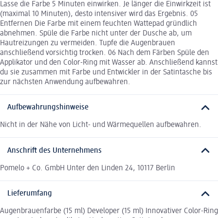
Lasse die Farbe 5 Minuten einwirken. Je länger die Einwirkzeit ist
(maximal 10 Minuten), desto intensiver wird das Ergebnis. 05
Entfernen Die Farbe mit einem feuchten Wattepad gründlich
abnehmen. Spüle die Farbe nicht unter der Dusche ab, um
Hautreizungen zu vermeiden. Tupfe die Augenbrauen
anschließend vorsichtig trocken. 06 Nach dem Färben Spüle den
Applikator und den Color-Ring mit Wasser ab. Anschließend kannst
du sie zusammen mit Farbe und Entwickler in der Satintasche bis
zur nächsten Anwendung aufbewahren.
Aufbewahrungshinweise
Nicht in der Nähe von Licht- und Wärmequellen aufbewahren.
Anschrift des Unternehmens
Pomelo + Co. GmbH Unter den Linden 24, 10117 Berlin
Lieferumfang
Augenbrauenfarbe (15 ml) Developer (15 ml) Innovativer Color-Ring