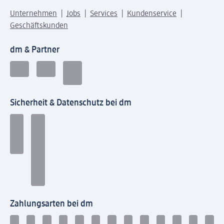
Unternehmen
Jobs
Services
Kundenservice
Geschäftskunden
dm & Partner
Sicherheit & Datenschutz bei dm
Zahlungsarten bei dm