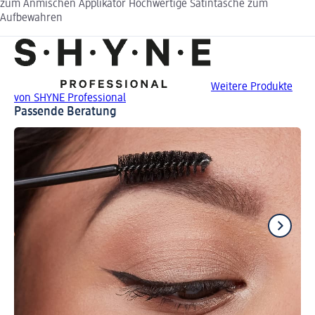
zum Anmischen Applikator Hochwertige Satintasche zum
Aufbewahren
Weitere Produkte
von SHYNE Professional
Passende Beratung