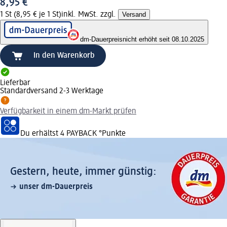
8,95 €
1 St (8,95 € je 1 St)
inkl. MwSt. zzgl.
Versand
dm-Dauerpreis
nicht erhöht seit 08.10.2025
In den Warenkorb
Lieferbar
Standardversand 2-3 Werktage
Verfügbarkeit in einem dm-Markt prüfen
Du erhältst
4 PAYBACK
°Punkte
Gestern, heute, immer günstig:
unser dm-Dauerpreis