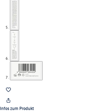
Infos zum Produkt