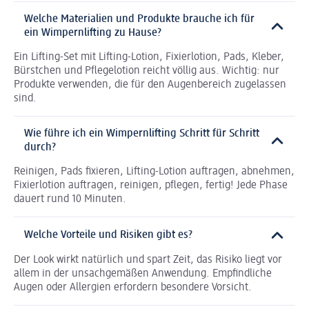
Welche Materialien und Produkte brauche ich für
ein Wimpernlifting zu Hause?
Ein Lifting-Set mit Lifting-Lotion, Fixierlotion, Pads, Kleber,
Bürstchen und Pflegelotion reicht völlig aus. Wichtig: nur
Produkte verwenden, die für den Augenbereich zugelassen
sind.
Wie führe ich ein Wimpernlifting Schritt für Schritt
durch?
Reinigen, Pads fixieren, Lifting-Lotion auftragen, abnehmen,
Fixierlotion auftragen, reinigen, pflegen, fertig! Jede Phase
dauert rund 10 Minuten.
Welche Vorteile und Risiken gibt es?
Der Look wirkt natürlich und spart Zeit, das Risiko liegt vor
allem in der unsachgemäßen Anwendung. Empfindliche
Augen oder Allergien erfordern besondere Vorsicht.