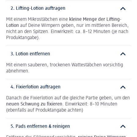
2. Lifting-Lotion auftragen
Mit einem Mikrostäbchen eine
kleine Menge der Lifting-
Lotion
auf Deine Wimpern geben, nur im mittleren Bereich,
nicht an den Spitzen. Einwirkzeit: ca. 8–12 Minuten (je nach
Produktangabe).
3. Lotion entfernen
Mit einem sauberen, trockenen Wattestäbchen vorsichtig
abnehmen.
4. Fixierlotion auftragen
Danach die Fixierlotion auf die gleiche Partie geben, um den
neuen Schwung zu fixieren
. Einwirkzeit: 8–10 Minuten
(ebenfalls auf Produktangabe achten)
5. Pads entfernen & reinigen