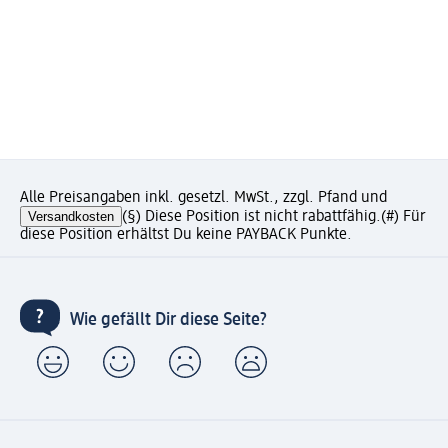
Alle Preisangaben inkl. gesetzl. MwSt., zzgl. Pfand und
Versandkosten
(§) Diese Position ist nicht rabattfähig.
(#) Für
diese Position erhältst Du keine PAYBACK Punkte.
Wie gefällt Dir diese Seite?