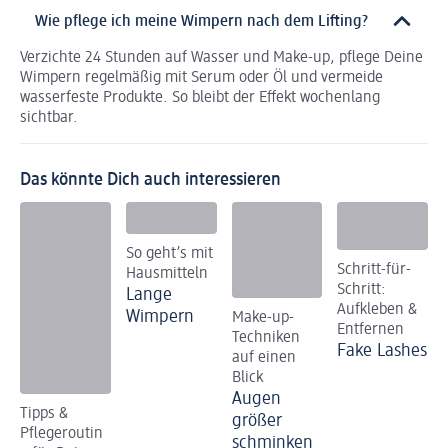
Wie pflege ich meine Wimpern nach dem Lifting?
Verzichte 24 Stunden auf Wasser und Make-up, pflege Deine
Wimpern regelmäßig mit Serum oder Öl und vermeide
wasserfeste Produkte. So bleibt der Effekt wochenlang
sichtbar.
Das könnte Dich auch interessieren
So geht’s mit
Schritt-für-
Hausmitteln
Schritt:
Lange
Aufkleben &
Wimpern
Make-up-
Entfernen
Techniken
Fake Lashes
auf einen
Blick
Augen
Tipps &
größer
Pflegeroutin
schminken