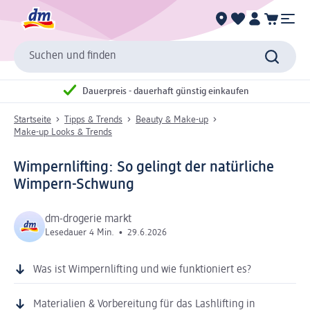
Suchen und finden
Dauerpreis - dauerhaft günstig einkaufen
Startseite
Tipps & Trends
Beauty & Make-up
Make-up Looks & Trends
Wimpernlifting: So gelingt der natürliche
Wimpern-Schwung
dm-drogerie markt
Lesedauer 4 Min.
•
29.6.2026
Was ist Wimpernlifting und wie funktioniert es?
Materialien & Vorbereitung für das Lashlifting in