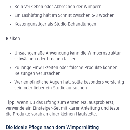
Kein Verkleben oder Abbrechen der Wimpern
Ein Lashlifting hält im Schnitt zwischen 6-8 Wochen
Kostengünstiger als Studio-Behandlungen
Risiken
:
Unsachgemäße Anwendung kann die Wimpernstruktur
schwächen oder brechen lassen
Zu lange Einwirkzeiten oder falsche Produkte können
Reizungen verursachen
Wer empfindliche Augen hat, sollte besonders vorsichtig
sein oder lieber ein Studio aufsuchen
Tipp
: Wenn Du das Lifting zum ersten Mal ausprobierst,
verwende ein Einsteiger-Set mit klarer Anleitung und teste
die Produkte vorab an einer kleinen Hautstelle.
Die ideale Pflege nach dem Wimpernlifting