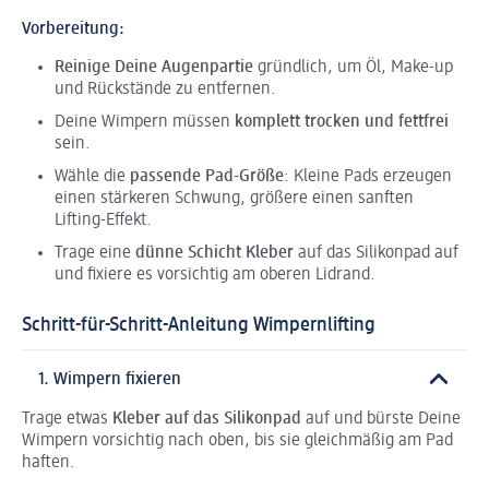
Vorbereitung:
Reinige Deine Augenpartie
gründlich, um Öl, Make-up
und Rückstände zu entfernen.
Deine Wimpern müssen
komplett trocken und fettfrei
sein.
Wähle die
passende Pad-Größe
: Kleine Pads erzeugen
einen stärkeren Schwung, größere einen sanften
Lifting-Effekt.
Trage eine
dünne Schicht Kleber
auf das Silikonpad auf
und fixiere es vorsichtig am oberen Lidrand.
Schritt-für-Schritt-Anleitung Wimpernlifting
1. Wimpern fixieren
Trage etwas
Kleber auf das Silikonpad
auf und bürste Deine
Wimpern vorsichtig nach oben, bis sie gleichmäßig am Pad
haften.