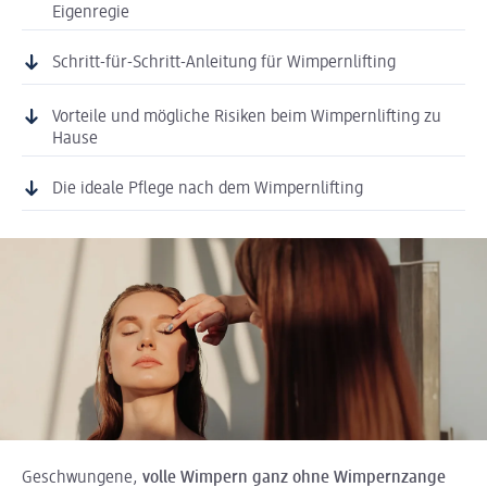
Eigenregie
Schritt-für-Schritt-Anleitung für Wimpernlifting
Vorteile und mögliche Risiken beim Wimpernlifting zu
Hause
Die ideale Pflege nach dem Wimpernlifting
Geschwungene,
volle Wimpern ganz ohne Wimpernzange