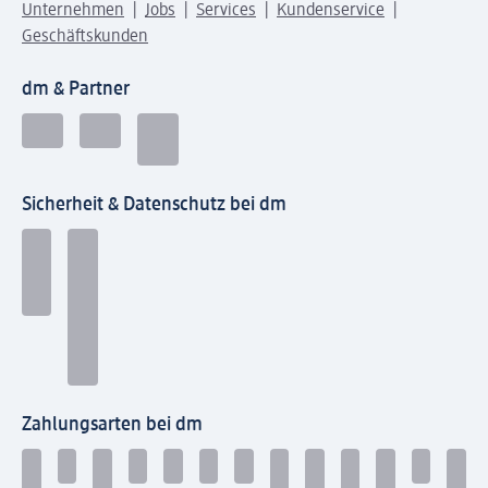
Unternehmen
Jobs
Services
Kundenservice
Geschäftskunden
dm & Partner
Sicherheit & Datenschutz bei dm
Zahlungsarten bei dm