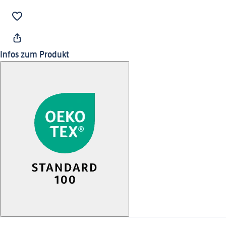
Infos zum Produkt