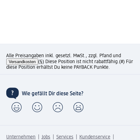
Alle Preisangaben inkl. gesetzl. MwSt., zzgl. Pfand und
Versandkosten
(§) Diese Position ist nicht rabattfähig.
(#) Für
diese Position erhältst Du keine PAYBACK Punkte.
Wie gefällt Dir diese Seite?
Unternehmen
Jobs
Services
Kundenservice