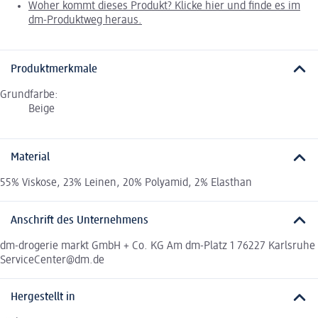
Woher kommt dieses Produkt? Klicke hier und finde es im
dm-Produktweg heraus.
Produktmerkmale
Grundfarbe:
Beige
Material
55% Viskose, 23% Leinen, 20% Polyamid, 2% Elasthan
Anschrift des Unternehmens
dm-drogerie markt GmbH + Co. KG Am dm-Platz 1 76227 Karlsruhe
ServiceCenter@dm.de
Hergestellt in