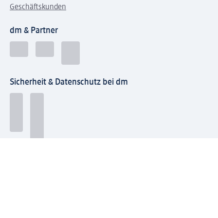
Geschäftskunden
dm & Partner
Sicherheit & Datenschutz bei dm
Zahlungsarten bei dm