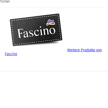
Türkei
Weitere Produkte von
Fascino