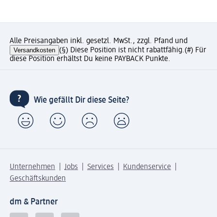
Alle Preisangaben inkl. gesetzl. MwSt., zzgl. Pfand und
Versandkosten
(§) Diese Position ist nicht rabattfähig.
(#) Für
diese Position erhältst Du keine PAYBACK Punkte.
Wie gefällt Dir diese Seite?
Unternehmen
Jobs
Services
Kundenservice
Geschäftskunden
dm & Partner