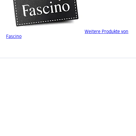
Weitere Produkte von
Fascino