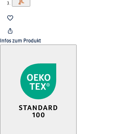
Infos zum Produkt