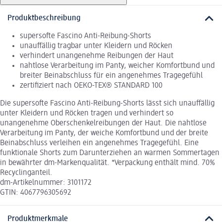
Produktbeschreibung
supersofte Fascino Anti-Reibung-Shorts
unauffällig tragbar unter Kleidern und Röcken
verhindert unangenehme Reibungen der Haut
nahtlose Verarbeitung im Panty, weicher Komfortbund und
breiter Beinabschluss für ein angenehmes Tragegefühl
zertifiziert nach OEKO-TEX® STANDARD 100
Die supersofte Fascino Anti-Reibung-Shorts lässt sich unauffällig
unter Kleidern und Röcken tragen und verhindert so
unangenehme Oberschenkelreibungen der Haut. Die nahtlose
Verarbeitung im Panty, der weiche Komfortbund und der breite
Beinabschluss verleihen ein angenehmes Tragegefühl. Eine
funktionale Shorts zum Darunterziehen an warmen Sommertagen
in bewährter dm-Markenqualität. *Verpackung enthält mind. 70%
Recyclinganteil.
dm-Artikelnummer: 3101172
GTIN: 4067796305692
Produktmerkmale